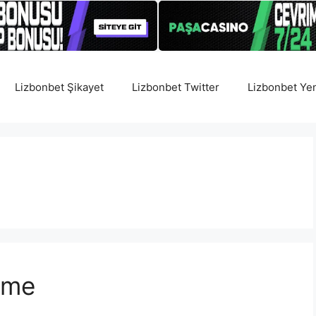
Lizbonbet Şikayet
Lizbonbet Twitter
Lizbonbet Yen
üme