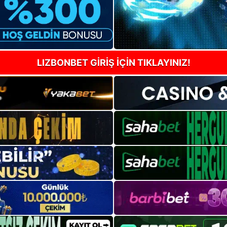
LIZBONBET GİRİŞ İÇİN TIKLAYINIZ!