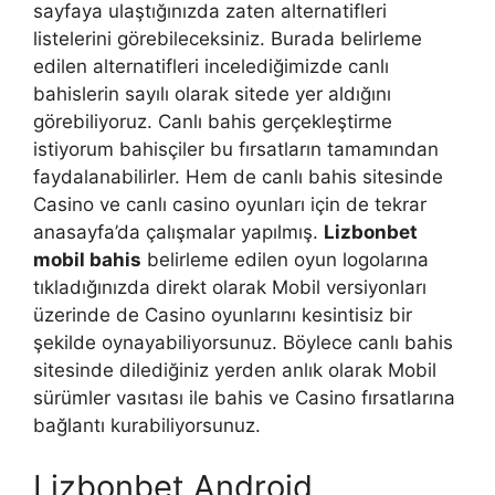
sayfaya ulaştığınızda zaten alternatifleri
listelerini görebileceksiniz. Burada belirleme
edilen alternatifleri incelediğimizde canlı
bahislerin sayılı olarak sitede yer aldığını
görebiliyoruz. Canlı bahis gerçekleştirme
istiyorum bahisçiler bu fırsatların tamamından
faydalanabilirler. Hem de canlı bahis sitesinde
Casino ve canlı casino oyunları için de tekrar
anasayfa’da çalışmalar yapılmış.
Lizbonbet
mobil bahis
belirleme edilen oyun logolarına
tıkladığınızda direkt olarak Mobil versiyonları
üzerinde de Casino oyunlarını kesintisiz bir
şekilde oynayabiliyorsunuz. Böylece canlı bahis
sitesinde dilediğiniz yerden anlık olarak Mobil
sürümler vasıtası ile bahis ve Casino fırsatlarına
bağlantı kurabiliyorsunuz.
Lizbonbet Android