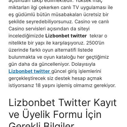
açısından takip edilmektedir. Yüksek maç
miktarları ilgi çekerken canlı TV uygulaması ile
eş güdümlü bütün müsabakaları ücretsiz bir
şekilde seyredebiliyorsunuz. Casino ve canlı
Casino servisleri açısından da siteyi
incelediğimizde
Lizbonbet twitter
tekrar o
nitelikte bir yapı ile karşılaşıyoruz. 2500’ün
üzerinde farklı oyun alternatifi listede
bulunmakta ve oyun kataloğu her geçtiğimiz
gün daha da güncelleniyor. Dolayısıyla
Lizbonbet twitter
güncel giriş işlemlerini
gerçekleştirecek siz destek hesap açmak
istiyorsanız 18 yaşını işlemiş olmamız gerekiyor.
Lizbonbet Twitter Kayıt
ve Üyelik Formu İçin
Gerekli Bilgiler