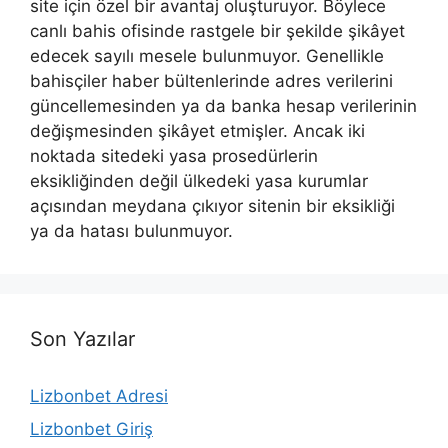
site için özel bir avantaj oluşturuyor. Böylece
canlı bahis ofisinde rastgele bir şekilde şikâyet
edecek sayılı mesele bulunmuyor. Genellikle
bahisçiler haber bültenlerinde adres verilerini
güncellemesinden ya da banka hesap verilerinin
değişmesinden şikâyet etmişler. Ancak iki
noktada sitedeki yasa prosedürlerin
eksikliğinden değil ülkedeki yasa kurumlar
açısından meydana çıkıyor sitenin bir eksikliği
ya da hatası bulunmuyor.
Son Yazılar
Lizbonbet Adresi
Lizbonbet Giriş