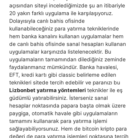
açısından siteyi incelediğimizde şu an itibariyle
20 yakın farklı uygulama ile karşılaşıyoruz.
Dolayısıyla canlı bahis ofisinde
kullanabileceğiniz para yatırma tekniklerinde
hem banka kanalını kullanan uygulamalar hem
de canlı bahis ofisinde sanal hesapları kullanan
uygulamalar karşınızda listelenecektir. Bu
uygulamaların tamamından dilediğiniz zeminde
faydalanmanız mümkündür. Banka havalesi,
EFT, kredi kartı gibi classic belirleme edilen
teknikleri sitede tercih edebilir ve paranızı bu
Lizbonbet yatırma yöntemleri
teknikler ile eş
güdümlü yatırabilirsiniz. İsterseniz sanal
hesaplar noktasında papara başta olmak üzere
paygiga, otomatik havale gibi uygulamaların
tamamını kullanarak para yatırma işlemi
sağlayabiliyorsunuz. Hem de bitcoin kripto para
değeri de para yatırma işlemleri noktasına tercih