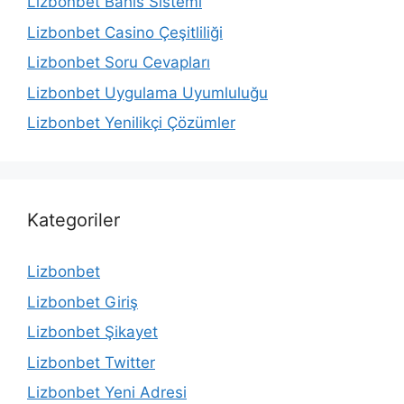
Lizbonbet Bahis Sistemi
Lizbonbet Casino Çeşitliliği
Lizbonbet Soru Cevapları
Lizbonbet Uygulama Uyumluluğu
Lizbonbet Yenilikçi Çözümler
Kategoriler
Lizbonbet
Lizbonbet Giriş
Lizbonbet Şikayet
Lizbonbet Twitter
Lizbonbet Yeni Adresi