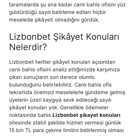
taramalarda şu ana kadar canlı bahis ofisini yüz
güldürdüğü sayılı belirleme edilen hiçbir
meselede şikâyeti olmadığını gördük.
Lizbonbet Şikâyet Konuları
Nelerdir?
Lizbonbet twitter şikâyet konuları açısından
canlı bahis ofisini analiz ettiğimizde karşımıza
çıkan sonuçların son derece olumlu
bulunduğunu belirtebiliriz. Canlı bahis ofis
tekrarlıda önemsiz meselelerle gündeme gelmiş
üyelerin üzeri kaygıya sevk edileceği sayılı
şikâyet konuları yok. Genellikle ödemeler
noktasında bahis
Lizbonbet şikayet konuları
sitesinde stabil şekilde hizmet vermesi günlük
15 bin TL para çekme limitini belirlenmiş olması