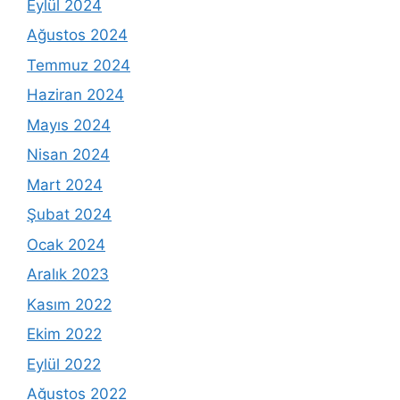
Eylül 2024
Ağustos 2024
Temmuz 2024
Haziran 2024
Mayıs 2024
Nisan 2024
Mart 2024
Şubat 2024
Ocak 2024
Aralık 2023
Kasım 2022
Ekim 2022
Eylül 2022
Ağustos 2022