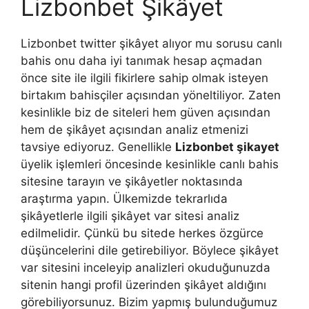
Lizbonbet Şikâyet
Lizbonbet twitter şikâyet alıyor mu sorusu canlı
bahis onu daha iyi tanımak hesap açmadan
önce site ile ilgili fikirlere sahip olmak isteyen
birtakım bahisçiler açısından yöneltiliyor. Zaten
kesinlikle biz de siteleri hem güven açısından
hem de şikâyet açısından analiz etmenizi
tavsiye ediyoruz. Genellikle
Lizbonbet şikayet
üyelik işlemleri öncesinde kesinlikle canlı bahis
sitesine tarayın ve şikâyetler noktasında
araştırma yapın. Ülkemizde tekrarlıda
şikâyetlerle ilgili şikâyet var sitesi analiz
edilmelidir. Çünkü bu sitede herkes özgürce
düşüncelerini dile getirebiliyor. Böylece şikâyet
var sitesini inceleyip analizleri okuduğunuzda
sitenin hangi profil üzerinden şikâyet aldığını
görebiliyorsunuz. Bizim yapmış bulunduğumuz