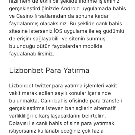
hızlı hem de etkili bir şekilde indirme işleminizi
gerçekleştirdiğinizde Android uygulamada bahis
ve Casino fırsatlarından da sonuna kadar
faydalanmış olacaksınız. Bu şeklide canlı bahis
sitesine isterseniz İOS uygulama ile eş güdümlü
de erişim sağlayabilir ve sitenin sunmuş
bulunduğu bütün faydalardan mobilde
faydalanabilirsiniz.
Lizbonbet Para Yatırma
Lizbonbet twitter para yatırma işlemleri vakit
vakit merak edilen sayılı konular içerisinde
bulunmakta. Canlı bahis ofisinde para transferi
gerçekleştirme isteyen bahisçilerin alternatif
varlıklılığı ile karşılaşacaklarını belirtelim.
Dolayısı ile canlı bahis ofisine para yatırmak
istiyorsanız kullanabileceğiniz çok fazla