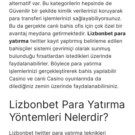
alternatif var. Bu kategorilerin hepsinde de
Güvenilir bir şekilde kimlik verilerinizi koruyarak
para transferi işlemlerinizi sağlayabiliyorsunuz.
Bu da gerçekte canlı bahis ofis için çok özel bir
avantaj meydana getirmektedir.
Lizbonbet para
yatırma
twitter kayıt yaptırmış belirleme edilen
bahisçiler sistemi çevrimiçi olarak sunmuş
bulunduğu fırsatlardan istedikleri üzerinde
faydalanabilirler. Böylece para yatırma
işlemlerinizi gerçekleştirerek bahis yapılabilir
Casino ve canlı Casino oyunlarında da
dilediğiniz zemin üzerinde faydalanabilirsiniz.
Lizbonbet Para Yatırma
Yöntemleri Nelerdir?
Lizbonbet twitter para yatırma teknikleri