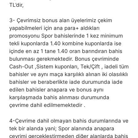
TL’dir,
3- Çevrimsiz bonus alan üyelerimiz çekim
yapabilmeleri için ana para+ aldıkları
promosyonu Spor bahislerinde 1 kez minimum
tekli kuponlarda 1.40 kombine kuponlarda ise
içinde en az 1 tane 1.40 oran barındıran bahis
bulunması gerekmektedir. Bonus çevriminde
Cash-Out ,Sistem kuponları, Tek/Çift , iadeli tüm
bahisler ve aynı maça karşılıklı alınan iki olasılıklı
bahisler ve beraberlikte iade durumunda iade
edilen bahisler anapara ve bonus aynı
karşılaşmada bahis alınması durumunda
çevrime dahil edilmemektedir .
4-Çevrime dahil olmayan bahis durumlarında ve
tek bir alanda yani; Spor alanında anapara
çevrimi gerçekleştirmeden diğer alanlarda bahis