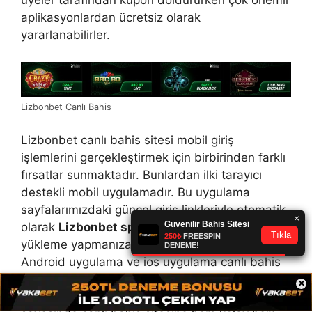
üyeler tarafından kupon doldururken çok önemli
aplikasyonlardan ücretsiz olarak
yararlanabilirler.
Lizbonbet Canlı Bahis
Lizbonbet canlı bahis sitesi mobil giriş
işlemlerini gerçekleştirmek için birbirinden farklı
fırsatlar sunmaktadır. Bunlardan ilki tarayıcı
destekli mobil uygulamadır. Bu uygulama
sayfalarımızdaki güncel giriş linkleriyle otomatik
olarak
Lizbonbet spor bahisleri
açılmakta ve
yükleme yapmanıza gerek kalmamaktadır.
Android uygulama ve ios uygulama canlı bahis
bürosunun yüklenebilir aplikasyonlarıdır ve
×
ücretsiz olarak sağlanmaktadır. Uygulamalar