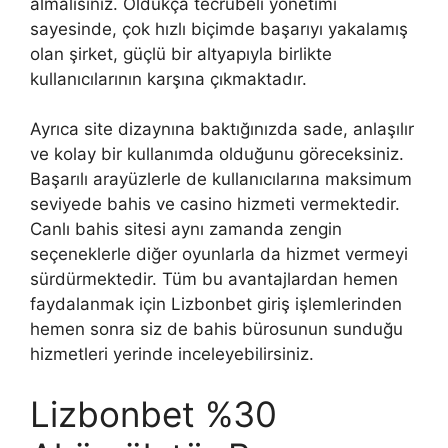
almalısınız. Oldukça tecrübeli yönetimi
sayesinde, çok hızlı biçimde başarıyı yakalamış
olan şirket, güçlü bir altyapıyla birlikte
kullanıcılarının karşına çıkmaktadır.
Ayrıca site dizaynına baktığınızda sade, anlaşılır
ve kolay bir kullanımda olduğunu göreceksiniz.
Başarılı arayüzlerle de kullanıcılarına maksimum
seviyede bahis ve casino hizmeti vermektedir.
Canlı bahis sitesi aynı zamanda zengin
seçeneklerle diğer oyunlarla da hizmet vermeyi
sürdürmektedir. Tüm bu avantajlardan hemen
faydalanmak için Lizbonbet giriş işlemlerinden
hemen sonra siz de bahis bürosunun sunduğu
hizmetleri yerinde inceleyebilirsiniz.
Lizbonbet %30