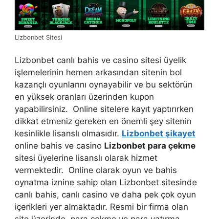
Lizbonbet Sitesi
Lizbonbet canlı bahis ve casino sitesi üyelik
işlemelerinin hemen arkasından sitenin bol
kazançlı oyunlarını oynayabilir ve bu sektörün
en yüksek oranları üzerinden kupon
yapabilirsiniz. Online sitelere kayıt yaptırırken
dikkat etmeniz gereken en önemli şey sitenin
kesinlikle lisanslı olmasıdır.
Lizbonbet şikayet
online bahis ve casino
Lizbonbet para çekme
sitesi üyelerine lisanslı olarak hizmet
vermektedir. Online olarak oyun ve bahis
oynatma iznine sahip olan Lizbonbet sitesinde
canlı bahis, canlı casino ve daha pek çok oyun
içerikleri yer almaktadır. Resmi bir firma olan