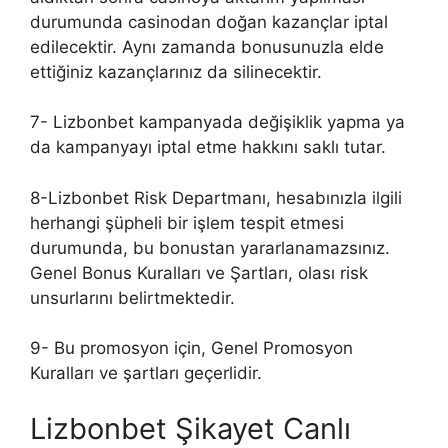
durumunda casinodan doğan kazançlar iptal
edilecektir. Aynı zamanda bonusunuzla elde
ettiğiniz kazançlarınız da silinecektir.
7- Lizbonbet kampanyada değişiklik yapma ya
da kampanyayı iptal etme hakkını saklı tutar.
8-Lizbonbet Risk Departmanı, hesabınızla ilgili
herhangi şüpheli bir işlem tespit etmesi
durumunda, bu bonustan yararlanamazsınız.
Genel Bonus Kuralları ve Şartları, olası risk
unsurlarını belirtmektedir.
9- Bu promosyon için, Genel Promosyon
Kuralları ve şartları geçerlidir.
Lizbonbet Şikayet Canlı