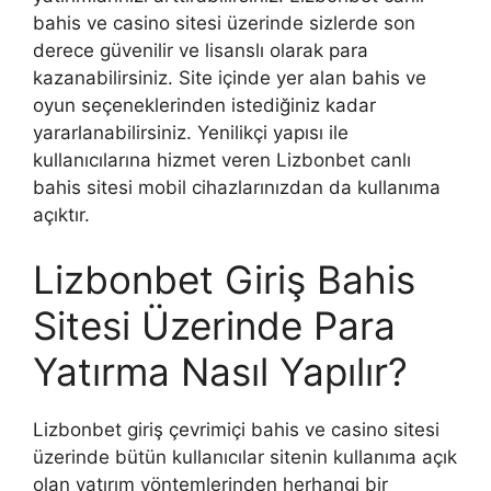
bahis ve casino sitesi üzerinde sizlerde son
derece güvenilir ve lisanslı olarak para
kazanabilirsiniz. Site içinde yer alan bahis ve
oyun seçeneklerinden istediğiniz kadar
yararlanabilirsiniz. Yenilikçi yapısı ile
kullanıcılarına hizmet veren Lizbonbet canlı
bahis sitesi mobil cihazlarınızdan da kullanıma
açıktır.
Lizbonbet Giriş Bahis
Sitesi Üzerinde Para
Yatırma Nasıl Yapılır?
Lizbonbet giriş çevrimiçi bahis ve casino sitesi
üzerinde bütün kullanıcılar sitenin kullanıma açık
olan yatırım yöntemlerinden herhangi bir