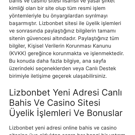
bahis ve casino sitesi lisanslı ve yasal şirket
kimliği olan bir site olup tüm resmi işlem
yöntemleriyle bu önyargılardan sıyrılmayı
başarmıştır. Lizbonbet sitesi ile üyelik işlemleri
ve sonrasında paylaştığınız bilgilerin tamamı
sitenin güvencesi altındadır. Paylaştığınız tüm
bilgiler, Kişisel Verilerin Korunması Kanunu
(KVKK) gereğince korunmakta ve işlenmektedir.
Bu konuda daha fazla bilgiye, ana sayfa
üzerindeki seçeneklerden veya Canlı Destek
birimiyle iletişime geçerek ulaşabilirsiniz.
Lizbonbet Yeni Adresi Canlı
Bahis Ve Casino Sitesi
Üyelik İşlemleri Ve Bonuslar
Lizbonbet yeni adresi online bahis ve casino