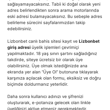
sağlayamayacaksınız. Tabii ki doğal olarak yeni
adres belirlendikten sonra arama motorlarında
eski adresi bulamayacaksınız. Bu sebeple adres
belirleme sürecini sayfalarımızdan takip
edebilirsiniz.
Lizbonbet canlı bahis sitesi kayıt ve
Lizbonbet
giriş adresi
üyelik işlemleri çevrimiçi
yapılmaktadır. 18 yaş sınırı şartını sağladığınız
takdirde, siteye ücretsiz bir olarak üye
olabilirsiniz. Üye olmak istediğinizde ana
ekranda yer alan “Üye Ol” butonuna tıklayarak
karşınıza açılacak olan formu, eksiksiz ve doğru
biçimde doldurmanız yeterlidir.
Daha sonra kullanıcı adınızı ve şifrenizi
oluşturarak, e-potanıza gelecek olan linkle
üyeliğinizi aktive etmeniz gerekmektedir.