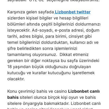
Karşınıza gelen sayfada
Lizbonbet twitter
sizlerden kişisel bilgiler ve hesap bilgilileri
bölümleri altında çeşitli bilgilerinizi doldurmanızı
isteyecektir. Ad-soyadı, e-posta adresi, doğum
tarihi, adres bilgisi, para birimi, cinsiyet gibi
temel bilgilerinizi doldurduktan, kullanıcı adı ve
şifre belirledikten sonra işlemlerinizi
tamamlamış oluyorsunuz. Dikkat etmeniz
gereken bir diğer noktaysa bu sayfa üzerindeki
18 yaşından büyük olduğunuzu doğrulayan
kutucuğu ve kurallar kutucuğunu işaretlemek
olacaktır.
Konu çevrimiçi bahis ve casino
Lizbonbet canlı
bahis
siteleri olunca birçok kişi oyun ve bahis
sitelere önyargıyla bakmaktadır. Lizbonbet canlı