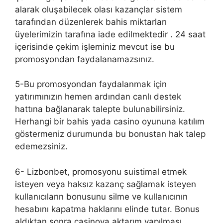
alarak oluşabilecek olası kazançlar sistem
tarafından düzenlerek bahis miktarları
üyelerimizin tarafına iade edilmektedir . 24 saat
içerisinde çekim işleminiz mevcut ise bu
promosyondan faydalanamazsınız.
5-Bu promosyondan faydalanmak için
yatırımınızın hemen ardından canlı destek
hattına bağlanarak talepte bulunabilirsiniz.
Herhangi bir bahis yada casino oyununa katılım
göstermeniz durumunda bu bonustan hak talep
edemezsiniz.
6- Lizbonbet, promosyonu suistimal etmek
isteyen veya haksız kazanç sağlamak isteyen
kullanıcıların bonusunu silme ve kullanıcının
hesabını kapatma haklarını elinde tutar. Bonus
aldıktan sonra casinoya aktarım yapılması