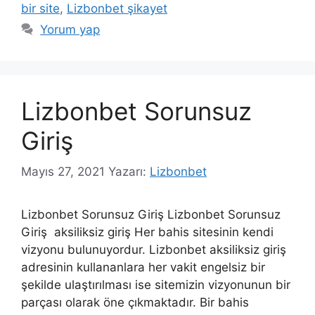
bir site
,
Lizbonbet şikayet
Yorum yap
Lizbonbet Sorunsuz
Giriş
Mayıs 27, 2021
Yazarı:
Lizbonbet
Lizbonbet Sorunsuz Giriş Lizbonbet Sorunsuz
Giriş aksiliksiz giriş Her bahis sitesinin kendi
vizyonu bulunuyordur. Lizbonbet aksiliksiz giriş
adresinin kullananlara her vakit engelsiz bir
şekilde ulaştırılması ise sitemizin vizyonunun bir
parçası olarak öne çıkmaktadır. Bir bahis