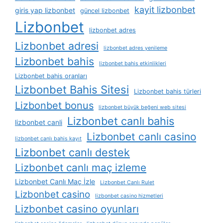
kayit lizbonbet
giris yap lizbonbet
güncel lizbonbet
Lizbonbet
lizbonbet adres
Lizbonbet adresi
lizbonbet adres yenileme
Lizbonbet bahis
lizbonbet bahis etkinlikleri
Lizbonbet bahis oranları
Lizbonbet Bahis Sitesi
Lizbonbet bahis türleri
Lizbonbet bonus
lizbonbet büyük beğeni web sitesi
Lizbonbet canlı bahis
lizbonbet canli
Lizbonbet canlı casino
lizbonbet canlı bahis kayıt
Lizbonbet canlı destek
Lizbonbet canlı maç izleme
Lizbonbet Canlı Maç İzle
Lizbonbet Canlı Rulet
Lizbonbet casino
lizbonbet casino hizmetleri
Lizbonbet casino oyunları