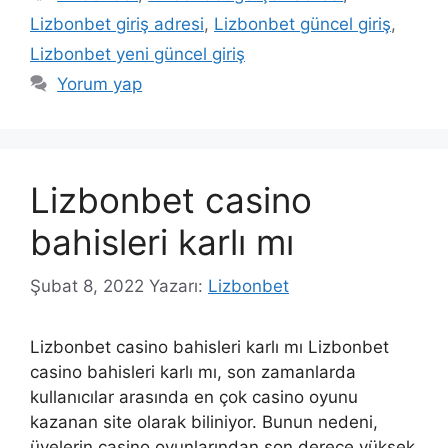
Lizbonbet giriş adresi
,
Lizbonbet güncel giriş
,
Lizbonbet yeni güncel giriş
Yorum yap
Lizbonbet casino
bahisleri karlı mı
Şubat 8, 2022
Yazarı:
Lizbonbet
Lizbonbet casino bahisleri karlı mı Lizbonbet
casino bahisleri karlı mı, son zamanlarda
kullanıcılar arasında en çok casino oyunu
kazanan site olarak biliniyor. Bunun nedeni,
üyelerin casino oyunlarından son derece yüksek