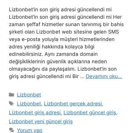
Lizbonbet’in son giriş adresi güncellendi mi
Lizbonbet’in son giriş adresi güncellendi mi Her
zaman şeffaf hizmetler sunan tanınmış bir bahis
şirketi olan Lizbonbet web sitesine gelen SMS
veya e-posta yoluyla müşteri hizmetlerinden
adres yeniliği hakkında kolayca bilgi
edinebilirsiniz. Aynı zamanda domain
değişikliklerinin güvenlik açıklarına neden
olmayacağını da paylaşalım. Lizbonbet’in son
giriş adresi güncellendi mi Bir …
Devamını oku…
Kategoriler
Lizbonbet
Etiketler
Lizbonbet
,
Lizbonbet gerçek adresi
,
Lizbonbet giriş adresi
,
Lizbonbet güncel giriş
,
Lizbonbet yeni güncel giriş
Yorum yap