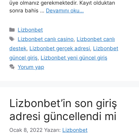
üye olmanız gerekmektedir. Kayıt olduktan
sonra bahis …
Devamını oku…
Kategoriler
Lizbonbet
Etiketler
Lizbonbet canlı casino
,
Lizbonbet canlı
destek
,
Lizbonbet gerçek adresi
,
Lizbonbet
güncel giriş
,
Lizbonbet yeni güncel giriş
Yorum yap
Lizbonbet’in son giriş
adresi güncellendi mi
Ocak 8, 2022
Yazarı:
Lizbonbet