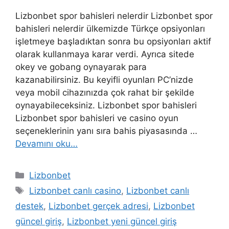
Lizbonbet spor bahisleri nelerdir Lizbonbet spor
bahisleri nelerdir ülkemizde Türkçe opsiyonları
işletmeye başladıktan sonra bu opsiyonları aktif
olarak kullanmaya karar verdi. Ayrıca sitede
okey ve gobang oynayarak para
kazanabilirsiniz. Bu keyifli oyunları PC’nizde
veya mobil cihazınızda çok rahat bir şekilde
oynayabileceksiniz. Lizbonbet spor bahisleri
Lizbonbet spor bahisleri ve casino oyun
seçeneklerinin yanı sıra bahis piyasasında …
Devamını oku…
Kategoriler
Lizbonbet
Etiketler
Lizbonbet canlı casino
,
Lizbonbet canlı
destek
,
Lizbonbet gerçek adresi
,
Lizbonbet
güncel giriş
,
Lizbonbet yeni güncel giriş