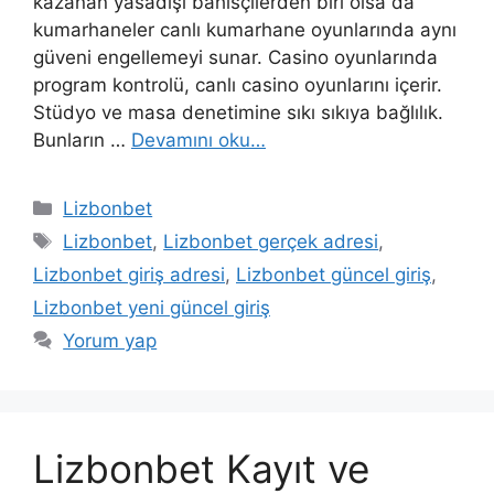
kazanan yasadışı bahisçilerden biri olsa da
kumarhaneler canlı kumarhane oyunlarında aynı
güveni engellemeyi sunar. Casino oyunlarında
program kontrolü, canlı casino oyunlarını içerir.
Stüdyo ve masa denetimine sıkı sıkıya bağlılık.
Bunların …
Devamını oku…
Kategoriler
Lizbonbet
Etiketler
Lizbonbet
,
Lizbonbet gerçek adresi
,
Lizbonbet giriş adresi
,
Lizbonbet güncel giriş
,
Lizbonbet yeni güncel giriş
Yorum yap
Lizbonbet Kayıt ve