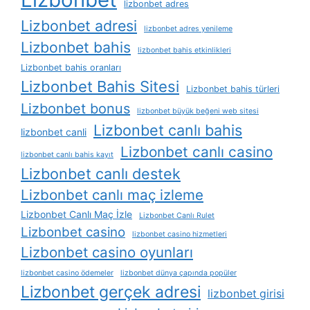
lizbonbet adres
Lizbonbet adresi
lizbonbet adres yenileme
Lizbonbet bahis
lizbonbet bahis etkinlikleri
Lizbonbet bahis oranları
Lizbonbet Bahis Sitesi
Lizbonbet bahis türleri
Lizbonbet bonus
lizbonbet büyük beğeni web sitesi
Lizbonbet canlı bahis
lizbonbet canli
Lizbonbet canlı casino
lizbonbet canlı bahis kayıt
Lizbonbet canlı destek
Lizbonbet canlı maç izleme
Lizbonbet Canlı Maç İzle
Lizbonbet Canlı Rulet
Lizbonbet casino
lizbonbet casino hizmetleri
Lizbonbet casino oyunları
lizbonbet casino ödemeler
lizbonbet dünya çapında popüler
Lizbonbet gerçek adresi
lizbonbet girisi