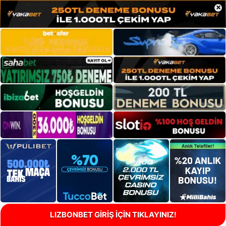
×
LIZBONBET GİRİŞ İÇİN TIKLAYINIZ!