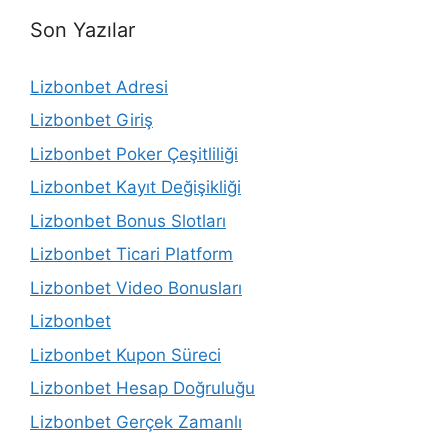
Son Yazılar
Lizbonbet Adresi
Lizbonbet Giriş
Lizbonbet Poker Çeşitliliği
Lizbonbet Kayıt Değişikliği
Lizbonbet Bonus Slotları
Lizbonbet Ticari Platform
Lizbonbet Video Bonusları
Lizbonbet
Lizbonbet Kupon Süreci
Lizbonbet Hesap Doğruluğu
Lizbonbet Gerçek Zamanlı