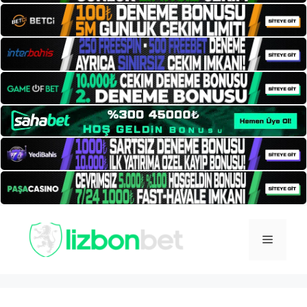
İçeriğe
atla
Menü