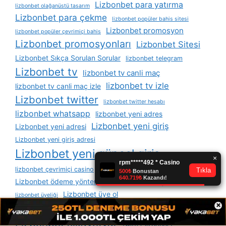
Lizbonbet para yatırma
lizbonbet olağanüstü tasarım
Lizbonbet para çekme
lizbonbet popüler bahis sitesi
Lizbonbet promosyon
lizbonbet popüler çevrimiçi bahis
Lizbonbet promosyonları
Lizbonbet Sitesi
Lizbonbet Sıkça Sorulan Sorular
lizbonbet telegram
Lizbonbet tv
lizbonbet tv canli maç
lizbonbet tv izle
lizbonbet tv canli maç izle
Lizbonbet twitter
lizbonbet twitter hesabı
lizbonbet whatsapp
lizbonbet yeni adres
Lizbonbet yeni giriş
Lizbonbet yeni adresi
Lizbonbet yeni giriş adresi
Lizbonbet yeni güncel giriş
lizbonbet çevrimiçi casino
lizbonbet ödemeler
Lizbonbet üyelik
Lizbonbet ödeme yöntemleri
Lizbonbet üye ol
lizbonbet üyeliği
×
Lizbonbet şikayet
lizbonbet şikayetleri ve yorumları
Lizbonbet şikayetvar
twitter lizbonbet