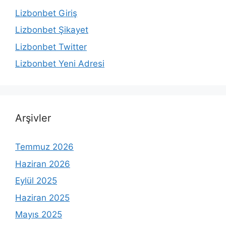
Lizbonbet Giriş
Lizbonbet Şikayet
Lizbonbet Twitter
Lizbonbet Yeni Adresi
Arşivler
Temmuz 2026
Haziran 2026
Eylül 2025
Haziran 2025
Mayıs 2025