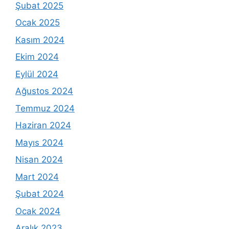
Şubat 2025
Ocak 2025
Kasım 2024
Ekim 2024
Eylül 2024
Ağustos 2024
Temmuz 2024
Haziran 2024
Mayıs 2024
Nisan 2024
Mart 2024
Şubat 2024
Ocak 2024
Aralık 2023