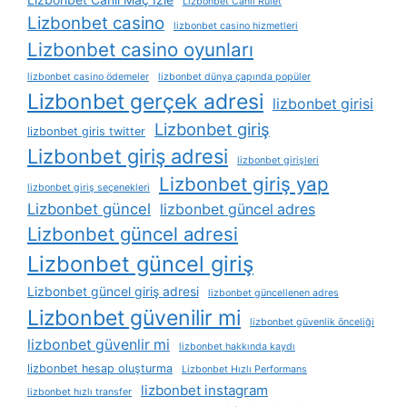
Lizbonbet Canlı Rulet
Lizbonbet casino
lizbonbet casino hizmetleri
Lizbonbet casino oyunları
lizbonbet casino ödemeler
lizbonbet dünya çapında popüler
Lizbonbet gerçek adresi
lizbonbet girisi
Lizbonbet giriş
lizbonbet giris twitter
Lizbonbet giriş adresi
lizbonbet girişleri
Lizbonbet giriş yap
lizbonbet giriş seçenekleri
Lizbonbet güncel
lizbonbet güncel adres
Lizbonbet güncel adresi
Lizbonbet güncel giriş
Lizbonbet güncel giriş adresi
lizbonbet güncellenen adres
Lizbonbet güvenilir mi
lizbonbet güvenlik önceliği
lizbonbet güvenlir mi
lizbonbet hakkında kaydı
lizbonbet hesap oluşturma
Lizbonbet Hızlı Performans
lizbonbet instagram
lizbonbet hızlı transfer