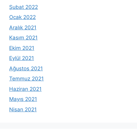
Şubat 2022
Ocak 2022
Aralık 2021
Kasım 2021
Ekim 2021
Eylül 2021
Ağustos 2021
Temmuz 2021
Haziran 2021
Mayıs 2021
Nisan 2021