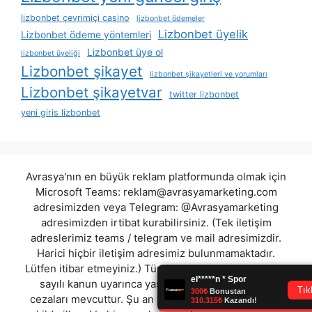
lizbonbet çevrimiçi casino
lizbonbet ödemeler
Lizbonbet üyelik
Lizbonbet ödeme yöntemleri
Lizbonbet üye ol
lizbonbet üyeliği
Lizbonbet şikayet
lizbonbet şikayetleri ve yorumları
Lizbonbet şikayetvar
twitter lizbonbet
yeni giris lizbonbet
Avrasya'nın en büyük reklam platformunda olmak için
Microsoft Teams:
reklam@avrasyamarketing.com
adresimizden veya Telegram: @Avrasyamarketing
adresimizden irtibat kurabilirsiniz. (Tek iletişim
adreslerimiz teams / telegram ve mail adresimizdir.
Harici hiçbir iletişim adresimiz bulunmamaktadır.
Lütfen itibar etmeyiniz.) Türkiye yasalarına göre 7258
sayılı kanun uyarınca yasa dışı bahis oynamanın
cezaları mevcuttur. Şu an bulunduğunuz site hiç bir