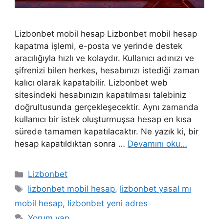
Lizbonbet mobil hesap Lizbonbet mobil hesap
kapatma işlemi, e-posta ve yerinde destek
aracılığıyla hızlı ve kolaydır. Kullanıcı adınızı ve
şifrenizi bilen herkes, hesabınızı istediği zaman
kalıcı olarak kapatabilir. Lizbonbet web
sitesindeki hesabınızın kapatılması talebiniz
doğrultusunda gerçekleşecektir. Aynı zamanda
kullanıcı bir istek oluşturmuşsa hesap en kısa
sürede tamamen kapatılacaktır. Ne yazık ki, bir
hesap kapatıldıktan sonra …
Devamını oku…
Kategoriler
Lizbonbet
Etiketler
lizbonbet mobil hesap
,
lizbonbet yasal mı
mobil hesap
,
lizbonbet yeni adres
Yorum yap