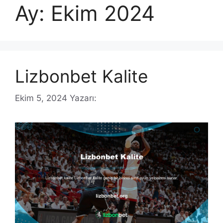
Ay:
Ekim 2024
Lizbonbet Kalite
Ekim 5, 2024
Yazarı: