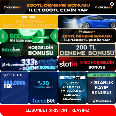
×
LIZBONBET GİRİŞ İÇİN TIKLAYINIZ!