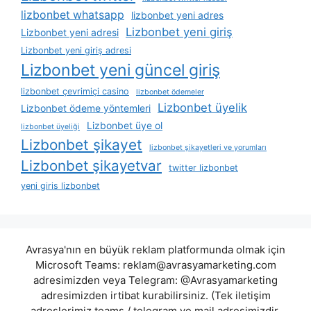
lizbonbet whatsapp
lizbonbet yeni adres
Lizbonbet yeni giriş
Lizbonbet yeni adresi
Lizbonbet yeni giriş adresi
Lizbonbet yeni güncel giriş
lizbonbet çevrimiçi casino
lizbonbet ödemeler
Lizbonbet üyelik
Lizbonbet ödeme yöntemleri
Lizbonbet üye ol
lizbonbet üyeliği
Lizbonbet şikayet
lizbonbet şikayetleri ve yorumları
Lizbonbet şikayetvar
twitter lizbonbet
yeni giris lizbonbet
Avrasya'nın en büyük reklam platformunda olmak için
Microsoft Teams:
reklam@avrasyamarketing.com
adresimizden veya Telegram: @Avrasyamarketing
adresimizden irtibat kurabilirsiniz. (Tek iletişim
adreslerimiz teams / telegram ve mail adresimizdir.