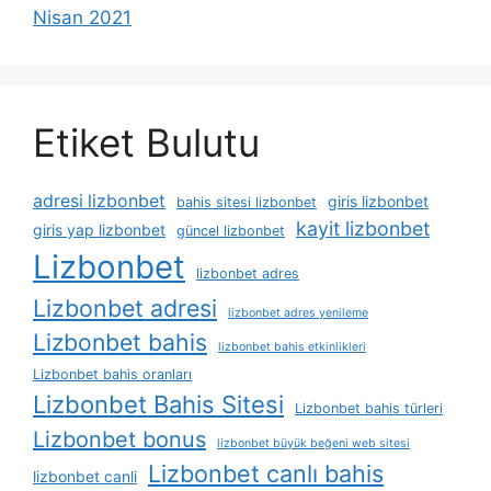
Nisan 2021
Etiket Bulutu
adresi lizbonbet
giris lizbonbet
bahis sitesi lizbonbet
kayit lizbonbet
giris yap lizbonbet
güncel lizbonbet
Lizbonbet
lizbonbet adres
Lizbonbet adresi
lizbonbet adres yenileme
Lizbonbet bahis
lizbonbet bahis etkinlikleri
Lizbonbet bahis oranları
Lizbonbet Bahis Sitesi
Lizbonbet bahis türleri
Lizbonbet bonus
lizbonbet büyük beğeni web sitesi
Lizbonbet canlı bahis
lizbonbet canli