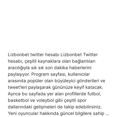
Lizbonbet twitter hesabı Lizbonbet Twitter
hesabı, çeşitli kaynaklara olan bağlantıları
aracılığıyla sık sık son dakika haberlerini
paylaşıyor. Program sayfası, kullanıcılar
arasında popüler olan büyüleyici gönderileri ve
tweet’leri paylaşarak gününüze keyif katacak.
Ayrıca bu sayfada yer alan profillerde futbol, ​​
basketbol ve voleybol gibi çeşitli spor
dallarındaki gelişmeleri de takip edebilirsiniz.
Yeni oyuncular hakkında güncel bilgilere sahip …