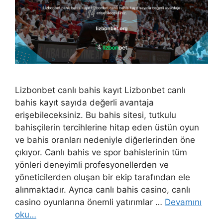
Lizbonbet canlı bahis kayıt Lizbonbet canlı
bahis kayıt sayıda değerli avantaja
erişebileceksiniz. Bu bahis sitesi, tutkulu
bahisçilerin tercihlerine hitap eden üstün oyun
ve bahis oranları nedeniyle diğerlerinden öne
çıkıyor. Canlı bahis ve spor bahislerinin tüm
yönleri deneyimli profesyonellerden ve
yöneticilerden oluşan bir ekip tarafından ele
alınmaktadır. Ayrıca canlı bahis casino, canlı
casino oyunlarına önemli yatırımlar …
Devamını
oku…