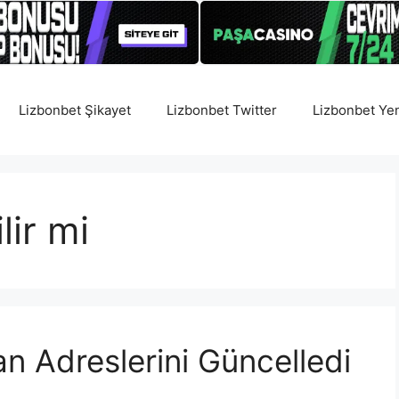
Lizbonbet Şikayet
Lizbonbet Twitter
Lizbonbet Yen
lir mi
n Adreslerini Güncelledi