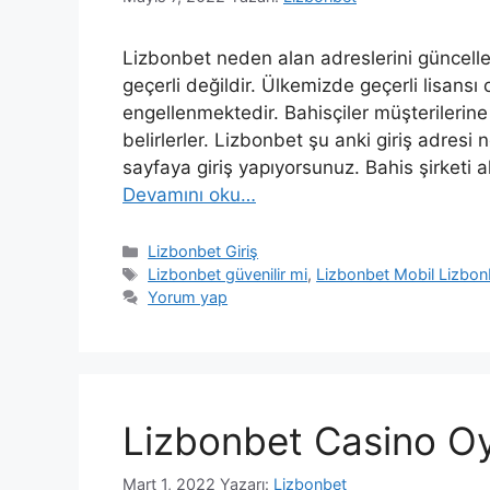
Lizbonbet neden alan adreslerini güncelled
geçerli değildir. Ülkemizde geçerli lisans
engellenmektedir. Bahisçiler müşterilerine
belirlerler. Lizbonbet şu anki giriş adresi n
sayfaya giriş yapıyorsunuz. Bahis şirketi 
Devamını oku…
Kategoriler
Lizbonbet Giriş
Etiketler
Lizbonbet güvenilir mi
,
Lizbonbet Mobil Lizbon
Yorum yap
Lizbonbet Casino Oy
Mart 1, 2022
Yazarı:
Lizbonbet