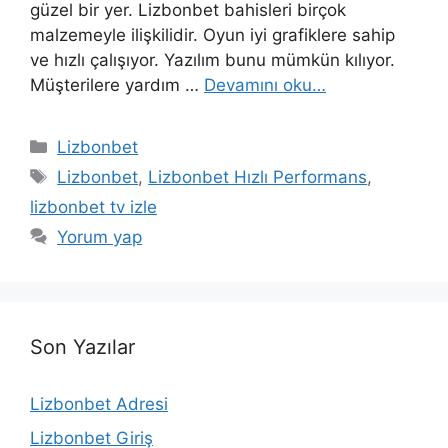
güzel bir yer. Lizbonbet bahisleri birçok
malzemeyle ilişkilidir. Oyun iyi grafiklere sahip
ve hızlı çalışıyor. Yazılım bunu mümkün kılıyor.
Müşterilere yardım …
Devamını oku…
Kategoriler
Lizbonbet
Etiketler
Lizbonbet
,
Lizbonbet Hızlı Performans
,
lizbonbet tv izle
Yorum yap
Son Yazılar
Lizbonbet Adresi
Lizbonbet Giriş