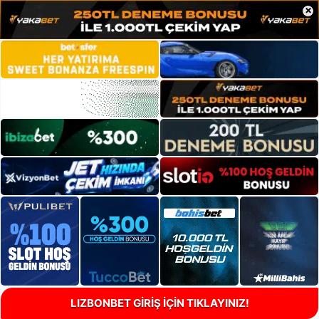
×
LIZBONBET GİRİŞ İÇİN TIKLAYINIZ!