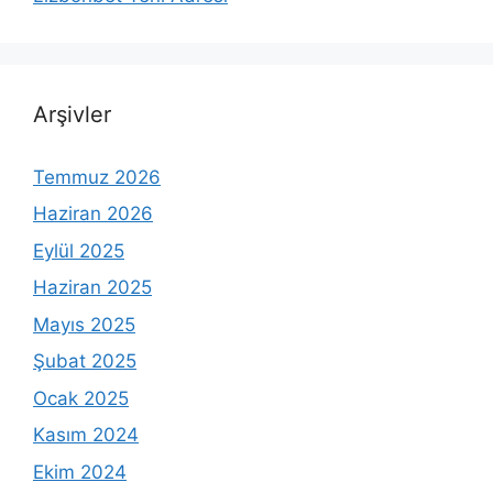
Arşivler
Temmuz 2026
Haziran 2026
Eylül 2025
Haziran 2025
Mayıs 2025
Şubat 2025
Ocak 2025
Kasım 2024
Ekim 2024