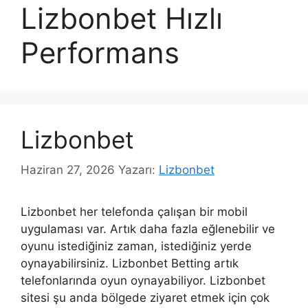
Lizbonbet Hızlı
Performans
Lizbonbet
Haziran 27, 2026
Yazarı:
Lizbonbet
Lizbonbet her telefonda çalışan bir mobil
uygulaması var. Artık daha fazla eğlenebilir ve
oyunu istediğiniz zaman, istediğiniz yerde
oynayabilirsiniz. Lizbonbet Betting artık
telefonlarında oyun oynayabiliyor. Lizbonbet
sitesi şu anda bölgede ziyaret etmek için çok