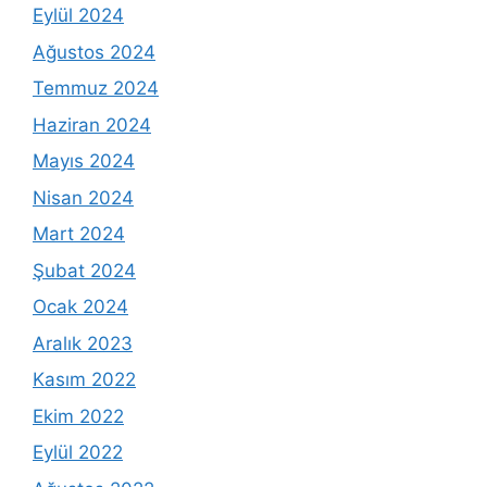
Eylül 2024
Ağustos 2024
Temmuz 2024
Haziran 2024
Mayıs 2024
Nisan 2024
Mart 2024
Şubat 2024
Ocak 2024
Aralık 2023
Kasım 2022
Ekim 2022
Eylül 2022