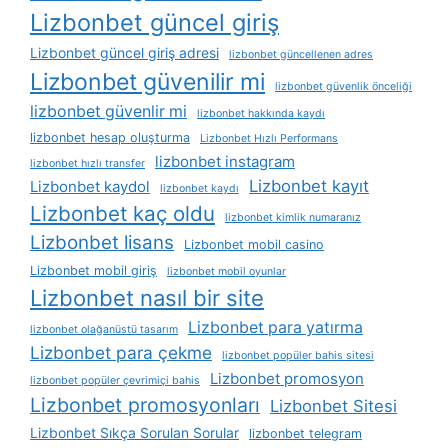
Lizbonbet güncel giriş
Lizbonbet güncel giriş adresi
lizbonbet güncellenen adres
Lizbonbet güvenilir mi
lizbonbet güvenlik önceliği
lizbonbet güvenlir mi
lizbonbet hakkında kaydı
lizbonbet hesap oluşturma
Lizbonbet Hızlı Performans
lizbonbet instagram
lizbonbet hızlı transfer
Lizbonbet kayıt
Lizbonbet kaydol
lizbonbet kaydı
Lizbonbet kaç oldu
lizbonbet kimlik numaranız
Lizbonbet lisans
Lizbonbet mobil casino
Lizbonbet mobil giriş
lizbonbet mobil oyunlar
Lizbonbet nasıl bir site
Lizbonbet para yatırma
lizbonbet olağanüstü tasarım
Lizbonbet para çekme
lizbonbet popüler bahis sitesi
Lizbonbet promosyon
lizbonbet popüler çevrimiçi bahis
Lizbonbet promosyonları
Lizbonbet Sitesi
Lizbonbet Sıkça Sorulan Sorular
lizbonbet telegram