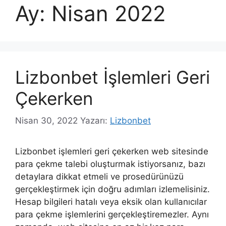
Ay:
Nisan 2022
Lizbonbet İşlemleri Geri
Çekerken
Nisan 30, 2022
Yazarı:
Lizbonbet
Lizbonbet işlemleri geri çekerken web sitesinde
para çekme talebi oluşturmak istiyorsanız, bazı
detaylara dikkat etmeli ve prosedürünüzü
gerçekleştirmek için doğru adımları izlemelisiniz.
Hesap bilgileri hatalı veya eksik olan kullanıcılar
para çekme işlemlerini gerçekleştiremezler. Aynı