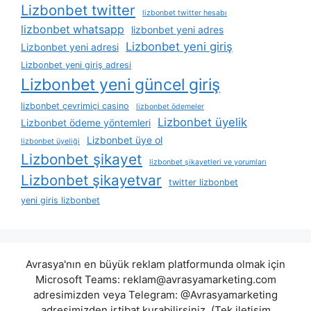
Lizbonbet twitter
lizbonbet twitter hesabı
lizbonbet whatsapp
lizbonbet yeni adres
Lizbonbet yeni giriş
Lizbonbet yeni adresi
Lizbonbet yeni giriş adresi
Lizbonbet yeni güncel giriş
lizbonbet çevrimiçi casino
lizbonbet ödemeler
Lizbonbet üyelik
Lizbonbet ödeme yöntemleri
Lizbonbet üye ol
lizbonbet üyeliği
Lizbonbet şikayet
lizbonbet şikayetleri ve yorumları
Lizbonbet şikayetvar
twitter lizbonbet
yeni giris lizbonbet
Avrasya'nın en büyük reklam platformunda olmak için
Microsoft Teams:
reklam@avrasyamarketing.com
adresimizden veya Telegram: @Avrasyamarketing
adresimizden irtibat kurabilirsiniz. (Tek iletişim