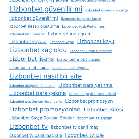
lizbonbet güncellenen adres
Lizbonbet güvenilir mi
lizbonbet güvenlik önceliği
lizbonbet güvenlir mi
lizbonbet hakkında kaydı
lizbonbet hesap oluşturma
Lizbonbet Hızlı Performans
lizbonbet instagram
lizbonbet hızlı transfer
Lizbonbet kayıt
Lizbonbet kaydol
lizbonbet kaydı
Lizbonbet kaç oldu
lizbonbet kimlik numaranız
Lizbonbet lisans
Lizbonbet mobil casino
Lizbonbet mobil giriş
lizbonbet mobil oyunlar
Lizbonbet nasıl bir site
Lizbonbet para yatırma
lizbonbet olağanüstü tasarım
Lizbonbet para çekme
lizbonbet popüler bahis sitesi
Lizbonbet promosyon
lizbonbet popüler çevrimiçi bahis
Lizbonbet promosyonları
Lizbonbet Sitesi
Lizbonbet Sıkça Sorulan Sorular
lizbonbet telegram
Lizbonbet tv
lizbonbet tv canli maç
lizbonbet tv izle
lizbonbet tv canli maç izle