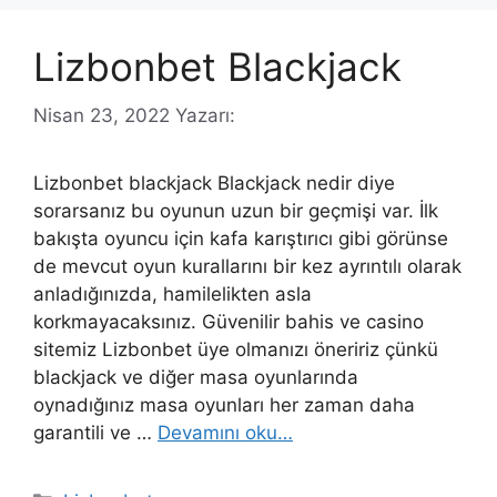
Lizbonbet Blackjack
Nisan 23, 2022
Yazarı:
Lizbonbet blackjack Blackjack nedir diye
sorarsanız bu oyunun uzun bir geçmişi var. İlk
bakışta oyuncu için kafa karıştırıcı gibi görünse
de mevcut oyun kurallarını bir kez ayrıntılı olarak
anladığınızda, hamilelikten asla
korkmayacaksınız. Güvenilir bahis ve casino
sitemiz Lizbonbet üye olmanızı öneririz çünkü
blackjack ve diğer masa oyunlarında
oynadığınız masa oyunları her zaman daha
garantili ve …
Devamını oku…