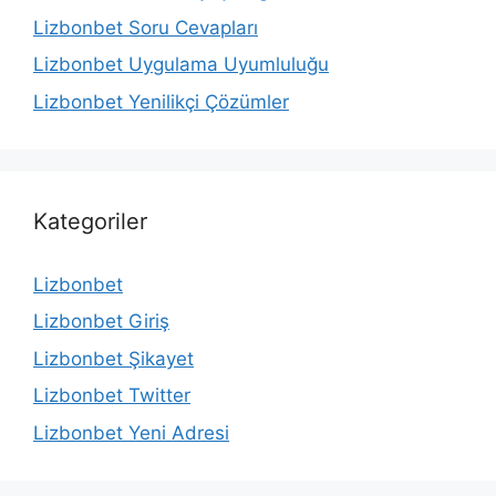
Lizbonbet Soru Cevapları
Lizbonbet Uygulama Uyumluluğu
Lizbonbet Yenilikçi Çözümler
Kategoriler
Lizbonbet
Lizbonbet Giriş
Lizbonbet Şikayet
Lizbonbet Twitter
Lizbonbet Yeni Adresi