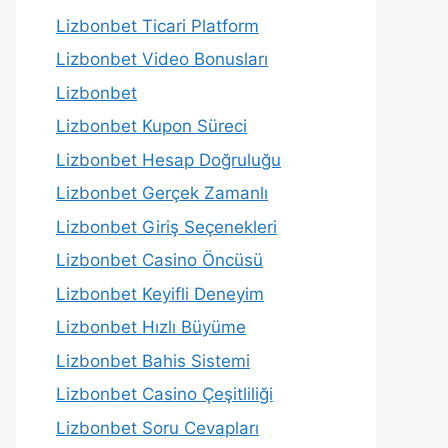
Lizbonbet Ticari Platform
Lizbonbet Video Bonusları
Lizbonbet
Lizbonbet Kupon Süreci
Lizbonbet Hesap Doğruluğu
Lizbonbet Gerçek Zamanlı
Lizbonbet Giriş Seçenekleri
Lizbonbet Casino Öncüsü
Lizbonbet Keyifli Deneyim
Lizbonbet Hızlı Büyüme
Lizbonbet Bahis Sistemi
Lizbonbet Casino Çeşitliliği
Lizbonbet Soru Cevapları