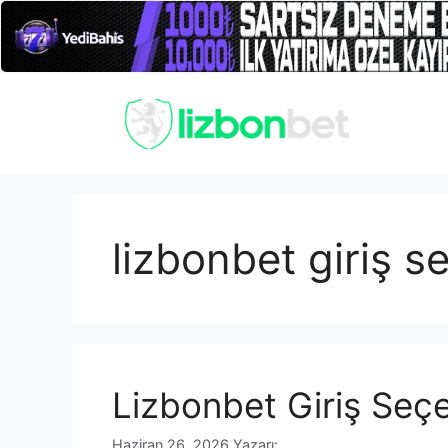
İçeriğe
atla
lizbonbet giriş s
Lizbonbet Giriş Seçe
Haziran 26, 2026
Yazarı: