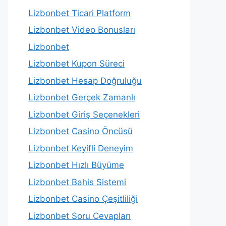
Lizbonbet Ticari Platform
Lizbonbet Video Bonusları
Lizbonbet
Lizbonbet Kupon Süreci
Lizbonbet Hesap Doğruluğu
Lizbonbet Gerçek Zamanlı
Lizbonbet Giriş Seçenekleri
Lizbonbet Casino Öncüsü
Lizbonbet Keyifli Deneyim
Lizbonbet Hızlı Büyüme
Lizbonbet Bahis Sistemi
Lizbonbet Casino Çeşitliliği
Lizbonbet Soru Cevapları