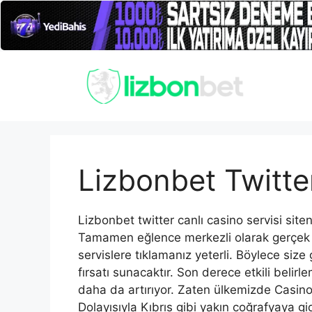
İçeriğe
atla
Lizbonbet Twitte
Lizbonbet twitter canlı casino servisi siten
Tamamen eğlence merkezli olarak gerçek
servislere tıklamanız yeterli. Böylece siz
fırsatı sunacaktır. Son derece etkili belirle
daha da artırıyor. Zaten ülkemizde Casin
Dolayısıyla Kıbrıs gibi yakın coğrafyaya gi