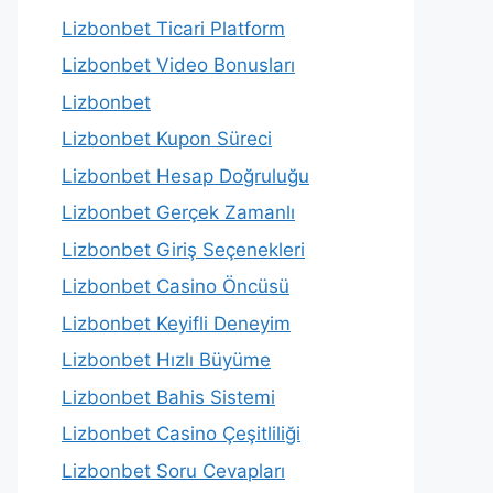
Lizbonbet Ticari Platform
Lizbonbet Video Bonusları
Lizbonbet
Lizbonbet Kupon Süreci
Lizbonbet Hesap Doğruluğu
Lizbonbet Gerçek Zamanlı
Lizbonbet Giriş Seçenekleri
Lizbonbet Casino Öncüsü
Lizbonbet Keyifli Deneyim
Lizbonbet Hızlı Büyüme
Lizbonbet Bahis Sistemi
Lizbonbet Casino Çeşitliliği
Lizbonbet Soru Cevapları