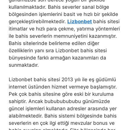
kullanılmaktadır. Bahis severler sanal bölge
bölgesinden işlemlerini basit ve hızlı bir şekilde
gerçekleştirebilmektedir.
Lizbonbet
bahis sitesi
itimatlar ve hızlı para çekme, yatırma yöntemleri
ile bahis severlerin memnuniyetini kazanmıştır.
Bahis sitelerinde belirleme edilen diğer
özelliklerin yanı sıra Lizbonbet bahis sitesi
bünyesinde farklı armağan kazanımları da
sunmaktadır.
Lizbonbet bahis sitesi 2013 yılı ile eş güdümlü
internet üstünden hizmet vermeye başlamıştır.
Pek çok bahis sitesine göre eski bir kuruluma
sahiptir. Ancak bubububububu günümüzde
güncel işlemleri kullanan adresler arasında yer
alabilmektedir. Bahis sistemi bölgesinde bahis
severlerin en çok ilgi ettiği mevzular bonus ve