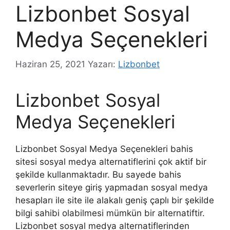
Lizbonbet Sosyal
Medya Seçenekleri
Haziran 25, 2021
Yazarı:
Lizbonbet
Lizbonbet Sosyal
Medya Seçenekleri
Lizbonbet Sosyal Medya Seçenekleri bahis
sitesi sosyal medya alternatiflerini çok aktif bir
şekilde kullanmaktadır. Bu sayede bahis
severlerin siteye giriş yapmadan sosyal medya
hesapları ile site ile alakalı geniş çaplı bir şekilde
bilgi sahibi olabilmesi mümkün bir alternatiftir.
Lizbonbet sosyal medya alternatiflerinden