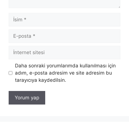
İsim
E-
posta
İnternet
sitesi
Daha sonraki yorumlarımda kullanılması için
adım, e-posta adresim ve site adresim bu
tarayıcıya kaydedilsin.