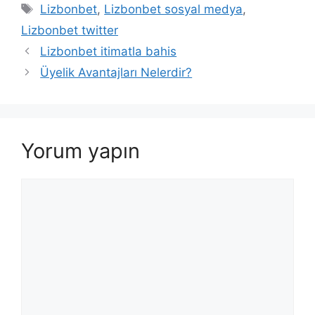
Etiketler
Lizbonbet
,
Lizbonbet sosyal medya
,
Lizbonbet twitter
Yazı
Lizbonbet itimatla bahis
dolaşımı
Üyelik Avantajları Nelerdir?
Yorum yapın
Yorum