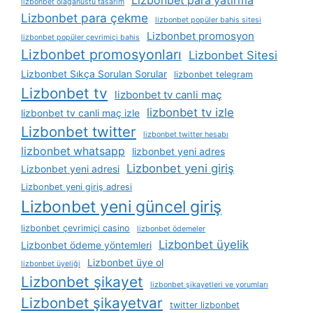
Lizbonbet para yatırma
lizbonbet olağanüstü tasarım
Lizbonbet para çekme
lizbonbet popüler bahis sitesi
Lizbonbet promosyon
lizbonbet popüler çevrimiçi bahis
Lizbonbet promosyonları
Lizbonbet Sitesi
Lizbonbet Sıkça Sorulan Sorular
lizbonbet telegram
Lizbonbet tv
lizbonbet tv canli maç
lizbonbet tv izle
lizbonbet tv canli maç izle
Lizbonbet twitter
lizbonbet twitter hesabı
lizbonbet whatsapp
lizbonbet yeni adres
Lizbonbet yeni giriş
Lizbonbet yeni adresi
Lizbonbet yeni giriş adresi
Lizbonbet yeni güncel giriş
lizbonbet çevrimiçi casino
lizbonbet ödemeler
Lizbonbet üyelik
Lizbonbet ödeme yöntemleri
Lizbonbet üye ol
lizbonbet üyeliği
Lizbonbet şikayet
lizbonbet şikayetleri ve yorumları
Lizbonbet şikayetvar
twitter lizbonbet