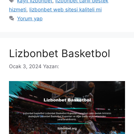
kayit lizbonbet
,
lizbonbet canlı destek
hizmeti
,
lizbonbet web sitesi kaliteli mi
Yorum yap
Lizbonbet Basketbol
Ocak 3, 2024
Yazarı: