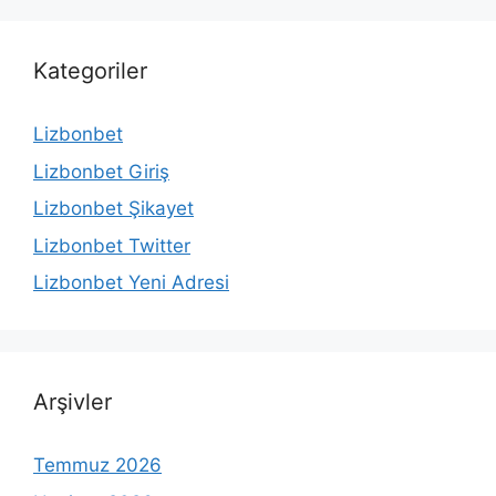
Kategoriler
Lizbonbet
Lizbonbet Giriş
Lizbonbet Şikayet
Lizbonbet Twitter
Lizbonbet Yeni Adresi
Arşivler
Temmuz 2026