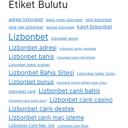
Etiket Bulutu
adresi lizbonbet
giris lizbonbet
bahis sitesi lizbonbet
kayit lizbonbet
giris yap lizbonbet
güncel lizbonbet
Lizbonbet
lizbonbet adres
Lizbonbet adresi
lizbonbet adres yenileme
Lizbonbet bahis
lizbonbet bahis etkinlikleri
Lizbonbet bahis oranları
Lizbonbet Bahis Sitesi
Lizbonbet bahis türleri
Lizbonbet bonus
lizbonbet büyük beğeni web sitesi
Lizbonbet canlı bahis
lizbonbet canli
Lizbonbet canlı casino
lizbonbet canlı bahis kayıt
Lizbonbet canlı destek
Lizbonbet canlı maç izleme
Lizbonbet Canlı Maç İzle
Lizbonbet Canlı Rulet