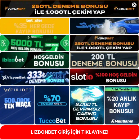
×
LIZBONBET GİRİŞ İÇİN TIKLAYINIZ!