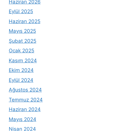
Haziran 2026
Eylül 2025
Haziran 2025
Mayıs 2025
Şubat 2025
Ocak 2025
Kasım 2024
Ekim 2024
Eylül 2024
Ağustos 2024
Temmuz 2024
Haziran 2024
Mayıs 2024
Nisan 2024