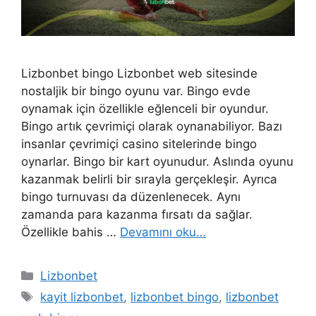
Lizbonbet bingo Lizbonbet web sitesinde
nostaljik bir bingo oyunu var. Bingo evde
oynamak için özellikle eğlenceli bir oyundur.
Bingo artık çevrimiçi olarak oynanabiliyor. Bazı
insanlar çevrimiçi casino sitelerinde bingo
oynarlar. Bingo bir kart oyunudur. Aslında oyunu
kazanmak belirli bir sırayla gerçekleşir. Ayrıca
bingo turnuvası da düzenlenecek. Aynı
zamanda para kazanma fırsatı da sağlar.
Özellikle bahis …
Devamını oku…
Kategoriler
Lizbonbet
Etiketler
kayit lizbonbet
,
lizbonbet bingo
,
lizbonbet