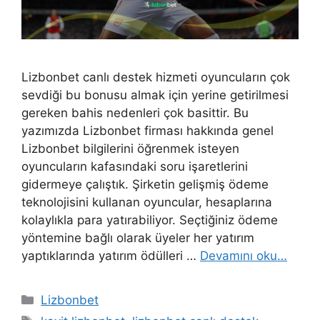
Lizbonbet canlı destek hizmeti oyuncuların çok
sevdiği bu bonusu almak için yerine getirilmesi
gereken bahis nedenleri çok basittir. Bu
yazımızda Lizbonbet firması hakkında genel
Lizbonbet bilgilerini öğrenmek isteyen
oyuncuların kafasındaki soru işaretlerini
gidermeye çalıştık. Şirketin gelişmiş ödeme
teknolojisini kullanan oyuncular, hesaplarına
kolaylıkla para yatırabiliyor. Seçtiğiniz ödeme
yöntemine bağlı olarak üyeler her yatırım
yaptıklarında yatırım ödülleri …
Devamını oku…
Kategoriler
Lizbonbet
Etiketler