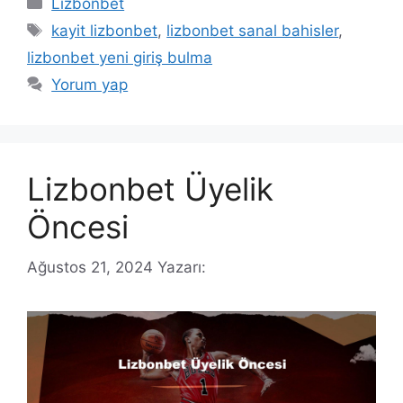
Kategoriler
Lizbonbet
Etiketler
kayit lizbonbet
,
lizbonbet sanal bahisler
,
lizbonbet yeni giriş bulma
Yorum yap
Lizbonbet Üyelik
Öncesi
Ağustos 21, 2024
Yazarı: