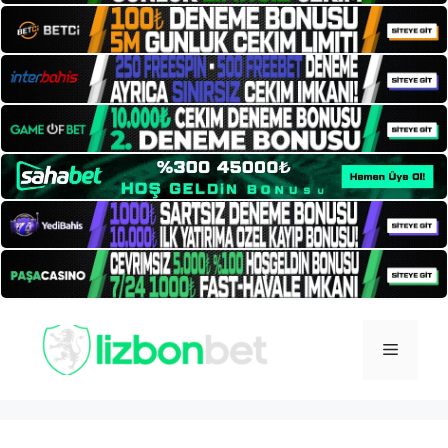
İçeriğe
atla
Menü