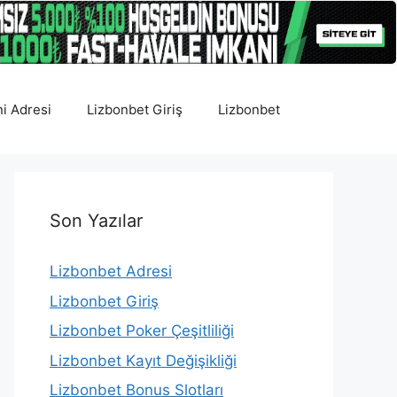
i Adresi
Lizbonbet Giriş
Lizbonbet
Son Yazılar
Lizbonbet Adresi
Lizbonbet Giriş
Lizbonbet Poker Çeşitliliği
Lizbonbet Kayıt Değişikliği
Lizbonbet Bonus Slotları