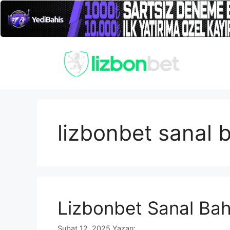
İçeriğe
atla
lizbonbet sanal b
Lizbonbet Sanal Bah
Şubat 12, 2025
Yazarı: