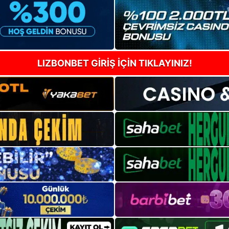
LIZBONBET GİRİŞ İÇİN TIKLAYINIZ!