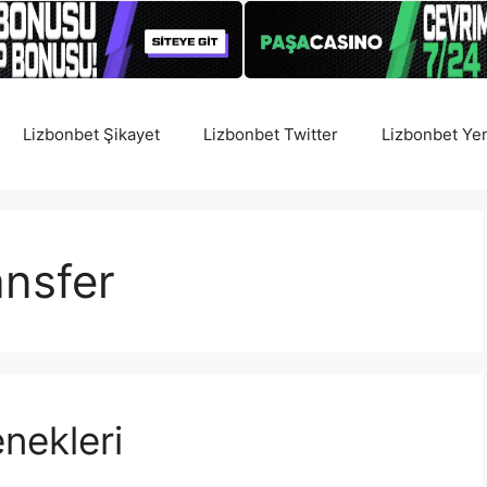
Lizbonbet Şikayet
Lizbonbet Twitter
Lizbonbet Yen
ansfer
nekleri