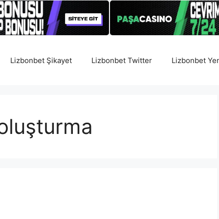
Lizbonbet Şikayet
Lizbonbet Twitter
Lizbonbet Yen
 oluşturma