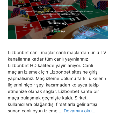
Lizbonbet canlı maçlar canlı maçlardan ünlü TV
kanallarına kadar tüm canlı yayınlarınız
Lizbonbet HD kalitede yayınlanıyor. Canlı
maçları izlemek için Lizbonbet sitesine giriş
yapmalısınız. Maç izleme bölümü farklı ülkelerin
liglerini hiçbir şeyi kaçırmadan kolayca takip
etmenize olanak sağlar. Lizbonbet sahte bir
maça bulaşmak geçmişte kaldı. Şirket,
kullanıcılara olağandışı fırsatlarla gelir artışı
sunan canlı oyun izleme …
Devamını oku…