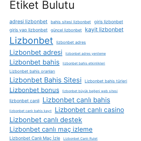
Etiket Bulutu
adresi lizbonbet
giris lizbonbet
bahis sitesi lizbonbet
kayit lizbonbet
giris yap lizbonbet
güncel lizbonbet
Lizbonbet
lizbonbet adres
Lizbonbet adresi
lizbonbet adres yenileme
Lizbonbet bahis
lizbonbet bahis etkinlikleri
Lizbonbet bahis oranları
Lizbonbet Bahis Sitesi
Lizbonbet bahis türleri
Lizbonbet bonus
lizbonbet büyük beğeni web sitesi
Lizbonbet canlı bahis
lizbonbet canli
Lizbonbet canlı casino
lizbonbet canlı bahis kayıt
Lizbonbet canlı destek
Lizbonbet canlı maç izleme
Lizbonbet Canlı Maç İzle
Lizbonbet Canlı Rulet