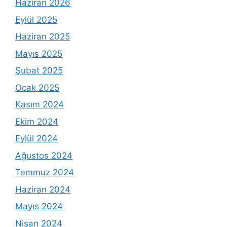
Haziran 2026
Eylül 2025
Haziran 2025
Mayıs 2025
Şubat 2025
Ocak 2025
Kasım 2024
Ekim 2024
Eylül 2024
Ağustos 2024
Temmuz 2024
Haziran 2024
Mayıs 2024
Nisan 2024