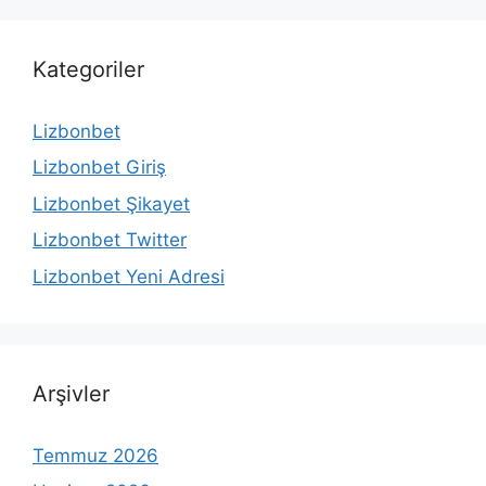
Kategoriler
Lizbonbet
Lizbonbet Giriş
Lizbonbet Şikayet
Lizbonbet Twitter
Lizbonbet Yeni Adresi
Arşivler
Temmuz 2026