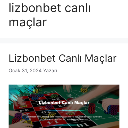
lizbonbet canlı
maçlar
Lizbonbet Canlı Maçlar
Ocak 31, 2024
Yazarı: