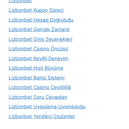
Lizbonbet
Lizbonbet Kupon Süreci
Lizbonbet Hesap Doğruluğu
Lizbonbet Gerçek Zamanlı
Lizbonbet Giriş Seçenekleri
Lizbonbet Casino Öncüsü
Lizbonbet Keyifli Deneyim
Lizbonbet Hızlı Büyüme
Lizbonbet Bahis Sistemi
Lizbonbet Casino Çeşitliliği
Lizbonbet Soru Cevapları
Lizbonbet Uygulama Uyumluluğu
Lizbonbet Yenilikçi Çözümler