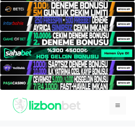
İçeriğe
atla
Menü