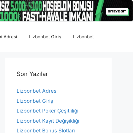
i Adresi
Lizbonbet Giriş
Lizbonbet
Son Yazılar
Lizbonbet Adresi
Lizbonbet Giriş
Lizbonbet Poker Çeşitliliği
Lizbonbet Kayıt Değişikliği
Lizbonbet Bonus Slotları