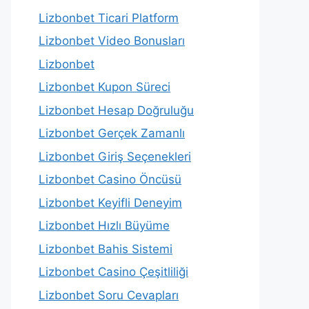
Lizbonbet Ticari Platform
Lizbonbet Video Bonusları
Lizbonbet
Lizbonbet Kupon Süreci
Lizbonbet Hesap Doğruluğu
Lizbonbet Gerçek Zamanlı
Lizbonbet Giriş Seçenekleri
Lizbonbet Casino Öncüsü
Lizbonbet Keyifli Deneyim
Lizbonbet Hızlı Büyüme
Lizbonbet Bahis Sistemi
Lizbonbet Casino Çeşitliliği
Lizbonbet Soru Cevapları