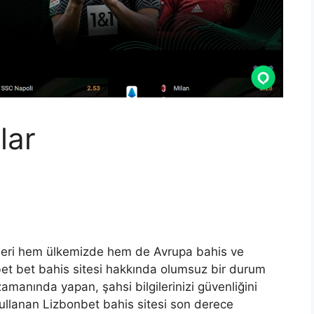
lar
beri hem ülkemizde hem de Avrupa bahis ve
et bet bahis sitesi hakkında olumsuz bir durum
manında yapan, şahsi bilgilerinizi güvenliğini
kullanan Lizbonbet bahis sitesi son derece