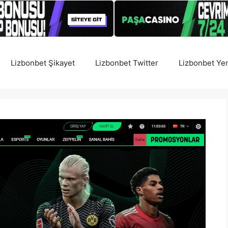
Lizbonbet Şikayet
Lizbonbet Twitter
Lizbonbet Yen