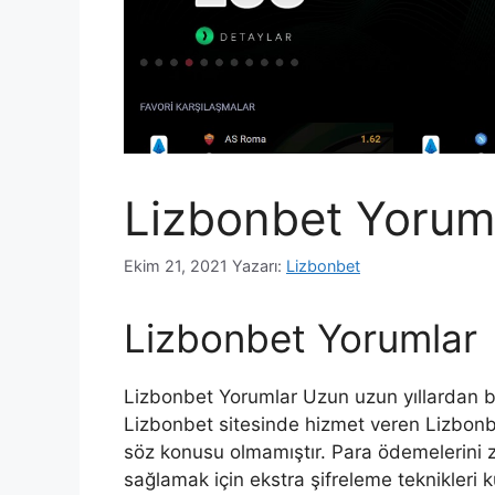
Lizbonbet Yorum
Ekim 21, 2021
Yazarı:
Lizbonbet
Lizbonbet Yorumlar
Lizbonbet Yorumlar Uzun uzun yıllardan 
Lizbonbet sitesinde hizmet veren Lizbonb
söz konusu olmamıştır. Para ödemelerini za
sağlamak için ekstra şifreleme teknikleri 