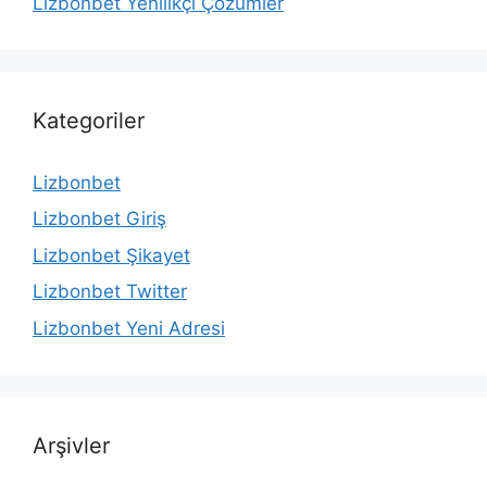
Lizbonbet Yenilikçi Çözümler
Kategoriler
Lizbonbet
Lizbonbet Giriş
Lizbonbet Şikayet
Lizbonbet Twitter
Lizbonbet Yeni Adresi
Arşivler