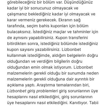
görebileceğiniz bir bölüm var. Düşündüğünüz
kadar iyi bir sonucunuz olmayacak ve
çalışmanız beklediğiniz kadar iyi olmayacak ve
karar vermeniz gerekecek. Ekranın sağ
tarafında, seçim bahis kuponları için bölüm
bulacaksınız. İstediğiniz maçlar ve tahminler için
de aynısını yapabilirsiniz. Kupon transferini
bitirdikten sonra, istediğiniz bölümde istediğiniz
kupon sayısını yazabilirsiniz. Lizbonbet
kullanmak istediğimde, aldığım belgelerin doğru
olduğundan ve verdiğim bilgilerin doğru
olduğundan emin olmak istiyorum. Lizbonbet
malzemelerin gerekli olduğu bir sunumda neden
malzemelerin gerekli olduğuna dair ayrıntılı bir
açıklama yaptı. Araştırma temalarından biri,
Lizbonbet giriş problemleri
giriş sorunlarının üye
hesaplarını nasıl etkilediğini, giriş sorunlarının
üye hesaplarını nasıl etkilediğini. Kanıtlıyor. Tabii