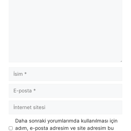
Yorum
İsim
E-
posta
İnternet
sitesi
Daha sonraki yorumlarımda kullanılması için
adım, e-posta adresim ve site adresim bu