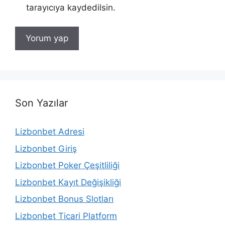
tarayıcıya kaydedilsin.
Son Yazılar
Lizbonbet Adresi
Lizbonbet Giriş
Lizbonbet Poker Çeşitliliği
Lizbonbet Kayıt Değişikliği
Lizbonbet Bonus Slotları
Lizbonbet Ticari Platform