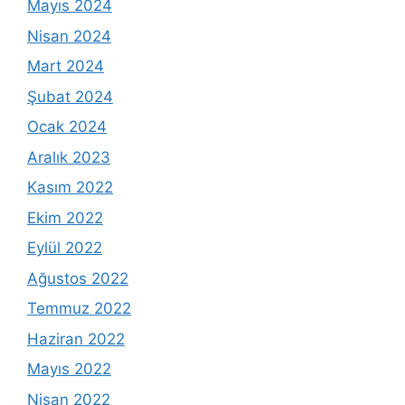
Mayıs 2024
Nisan 2024
Mart 2024
Şubat 2024
Ocak 2024
Aralık 2023
Kasım 2022
Ekim 2022
Eylül 2022
Ağustos 2022
Temmuz 2022
Haziran 2022
Mayıs 2022
Nisan 2022