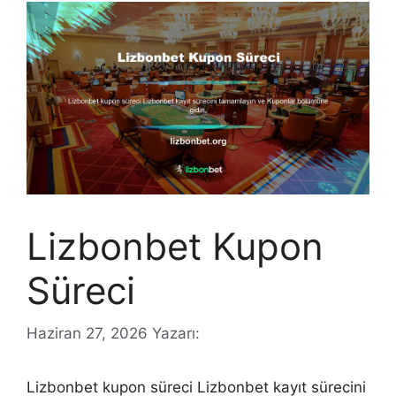
Lizbonbet Kupon
Süreci
Haziran 27, 2026
Yazarı:
Lizbonbet kupon süreci Lizbonbet kayıt sürecini