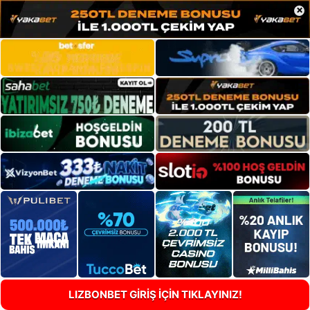
×
LIZBONBET GİRİŞ İÇİN TIKLAYINIZ!