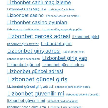
Lizbonbet canlı maç izleme
Lizbonbet Canlı Maç İzle
Lizbonbet Canlı Rulet
Lizbonbet casino
lizbonbet casino hizmetleri
Lizbonbet casino oyunları
lizbonbet casino ödemeler
lizbonbet dünya çapında popüler
Lizbonbet gerçek adresi
lizbonbet girisi
Lizbonbet giriş
lizbonbet giris twitter
Lizbonbet giriş adresi
lizbonbet girişleri
Lizbonbet giriş yap
lizbonbet giriş seçenekleri
Lizbonbet güncel
lizbonbet güncel adres
Lizbonbet güncel adresi
Lizbonbet güncel giriş
Lizbonbet güncel giriş adresi
lizbonbet güncellenen adres
Lizbonbet güvenilir mi
lizbonbet güvenlik önceliği
lizbonbet güvenlir mi
lizbonbet hakkında kaydı
lizbonbet hesap oluşturma
Lizbonbet Hızlı Performans