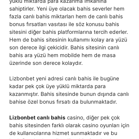
yüklü miktarda para kazanma imkânına
sahiptirler. Yeni üye olacak bahis severler hem
fazla canlı bahis miktarları hem de canlı bahis
bonus fırsatları vasıtası ile söz konusu bahis
sitesini diğer bahis platformlarına tercih ederler.
Hem de bahis sitesinin kullanımı kolay ara yüzü
son derece ilgi çekicidir. Bahis sitesinin canlı
bahis ara yüzü hem mobilde hem de masa
üzerinde son derece kolaydır.
Lizbonbet yeni adresi canlı bahis ile bugüne
kadar pek çok üye yüklü miktarda para
kazanmıştır. Bahis sitesinde bunun dışında canlı
bahise özel bonus fırsatı da bulunmaktadır.
Lizbonbet canlı bahis
casino, diğer pek çok
bahis sitesinden farklı olarak casino oyunları için
de kullanıcılarına hizmet sunmaktadır ve bu