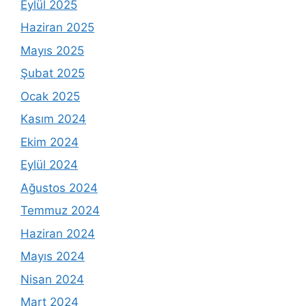
Eylül 2025
Haziran 2025
Mayıs 2025
Şubat 2025
Ocak 2025
Kasım 2024
Ekim 2024
Eylül 2024
Ağustos 2024
Temmuz 2024
Haziran 2024
Mayıs 2024
Nisan 2024
Mart 2024