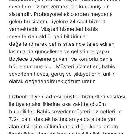
severlere hizmet vermek için kurulmuş bir
sistemdir. Profesyonel ekiplerden meydana
gelen bu sistem, üyelere 24 saat hizmet
vermektedir. Müşteri hizmetleri bahis
severlerden aldığı geri bildirimleri
değerlendirerek bahis sitesinde talep edilen
kısımlarda güncelleme ve geliştirme yapar.
Böylece üyelerine güvenli ve konforlu bahis
bölge sunmuş olur. Müşteri hizmetleri, bahis
severlerin heves, görüş ve şikâyetlerini anlık
olarak değerlendirerek çözüm üretir.
Lizbonbet yeni adresi müşteri hizmetleri vasıtası
ile üyeler aksiliklerine kısa vakitte çözüm
bulabilirler. Bahis severler müşteri hizmetleri ile
7/24 canlı destek hattından ya da sitede yer
alan etkileşim bölümündeki diğer kanallardan
iletebilirler. Hem de bahis sitesi ile ilgili heves ve