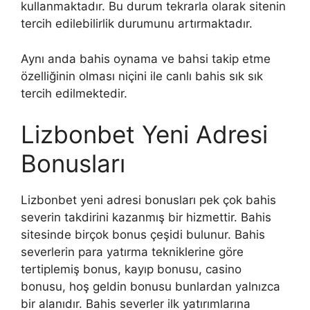
kullanmaktadır. Bu durum tekrarla olarak sitenin
tercih edilebilirlik durumunu artırmaktadır.
Aynı anda bahis oynama ve bahsi takip etme
özelliğinin olması niçini ile canlı bahis sık sık
tercih edilmektedir.
Lizbonbet Yeni Adresi
Bonusları
Lizbonbet yeni adresi bonusları pek çok bahis
severin takdirini kazanmış bir hizmettir. Bahis
sitesinde birçok bonus çeşidi bulunur. Bahis
severlerin para yatırma tekniklerine göre
tertiplemiş bonus, kayıp bonusu, casino
bonusu, hoş geldin bonusu bunlardan yalnızca
bir alanıdır. Bahis severler ilk yatırımlarına