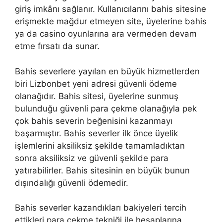
giriş imkânı sağlanır. Kullanıcılarını bahis sitesine
erişmekte mağdur etmeyen site, üyelerine bahis
ya da casino oyunlarına ara vermeden devam
etme fırsatı da sunar.
Bahis severlere yayılan en büyük hizmetlerden
biri Lizbonbet yeni adresi güvenli ödeme
olanağıdır. Bahis sitesi, üyelerine sunmuş
bulunduğu güvenli para çekme olanağıyla pek
çok bahis severin beğenisini kazanmayı
başarmıştır. Bahis severler ilk önce üyelik
işlemlerini aksiliksiz şekilde tamamladıktan
sonra aksiliksiz ve güvenli şekilde para
yatırabilirler. Bahis sitesinin en büyük bunun
dışındalığı güvenli ödemedir.
Bahis severler kazandıkları bakiyeleri tercih
ettikleri para çekme tekniği ile hesaplarına