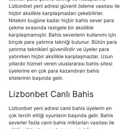
Lizbonbet yeni adresi güvenli ödeme vasıtası ile
hiçbir aksilikle karşılaşmadan çekebilirler.
Nitekim bugüne kadar hiçbir bahis sever para
çekme sırasında rastgele bir aksilikle
karşılaşmamıştır. Bahis severlerin kullanımı için
birçok para yatırma tekniği bulunur. Bütün para
yatırma teknikleri güvenilirdir ve üyeler para
yatırırken hiçbir aksilikle karşılaşmazlar. Uzun
yıllardır hizmet veren uluslararası bahis sitesi
üyelerine en çok para kazandıran bahis
sitelerinin başında gelir.
Lizbonbet Canlı Bahis
Lizbonbet yeni adresi canlı bahis üyelerin en
çok tercih ettiği oyunların başında gelir. Bahis
severler fazla canlı bahis miktarları vasıtası ile