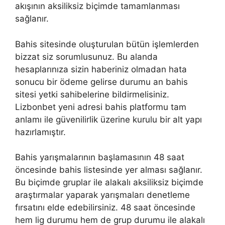
akışının aksiliksiz biçimde tamamlanması
sağlanır.
Bahis sitesinde oluşturulan bütün işlemlerden
bizzat siz sorumlusunuz. Bu alanda
hesaplarınıza sizin haberiniz olmadan hata
sonucu bir ödeme gelirse durumu an bahis
sitesi yetki sahibelerine bildirmelisiniz.
Lizbonbet yeni adresi bahis platformu tam
anlamı ile güvenilirlik üzerine kurulu bir alt yapı
hazırlamıştır.
Bahis yarışmalarının başlamasının 48 saat
öncesinde bahis listesinde yer alması sağlanır.
Bu biçimde gruplar ile alakalı aksiliksiz biçimde
araştırmalar yaparak yarışmaları denetleme
fırsatını elde edebilirsiniz. 48 saat öncesinde
hem lig durumu hem de grup durumu ile alakalı