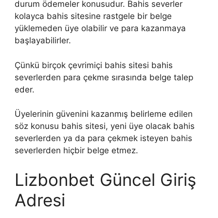
durum ödemeler konusudur. Bahis severler
kolayca bahis sitesine rastgele bir belge
yüklemeden üye olabilir ve para kazanmaya
başlayabilirler.
Çünkü birçok çevrimiçi bahis sitesi bahis
severlerden para çekme sırasında belge talep
eder.
Üyelerinin güvenini kazanmış belirleme edilen
söz konusu bahis sitesi, yeni üye olacak bahis
severlerden ya da para çekmek isteyen bahis
severlerden hiçbir belge etmez.
Lizbonbet Güncel Giriş
Adresi