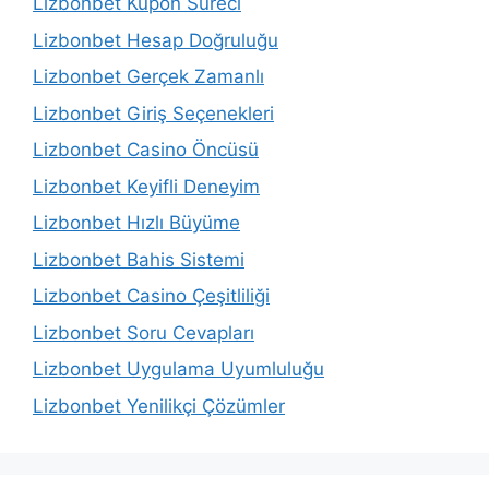
Lizbonbet Kupon Süreci
Lizbonbet Hesap Doğruluğu
Lizbonbet Gerçek Zamanlı
Lizbonbet Giriş Seçenekleri
Lizbonbet Casino Öncüsü
Lizbonbet Keyifli Deneyim
Lizbonbet Hızlı Büyüme
Lizbonbet Bahis Sistemi
Lizbonbet Casino Çeşitliliği
Lizbonbet Soru Cevapları
Lizbonbet Uygulama Uyumluluğu
Lizbonbet Yenilikçi Çözümler