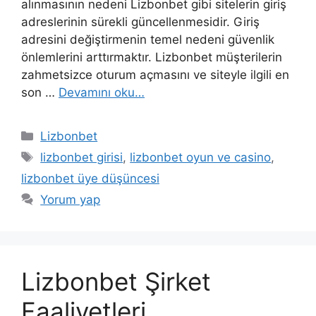
alınmasının nedeni Lizbonbet gibi sitelerin giriş
adreslerinin sürekli güncellenmesidir. Giriş
adresini değiştirmenin temel nedeni güvenlik
önlemlerini arttırmaktır. Lizbonbet müşterilerin
zahmetsizce oturum açmasını ve siteyle ilgili en
son …
Devamını oku…
Kategoriler
Lizbonbet
Etiketler
lizbonbet girisi
,
lizbonbet oyun ve casino
,
lizbonbet üye düşüncesi
Yorum yap
Lizbonbet Şirket
Faaliyetleri