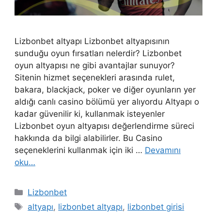
Lizbonbet altyapı Lizbonbet altyapısının
sunduğu oyun fırsatları nelerdir? Lizbonbet
oyun altyapısı ne gibi avantajlar sunuyor?
Sitenin hizmet seçenekleri arasında rulet,
bakara, blackjack, poker ve diğer oyunların yer
aldığı canlı casino bölümü yer alıyordu Altyapı o
kadar güvenilir ki, kullanmak isteyenler
Lizbonbet oyun altyapısı değerlendirme süreci
hakkında da bilgi alabilirler. Bu Casino
seçeneklerini kullanmak için iki …
Devamını
oku…
Kategoriler
Lizbonbet
Etiketler
altyapı
,
lizbonbet altyapı
,
lizbonbet girisi