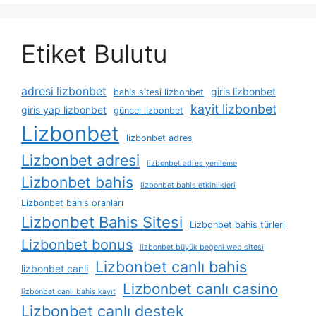
Etiket Bulutu
adresi lizbonbet
giris lizbonbet
bahis sitesi lizbonbet
kayit lizbonbet
giris yap lizbonbet
güncel lizbonbet
Lizbonbet
lizbonbet adres
Lizbonbet adresi
lizbonbet adres yenileme
Lizbonbet bahis
lizbonbet bahis etkinlikleri
Lizbonbet bahis oranları
Lizbonbet Bahis Sitesi
Lizbonbet bahis türleri
Lizbonbet bonus
lizbonbet büyük beğeni web sitesi
Lizbonbet canlı bahis
lizbonbet canli
Lizbonbet canlı casino
lizbonbet canlı bahis kayıt
Lizbonbet canlı destek