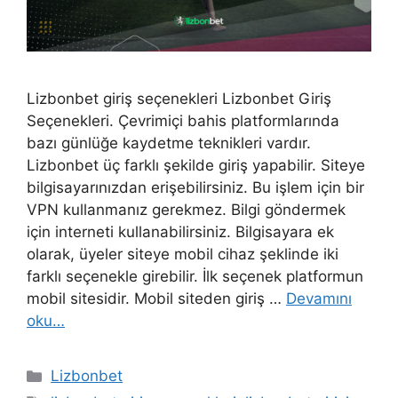
Lizbonbet giriş seçenekleri Lizbonbet Giriş
Seçenekleri. Çevrimiçi bahis platformlarında
bazı günlüğe kaydetme teknikleri vardır.
Lizbonbet üç farklı şekilde giriş yapabilir. Siteye
bilgisayarınızdan erişebilirsiniz. Bu işlem için bir
VPN kullanmanız gerekmez. Bilgi göndermek
için interneti kullanabilirsiniz. Bilgisayara ek
olarak, üyeler siteye mobil cihaz şeklinde iki
farklı seçenekle girebilir. İlk seçenek platformun
mobil sitesidir. Mobil siteden giriş …
Devamını
oku…
Kategoriler
Lizbonbet