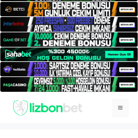
İçeriğe
atla
Menü