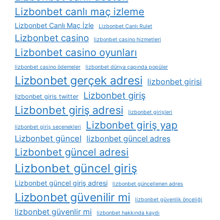
Lizbonbet canlı maç izleme
Lizbonbet Canlı Maç İzle
Lizbonbet Canlı Rulet
Lizbonbet casino
lizbonbet casino hizmetleri
Lizbonbet casino oyunları
lizbonbet casino ödemeler
lizbonbet dünya çapında popüler
Lizbonbet gerçek adresi
lizbonbet girisi
Lizbonbet giriş
lizbonbet giris twitter
Lizbonbet giriş adresi
lizbonbet girişleri
Lizbonbet giriş yap
lizbonbet giriş seçenekleri
Lizbonbet güncel
lizbonbet güncel adres
Lizbonbet güncel adresi
Lizbonbet güncel giriş
Lizbonbet güncel giriş adresi
lizbonbet güncellenen adres
Lizbonbet güvenilir mi
lizbonbet güvenlik önceliği
lizbonbet güvenlir mi
lizbonbet hakkında kaydı