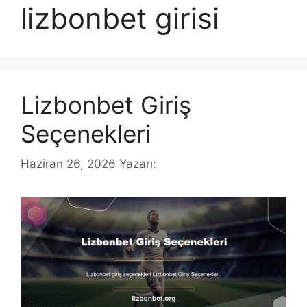
lizbonbet girisi
Lizbonbet Giriş
Seçenekleri
Haziran 26, 2026
Yazarı: