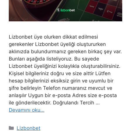
Lizbonbet üye olurken dikkat edilmesi
gerekenler Lizbonbet üyeliği oluştururken
aklınızda bulundurmanız gereken birkaç şey var.
Bunları aşağıda listeliyoruz. Bu sayede
Lizbonbet üyeliğinizi kolaylıkla oluşturabilirsiniz.
Kişisel bilgileriniz doğru ve size aittir Lütfen
hesap bilgilerinizi eksiksiz girin ve uyumlu bir
şifre belirleyin Telefon numaranız mevcut ve
anlaşılır Uygun bir e-posta Adres size e-posta
ile gönderilecektir. Doğrulandı Tercih …
Devamını oku…
Kategoriler
Lizbonbet