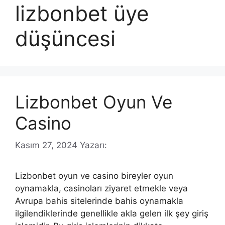
lizbonbet üye
düşüncesi
Lizbonbet Oyun Ve
Casino
Kasım 27, 2024
Yazarı:
Lizbonbet oyun ve casino bireyler oyun
oynamakla, casinoları ziyaret etmekle veya
Avrupa bahis sitelerinde bahis oynamakla
ilgilendiklerinde genellikle akla gelen ilk şey giriş