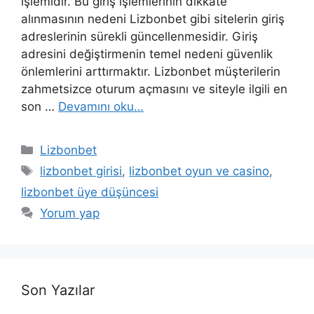
işlemidir. Bu giriş işlemlerinin dikkate
alınmasının nedeni Lizbonbet gibi sitelerin giriş
adreslerinin sürekli güncellenmesidir. Giriş
adresini değiştirmenin temel nedeni güvenlik
önlemlerini arttırmaktır. Lizbonbet müşterilerin
zahmetsizce oturum açmasını ve siteyle ilgili en
son …
Devamını oku…
Kategoriler
Lizbonbet
Etiketler
lizbonbet girisi
,
lizbonbet oyun ve casino
,
lizbonbet üye düşüncesi
Yorum yap
Son Yazılar