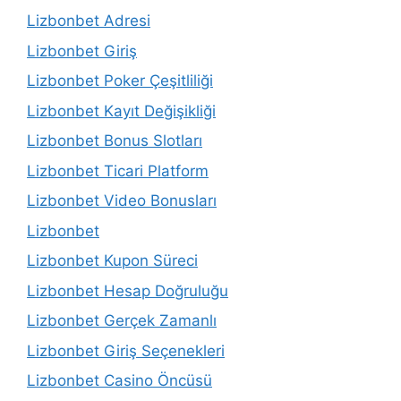
Lizbonbet Adresi
Lizbonbet Giriş
Lizbonbet Poker Çeşitliliği
Lizbonbet Kayıt Değişikliği
Lizbonbet Bonus Slotları
Lizbonbet Ticari Platform
Lizbonbet Video Bonusları
Lizbonbet
Lizbonbet Kupon Süreci
Lizbonbet Hesap Doğruluğu
Lizbonbet Gerçek Zamanlı
Lizbonbet Giriş Seçenekleri
Lizbonbet Casino Öncüsü