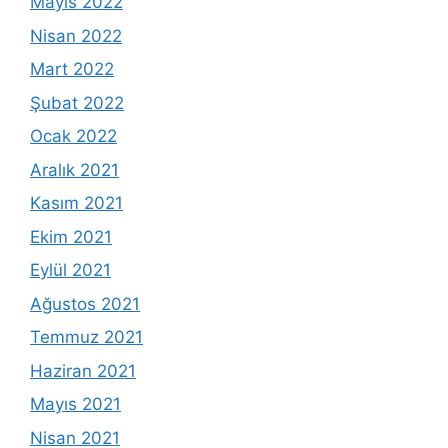
Mayıs 2022
Nisan 2022
Mart 2022
Şubat 2022
Ocak 2022
Aralık 2021
Kasım 2021
Ekim 2021
Eylül 2021
Ağustos 2021
Temmuz 2021
Haziran 2021
Mayıs 2021
Nisan 2021