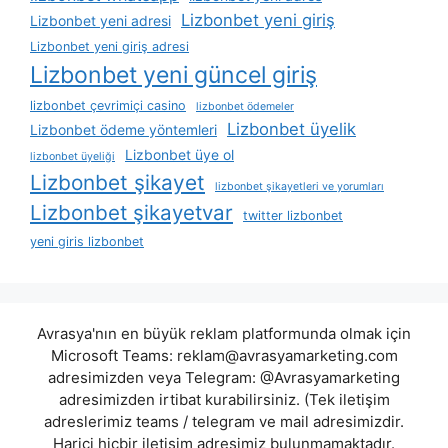
Lizbonbet yeni giriş
Lizbonbet yeni adresi
Lizbonbet yeni giriş adresi
Lizbonbet yeni güncel giriş
lizbonbet çevrimiçi casino
lizbonbet ödemeler
Lizbonbet üyelik
Lizbonbet ödeme yöntemleri
Lizbonbet üye ol
lizbonbet üyeliği
Lizbonbet şikayet
lizbonbet şikayetleri ve yorumları
Lizbonbet şikayetvar
twitter lizbonbet
yeni giris lizbonbet
Avrasya'nın en büyük reklam platformunda olmak için
Microsoft Teams:
reklam@avrasyamarketing.com
adresimizden veya Telegram: @Avrasyamarketing
adresimizden irtibat kurabilirsiniz. (Tek iletişim
adreslerimiz teams / telegram ve mail adresimizdir.
Harici hiçbir iletişim adresimiz bulunmamaktadır.