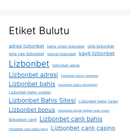
Etiket Bulutu
adresi lizbonbet
giris lizbonbet
bahis sitesi lizbonbet
kayit lizbonbet
giris yap lizbonbet
güncel lizbonbet
Lizbonbet
lizbonbet adres
Lizbonbet adresi
lizbonbet adres yenileme
Lizbonbet bahis
lizbonbet bahis etkinlikleri
Lizbonbet bahis oranları
Lizbonbet Bahis Sitesi
Lizbonbet bahis türleri
Lizbonbet bonus
lizbonbet büyük beğeni web sitesi
Lizbonbet canlı bahis
lizbonbet canli
Lizbonbet canlı casino
lizbonbet canlı bahis kayıt