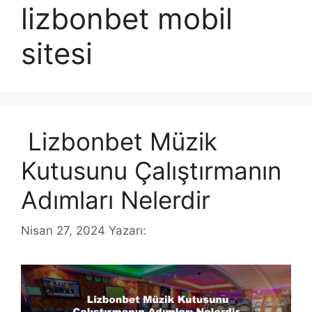
lizbonbet mobil
sitesi
Lizbonbet Müzik
Kutusunu Çalıştırmanın
Adımları Nelerdir
Nisan 27, 2024
Yazarı: