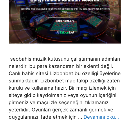
seobahis müzik kutusunu çalıştırmanın adımları
nelerdir bu para kazandıran bir eklenti değil.
Canlı bahis sitesi Lizbonbet bu özelliği üyelerine
sunmaktadır. Lizbonbet maç takip özelliği zaten
kurulu ve kullanıma hazır. Bir maçı izlemek için
siteye gidip kaydolmanız veya oyunun içeriğini
girmeniz ve maçı izle seçeneğini tıklamanız
yeterlidir. Oyunları gerçek zamanlı görmek ve
duygularınızı ifade etmek için …
Devamını oku…