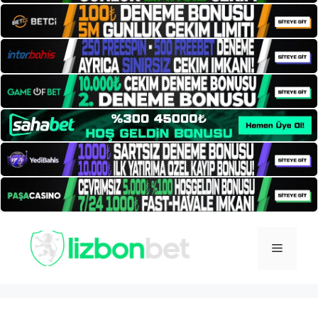
İçeriğe
atla
Menü