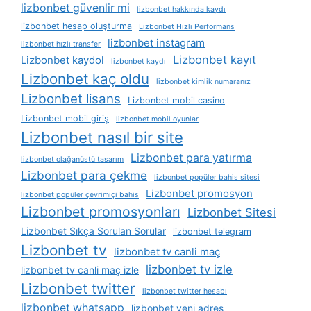
lizbonbet güvenlir mi
lizbonbet hakkında kaydı
lizbonbet hesap oluşturma
Lizbonbet Hızlı Performans
lizbonbet instagram
lizbonbet hızlı transfer
Lizbonbet kayıt
Lizbonbet kaydol
lizbonbet kaydı
Lizbonbet kaç oldu
lizbonbet kimlik numaranız
Lizbonbet lisans
Lizbonbet mobil casino
Lizbonbet mobil giriş
lizbonbet mobil oyunlar
Lizbonbet nasıl bir site
Lizbonbet para yatırma
lizbonbet olağanüstü tasarım
Lizbonbet para çekme
lizbonbet popüler bahis sitesi
Lizbonbet promosyon
lizbonbet popüler çevrimiçi bahis
Lizbonbet promosyonları
Lizbonbet Sitesi
Lizbonbet Sıkça Sorulan Sorular
lizbonbet telegram
Lizbonbet tv
lizbonbet tv canli maç
lizbonbet tv izle
lizbonbet tv canli maç izle
Lizbonbet twitter
lizbonbet twitter hesabı
lizbonbet whatsapp
lizbonbet yeni adres