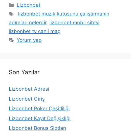
Kategoriler
Lizbonbet
Etiketler
lizbonbet müzik kutusunu çalıştırmanın
adımları nelerdir
,
lizbonbet mobil sitesi
,
lizbonbet tv canli maç
Yorum yap
Son Yazılar
Lizbonbet Adresi
Lizbonbet Giriş
Lizbonbet Poker Çeşitliliği
Lizbonbet Kayıt Değişikliği
Lizbonbet Bonus Slotları