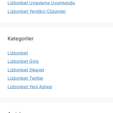
Lizbonbet Uygulama Uyumluluğu
Lizbonbet Yenilikçi Çözümler
Kategoriler
Lizbonbet
Lizbonbet Giriş
Lizbonbet Şikayet
Lizbonbet Twitter
Lizbonbet Yeni Adresi