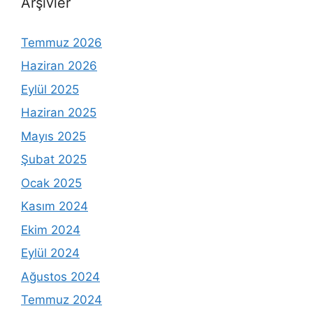
Arşivler
Temmuz 2026
Haziran 2026
Eylül 2025
Haziran 2025
Mayıs 2025
Şubat 2025
Ocak 2025
Kasım 2024
Ekim 2024
Eylül 2024
Ağustos 2024
Temmuz 2024