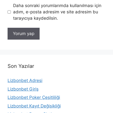
Daha sonraki yorumlarımda kullanılması için
adım, e-posta adresim ve site adresim bu
tarayıcıya kaydedilsin.
Son Yazılar
Lizbonbet Adresi
Lizbonbet Giriş
Lizbonbet Poker Çeşitliliği
Lizbonbet Kayıt Değişikliği