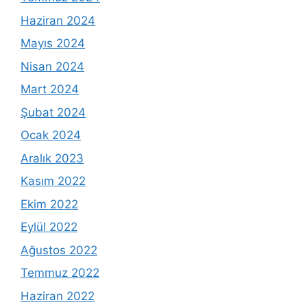
Haziran 2024
Mayıs 2024
Nisan 2024
Mart 2024
Şubat 2024
Ocak 2024
Aralık 2023
Kasım 2022
Ekim 2022
Eylül 2022
Ağustos 2022
Temmuz 2022
Haziran 2022