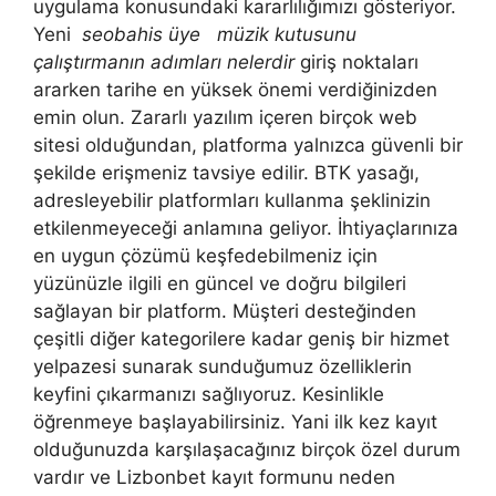
uygulama konusundaki kararlılığımızı gösteriyor.
Yeni
seobahis üye müzik kutusunu
çalıştırmanın adımları nelerdir
giriş noktaları
ararken tarihe en yüksek önemi verdiğinizden
emin olun. Zararlı yazılım içeren birçok web
sitesi olduğundan, platforma yalnızca güvenli bir
şekilde erişmeniz tavsiye edilir. BTK yasağı,
adresleyebilir platformları kullanma şeklinizin
etkilenmeyeceği anlamına geliyor. İhtiyaçlarınıza
en uygun çözümü keşfedebilmeniz için
yüzünüzle ilgili en güncel ve doğru bilgileri
sağlayan bir platform. Müşteri desteğinden
çeşitli diğer kategorilere kadar geniş bir hizmet
yelpazesi sunarak sunduğumuz özelliklerin
keyfini çıkarmanızı sağlıyoruz. Kesinlikle
öğrenmeye başlayabilirsiniz. Yani ilk kez kayıt
olduğunuzda karşılaşacağınız birçok özel durum
vardır ve Lizbonbet kayıt formunu neden