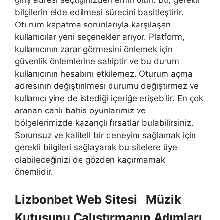
giriş adresi seçtiğinizden emin olun. Bu, gerekli
bilgilerin elde edilmesi sürecini basitleştirir.
Oturum kapatma sorunlarıyla karşılaşan
kullanıcılar yeni seçenekler arıyor. Platform,
kullanıcının zarar görmesini önlemek için
güvenlik önlemlerine sahiptir ve bu durum
kullanıcının hesabını etkilemez. Oturum açma
adresinin değiştirilmesi durumu değiştirmez ve
kullanıcı yine de istediği içeriğe erişebilir. En çok
aranan canlı bahis oyunlarımız ve
bölgelerimizde kazançlı fırsatlar bulabilirsiniz.
Sorunsuz ve kaliteli bir deneyim sağlamak için
gerekli bilgileri sağlayarak bu sitelere üye
olabileceğinizi de gözden kaçırmamak
önemlidir.
Lizbonbet Web Sitesi Müzik
Kutusunu Çalıştırmanın Adımları