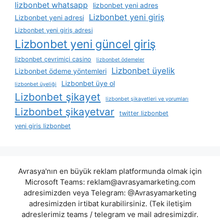
lizbonbet whatsapp
lizbonbet yeni adres
Lizbonbet yeni giriş
Lizbonbet yeni adresi
Lizbonbet yeni giriş adresi
Lizbonbet yeni güncel giriş
lizbonbet çevrimiçi casino
lizbonbet ödemeler
Lizbonbet üyelik
Lizbonbet ödeme yöntemleri
Lizbonbet üye ol
lizbonbet üyeliği
Lizbonbet şikayet
lizbonbet şikayetleri ve yorumları
Lizbonbet şikayetvar
twitter lizbonbet
yeni giris lizbonbet
Avrasya'nın en büyük reklam platformunda olmak için
Microsoft Teams:
reklam@avrasyamarketing.com
adresimizden veya Telegram: @Avrasyamarketing
adresimizden irtibat kurabilirsiniz. (Tek iletişim
adreslerimiz teams / telegram ve mail adresimizdir.