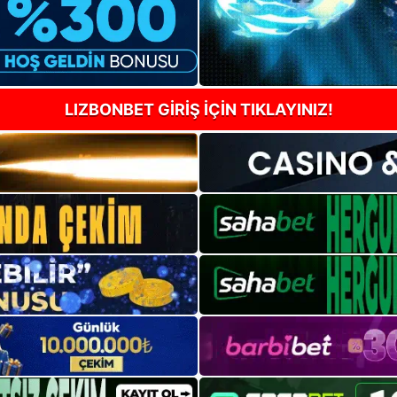
LIZBONBET GİRİŞ İÇİN TIKLAYINIZ!