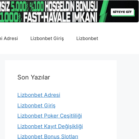
i Adresi
Lizbonbet Giriş
Lizbonbet
Son Yazılar
Lizbonbet Adresi
Lizbonbet Giriş
Lizbonbet Poker Çeşitliliği
Lizbonbet Kayıt Değişikliği
Lizbonbet Bonus Slotları