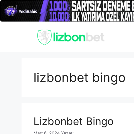
İçeriğe
atla
lizbonbet bingo
Lizbonbet Bingo
Mart 6, 2024
Yazarı: