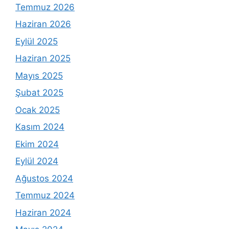
Temmuz 2026
Haziran 2026
Eylül 2025
Haziran 2025
Mayıs 2025
Şubat 2025
Ocak 2025
Kasım 2024
Ekim 2024
Eylül 2024
Ağustos 2024
Temmuz 2024
Haziran 2024