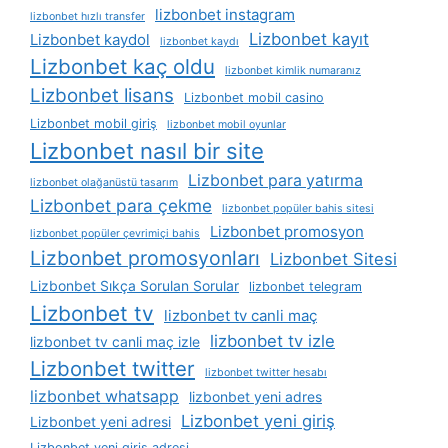
lizbonbet instagram
lizbonbet hızlı transfer
Lizbonbet kayıt
Lizbonbet kaydol
lizbonbet kaydı
Lizbonbet kaç oldu
lizbonbet kimlik numaranız
Lizbonbet lisans
Lizbonbet mobil casino
Lizbonbet mobil giriş
lizbonbet mobil oyunlar
Lizbonbet nasıl bir site
Lizbonbet para yatırma
lizbonbet olağanüstü tasarım
Lizbonbet para çekme
lizbonbet popüler bahis sitesi
Lizbonbet promosyon
lizbonbet popüler çevrimiçi bahis
Lizbonbet promosyonları
Lizbonbet Sitesi
Lizbonbet Sıkça Sorulan Sorular
lizbonbet telegram
Lizbonbet tv
lizbonbet tv canli maç
lizbonbet tv izle
lizbonbet tv canli maç izle
Lizbonbet twitter
lizbonbet twitter hesabı
lizbonbet whatsapp
lizbonbet yeni adres
Lizbonbet yeni giriş
Lizbonbet yeni adresi
Lizbonbet yeni giriş adresi