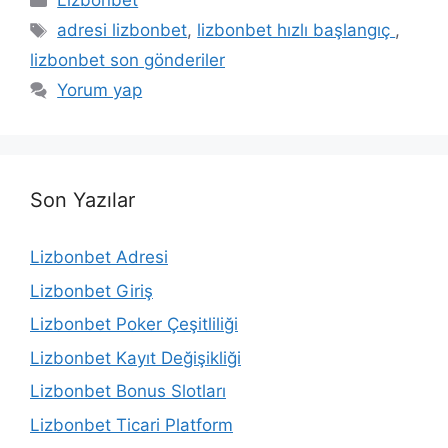
Lizbonbet
Etiketler
adresi lizbonbet
,
lizbonbet hızlı başlangıç ​​
,
lizbonbet son gönderiler
Yorum yap
Son Yazılar
Lizbonbet Adresi
Lizbonbet Giriş
Lizbonbet Poker Çeşitliliği
Lizbonbet Kayıt Değişikliği
Lizbonbet Bonus Slotları
Lizbonbet Ticari Platform