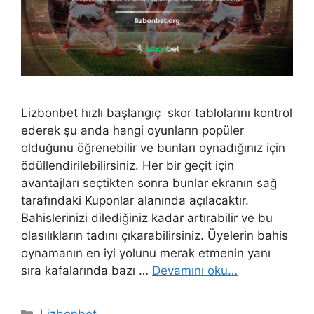
Lizbonbet hızlı başlangıç ​​ skor tablolarını kontrol
ederek şu anda hangi oyunların popüler
olduğunu öğrenebilir ve bunları oynadığınız için
ödüllendirilebilirsiniz. Her bir geçit için
avantajları seçtikten sonra bunlar ekranın sağ
tarafındaki Kuponlar alanında açılacaktır.
Bahislerinizi dilediğiniz kadar artırabilir ve bu
olasılıkların tadını çıkarabilirsiniz. Üyelerin bahis
oynamanın en iyi yolunu merak etmenin yanı
sıra kafalarında bazı …
Devamını oku…
Kategoriler