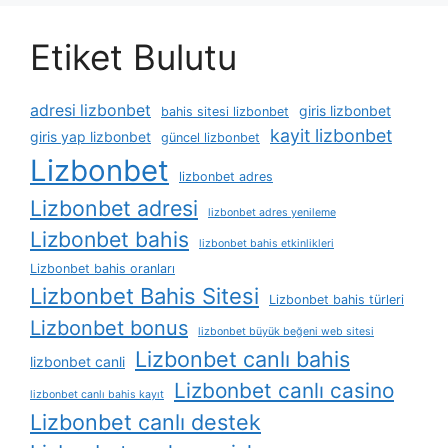
Etiket Bulutu
adresi lizbonbet
giris lizbonbet
bahis sitesi lizbonbet
kayit lizbonbet
giris yap lizbonbet
güncel lizbonbet
Lizbonbet
lizbonbet adres
Lizbonbet adresi
lizbonbet adres yenileme
Lizbonbet bahis
lizbonbet bahis etkinlikleri
Lizbonbet bahis oranları
Lizbonbet Bahis Sitesi
Lizbonbet bahis türleri
Lizbonbet bonus
lizbonbet büyük beğeni web sitesi
Lizbonbet canlı bahis
lizbonbet canli
Lizbonbet canlı casino
lizbonbet canlı bahis kayıt
Lizbonbet canlı destek