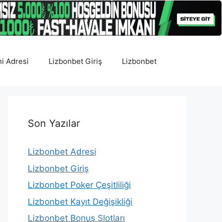
i Adresi
Lizbonbet Giriş
Lizbonbet
Son Yazılar
Lizbonbet Adresi
Lizbonbet Giriş
Lizbonbet Poker Çeşitliliği
Lizbonbet Kayıt Değişikliği
Lizbonbet Bonus Slotları