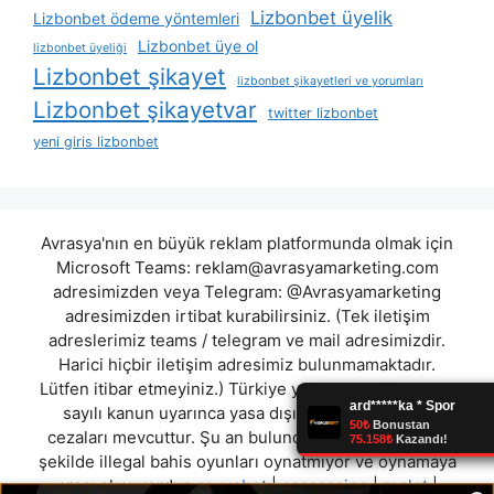
Lizbonbet üyelik
Lizbonbet ödeme yöntemleri
Lizbonbet üye ol
lizbonbet üyeliği
Lizbonbet şikayet
lizbonbet şikayetleri ve yorumları
Lizbonbet şikayetvar
twitter lizbonbet
yeni giris lizbonbet
Avrasya'nın en büyük reklam platformunda olmak için
Microsoft Teams:
reklam@avrasyamarketing.com
adresimizden veya Telegram: @Avrasyamarketing
adresimizden irtibat kurabilirsiniz. (Tek iletişim
adreslerimiz teams / telegram ve mail adresimizdir.
Harici hiçbir iletişim adresimiz bulunmamaktadır.
Lütfen itibar etmeyiniz.) Türkiye yasalarına göre 7258
sayılı kanun uyarınca yasa dışı bahis oynamanın
cezaları mevcuttur. Şu an bulunduğunuz site hiç bir
şekilde illegal bahis oyunları oynatmıyor ve oynamaya
aracı olmuyordur.
rexusbet
|
esascasino
|
reslot
|