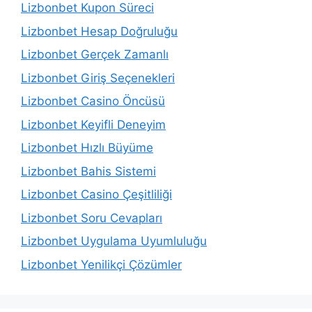
Lizbonbet Kupon Süreci
Lizbonbet Hesap Doğruluğu
Lizbonbet Gerçek Zamanlı
Lizbonbet Giriş Seçenekleri
Lizbonbet Casino Öncüsü
Lizbonbet Keyifli Deneyim
Lizbonbet Hızlı Büyüme
Lizbonbet Bahis Sistemi
Lizbonbet Casino Çeşitliliği
Lizbonbet Soru Cevapları
Lizbonbet Uygulama Uyumluluğu
Lizbonbet Yenilikçi Çözümler