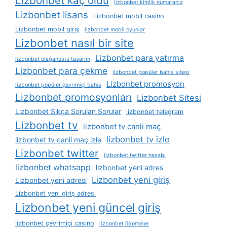
Lizbonbet kaç oldu
lizbonbet kimlik numaranız
Lizbonbet lisans
Lizbonbet mobil casino
Lizbonbet mobil giriş
lizbonbet mobil oyunlar
Lizbonbet nasıl bir site
Lizbonbet para yatırma
lizbonbet olağanüstü tasarım
Lizbonbet para çekme
lizbonbet popüler bahis sitesi
Lizbonbet promosyon
lizbonbet popüler çevrimiçi bahis
Lizbonbet promosyonları
Lizbonbet Sitesi
Lizbonbet Sıkça Sorulan Sorular
lizbonbet telegram
Lizbonbet tv
lizbonbet tv canli maç
lizbonbet tv izle
lizbonbet tv canli maç izle
Lizbonbet twitter
lizbonbet twitter hesabı
lizbonbet whatsapp
lizbonbet yeni adres
Lizbonbet yeni giriş
Lizbonbet yeni adresi
Lizbonbet yeni giriş adresi
Lizbonbet yeni güncel giriş
lizbonbet çevrimiçi casino
lizbonbet ödemeler