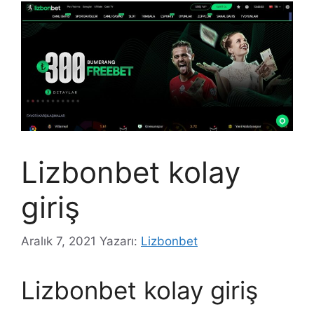
Lizbonbet kolay
giriş
Aralık 7, 2021
Yazarı:
Lizbonbet
Lizbonbet kolay giriş