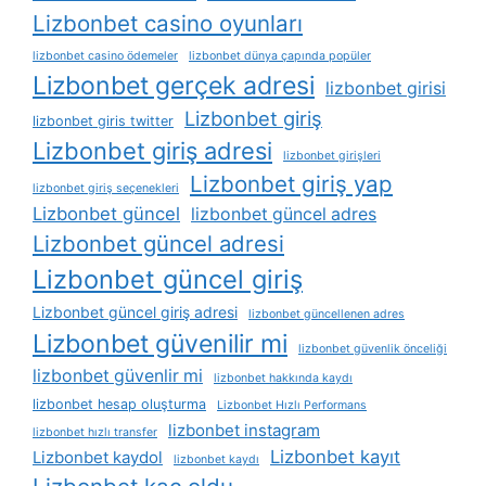
Lizbonbet casino oyunları
lizbonbet casino ödemeler
lizbonbet dünya çapında popüler
Lizbonbet gerçek adresi
lizbonbet girisi
Lizbonbet giriş
lizbonbet giris twitter
Lizbonbet giriş adresi
lizbonbet girişleri
Lizbonbet giriş yap
lizbonbet giriş seçenekleri
Lizbonbet güncel
lizbonbet güncel adres
Lizbonbet güncel adresi
Lizbonbet güncel giriş
Lizbonbet güncel giriş adresi
lizbonbet güncellenen adres
Lizbonbet güvenilir mi
lizbonbet güvenlik önceliği
lizbonbet güvenlir mi
lizbonbet hakkında kaydı
lizbonbet hesap oluşturma
Lizbonbet Hızlı Performans
lizbonbet instagram
lizbonbet hızlı transfer
Lizbonbet kayıt
Lizbonbet kaydol
lizbonbet kaydı