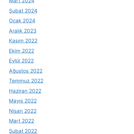
Mart 2024
Şubat 2024
Ocak 2024
Aralık 2023
Kasım 2022
Ekim 2022
Eylül 2022
Ağustos 2022
Temmuz 2022
Haziran 2022
Mayıs 2022
Nisan 2022
Mart 2022
Şubat 2022