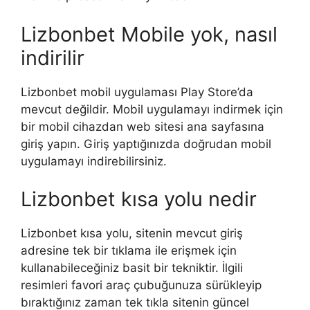
Lizbonbet Mobile yok, nasıl
indirilir
Lizbonbet mobil uygulaması Play Store’da
mevcut değildir. Mobil uygulamayı indirmek için
bir mobil cihazdan web sitesi ana sayfasına
giriş yapın. Giriş yaptığınızda doğrudan mobil
uygulamayı indirebilirsiniz.
Lizbonbet kısa yolu nedir
Lizbonbet kısa yolu, sitenin mevcut giriş
adresine tek bir tıklama ile erişmek için
kullanabileceğiniz basit bir tekniktir. İlgili
resimleri favori araç çubuğunuza sürükleyip
bıraktığınız zaman tek tıkla sitenin güncel