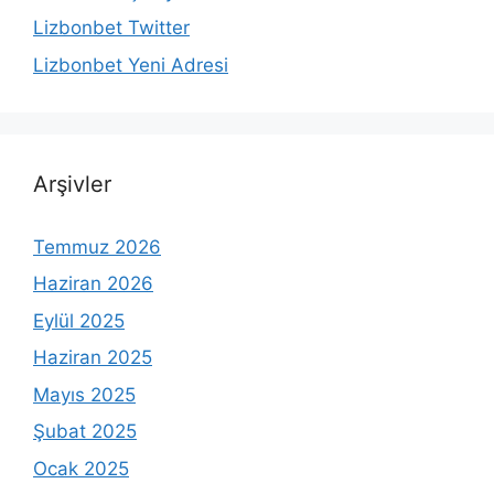
Lizbonbet Twitter
Lizbonbet Yeni Adresi
Arşivler
Temmuz 2026
Haziran 2026
Eylül 2025
Haziran 2025
Mayıs 2025
Şubat 2025
Ocak 2025