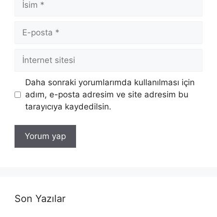
E-
posta
İnternet
sitesi
Daha sonraki yorumlarımda kullanılması için
adım, e-posta adresim ve site adresim bu
tarayıcıya kaydedilsin.
Son Yazılar