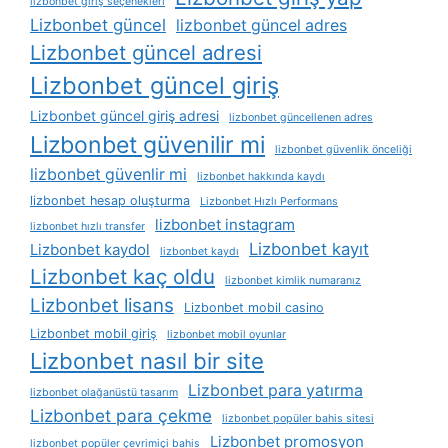
lizbonbet giriş seçenekleri
Lizbonbet güncel
lizbonbet güncel adres
Lizbonbet güncel adresi
Lizbonbet güncel giriş
Lizbonbet güncel giriş adresi
lizbonbet güncellenen adres
Lizbonbet güvenilir mi
lizbonbet güvenlik önceliği
lizbonbet güvenlir mi
lizbonbet hakkında kaydı
lizbonbet hesap oluşturma
Lizbonbet Hızlı Performans
lizbonbet instagram
lizbonbet hızlı transfer
Lizbonbet kayıt
Lizbonbet kaydol
lizbonbet kaydı
Lizbonbet kaç oldu
lizbonbet kimlik numaranız
Lizbonbet lisans
Lizbonbet mobil casino
Lizbonbet mobil giriş
lizbonbet mobil oyunlar
Lizbonbet nasıl bir site
Lizbonbet para yatırma
lizbonbet olağanüstü tasarım
Lizbonbet para çekme
lizbonbet popüler bahis sitesi
Lizbonbet promosyon
lizbonbet popüler çevrimiçi bahis