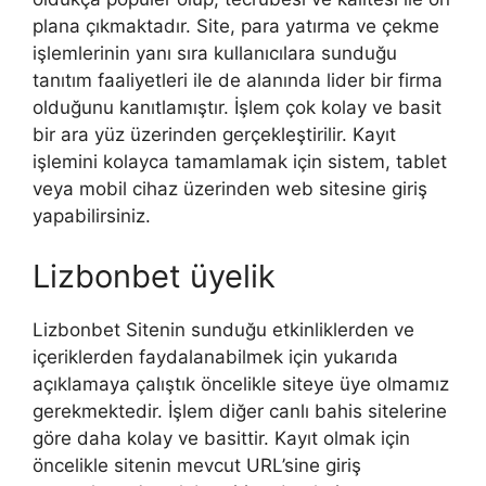
plana çıkmaktadır. Site, para yatırma ve çekme
işlemlerinin yanı sıra kullanıcılara sunduğu
tanıtım faaliyetleri ile de alanında lider bir firma
olduğunu kanıtlamıştır. İşlem çok kolay ve basit
bir ara yüz üzerinden gerçekleştirilir. Kayıt
işlemini kolayca tamamlamak için sistem, tablet
veya mobil cihaz üzerinden web sitesine giriş
yapabilirsiniz.
Lizbonbet üyelik
Lizbonbet Sitenin sunduğu etkinliklerden ve
içeriklerden faydalanabilmek için yukarıda
açıklamaya çalıştık öncelikle siteye üye olmamız
gerekmektedir. İşlem diğer canlı bahis sitelerine
göre daha kolay ve basittir. Kayıt olmak için
öncelikle sitenin mevcut URL’sine giriş