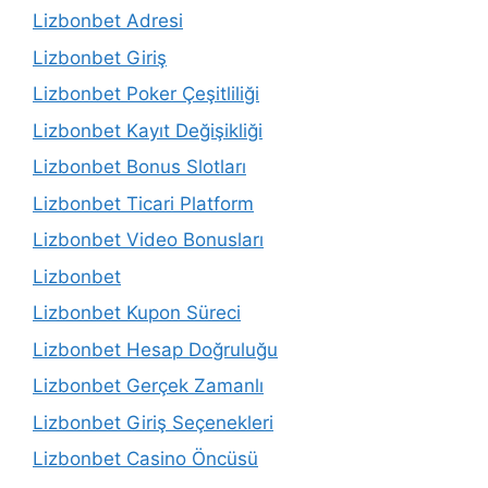
Lizbonbet Adresi
Lizbonbet Giriş
Lizbonbet Poker Çeşitliliği
Lizbonbet Kayıt Değişikliği
Lizbonbet Bonus Slotları
Lizbonbet Ticari Platform
Lizbonbet Video Bonusları
Lizbonbet
Lizbonbet Kupon Süreci
Lizbonbet Hesap Doğruluğu
Lizbonbet Gerçek Zamanlı
Lizbonbet Giriş Seçenekleri
Lizbonbet Casino Öncüsü