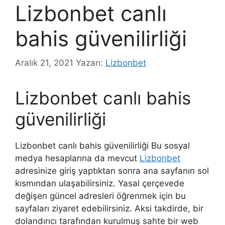
Lizbonbet canlı
bahis güvenilirliği
Aralık 21, 2021
Yazarı:
Lizbonbet
Lizbonbet canlı bahis
güvenilirliği
Lizbonbet canlı bahis güvenilirliği Bu sosyal
medya hesaplarına da mevcut
Lizbonbet
adresinize giriş yaptıktan sonra ana sayfanın sol
kısmından ulaşabilirsiniz. Yasal çerçevede
değişen güncel adresleri öğrenmek için bu
sayfaları ziyaret edebilirsiniz. Aksi takdirde, bir
dolandırıcı tarafından kurulmuş sahte bir web