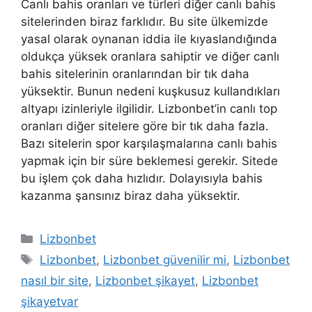
Canlı bahis oranları ve türleri diğer canlı bahis
sitelerinden biraz farklıdır. Bu site ülkemizde
yasal olarak oynanan iddia ile kıyaslandığında
oldukça yüksek oranlara sahiptir ve diğer canlı
bahis sitelerinin oranlarından bir tık daha
yüksektir. Bunun nedeni kuşkusuz kullandıkları
altyapı izinleriyle ilgilidir. Lizbonbet’in canlı top
oranları diğer sitelere göre bir tık daha fazla.
Bazı sitelerin spor karşılaşmalarına canlı bahis
yapmak için bir süre beklemesi gerekir. Sitede
bu işlem çok daha hızlıdır. Dolayısıyla bahis
kazanma şansınız biraz daha yüksektir.
Kategoriler
Lizbonbet
Etiketler
Lizbonbet
,
Lizbonbet güvenilir mi
,
Lizbonbet
nasıl bir site
,
Lizbonbet şikayet
,
Lizbonbet
şikayetvar