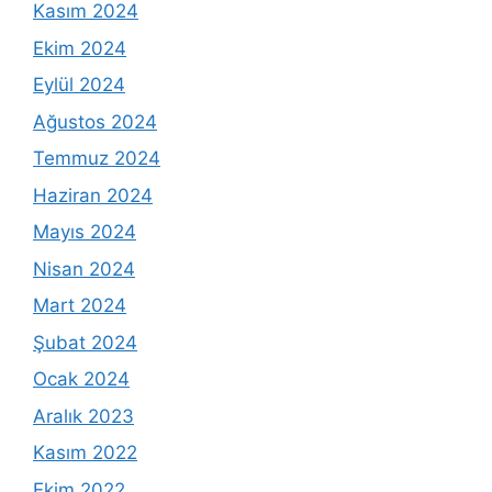
Kasım 2024
Ekim 2024
Eylül 2024
Ağustos 2024
Temmuz 2024
Haziran 2024
Mayıs 2024
Nisan 2024
Mart 2024
Şubat 2024
Ocak 2024
Aralık 2023
Kasım 2022
Ekim 2022