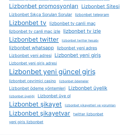
Lizbonbet promosyonları
Lizbonbet Sitesi
Lizbonbet Sıkça Sorulan Sorular
lizbonbet telegram
Lizbonbet tv
lizbonbet tv canli maç
lizbonbet tv izle
lizbonbet tv canli maç izle
Lizbonbet twitter
lizbonbet twitter hesabı
lizbonbet whatsapp
lizbonbet yeni adres
Lizbonbet yeni giriş
Lizbonbet yeni adresi
Lizbonbet yeni giriş adresi
Lizbonbet yeni güncel giriş
lizbonbet çevrimiçi casino
lizbonbet ödemeler
Lizbonbet üyelik
Lizbonbet ödeme yöntemleri
Lizbonbet üye ol
lizbonbet üyeliği
Lizbonbet şikayet
lizbonbet şikayetleri ve yorumları
Lizbonbet şikayetvar
twitter lizbonbet
yeni giris lizbonbet