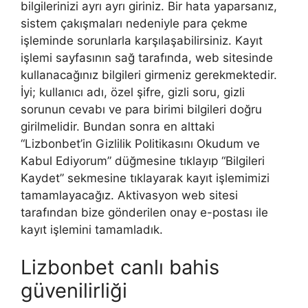
bilgilerinizi ayrı ayrı giriniz. Bir hata yaparsanız,
sistem çakışmaları nedeniyle para çekme
işleminde sorunlarla karşılaşabilirsiniz. Kayıt
işlemi sayfasının sağ tarafında, web sitesinde
kullanacağınız bilgileri girmeniz gerekmektedir.
İyi; kullanıcı adı, özel şifre, gizli soru, gizli
sorunun cevabı ve para birimi bilgileri doğru
girilmelidir. Bundan sonra en alttaki
“Lizbonbet’in Gizlilik Politikasını Okudum ve
Kabul Ediyorum” düğmesine tıklayıp “Bilgileri
Kaydet” sekmesine tıklayarak kayıt işlemimizi
tamamlayacağız. Aktivasyon web sitesi
tarafından bize gönderilen onay e-postası ile
kayıt işlemini tamamladık.
Lizbonbet canlı bahis
güvenilirliği