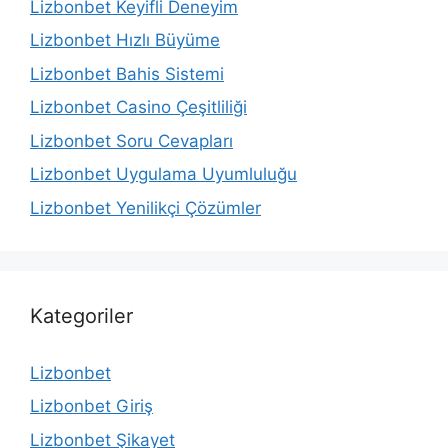
Lizbonbet Keyifli Deneyim
Lizbonbet Hızlı Büyüme
Lizbonbet Bahis Sistemi
Lizbonbet Casino Çeşitliliği
Lizbonbet Soru Cevapları
Lizbonbet Uygulama Uyumluluğu
Lizbonbet Yenilikçi Çözümler
Kategoriler
Lizbonbet
Lizbonbet Giriş
Lizbonbet Şikayet