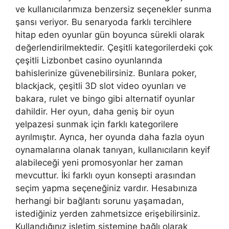
ve kullanıcılarımıza benzersiz seçenekler sunma
şansı veriyor. Bu senaryoda farklı tercihlere
hitap eden oyunlar gün boyunca sürekli olarak
değerlendirilmektedir. Çeşitli kategorilerdeki çok
çeşitli Lizbonbet casino oyunlarında
bahislerinize güvenebilirsiniz. Bunlara poker,
blackjack, çeşitli 3D slot video oyunları ve
bakara, rulet ve bingo gibi alternatif oyunlar
dahildir. Her oyun, daha geniş bir oyun
yelpazesi sunmak için farklı kategorilere
ayrılmıştır. Ayrıca, her oyunda daha fazla oyun
oynamalarına olanak tanıyan, kullanıcıların keyif
alabileceği yeni promosyonlar her zaman
mevcuttur. İki farklı oyun konsepti arasından
seçim yapma seçeneğiniz vardır. Hesabınıza
herhangi bir bağlantı sorunu yaşamadan,
istediğiniz yerden zahmetsizce erişebilirsiniz.
Kullandığınız işletim sistemine bağlı olarak