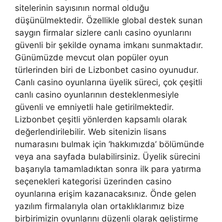
sitelerinin sayısının normal olduğu
düşünülmektedir. Özellikle global destek sunan
saygın firmalar sizlere canlı casino oyunlarını
güvenli bir şekilde oynama imkanı sunmaktadır.
Günümüzde mevcut olan popüler oyun
türlerinden biri de Lizbonbet casino oyunudur.
Canlı casino oyunlarına üyelik süreci, çok çeşitli
canlı casino oyunlarının desteklenmesiyle
güvenli ve emniyetli hale getirilmektedir.
Lizbonbet çeşitli yönlerden kapsamlı olarak
değerlendirilebilir. Web sitenizin lisans
numarasını bulmak için ‘hakkımızda’ bölümünde
veya ana sayfada bulabilirsiniz. Üyelik sürecini
başarıyla tamamladıktan sonra ilk para yatırma
seçenekleri kategorisi üzerinden casino
oyunlarına erişim kazanacaksınız. Önde gelen
yazılım firmalarıyla olan ortaklıklarımız bize
birbirimizin oyunlarını düzenli olarak geliştirme