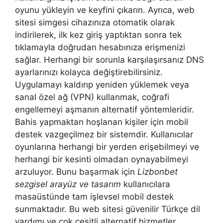
oyunu yükleyin ve keyfini çıkarın. Ayrıca, web
sitesi simgesi cihazınıza otomatik olarak
indirilerek, ilk kez giriş yaptıktan sonra tek
tıklamayla doğrudan hesabınıza erişmenizi
sağlar. Herhangi bir sorunla karşılaşırsanız DNS
ayarlarınızı kolayca değiştirebilirsiniz.
Uygulamayı kaldırıp yeniden yüklemek veya
sanal özel ağ (VPN) kullanmak, coğrafi
engellemeyi aşmanın alternatif yöntemleridir.
Bahis yapmaktan hoşlanan kişiler için mobil
destek vazgeçilmez bir sistemdir. Kullanıcılar
oyunlarına herhangi bir yerden erişebilmeyi ve
herhangi bir kesinti olmadan oynayabilmeyi
arzuluyor. Bunu başarmak için
Lizbonbet
sezgisel arayüz ve tasarım
kullanıcılara
masaüstünde tam işlevsel mobil destek
sunmaktadır. Bu web sitesi güvenilir Türkçe dil
yardımı ve çok çeşitli alternatif hizmetler