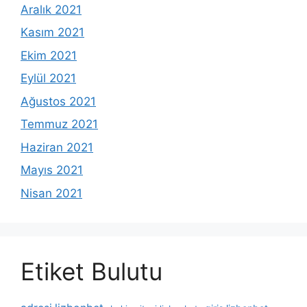
Aralık 2021
Kasım 2021
Ekim 2021
Eylül 2021
Ağustos 2021
Temmuz 2021
Haziran 2021
Mayıs 2021
Nisan 2021
Etiket Bulutu