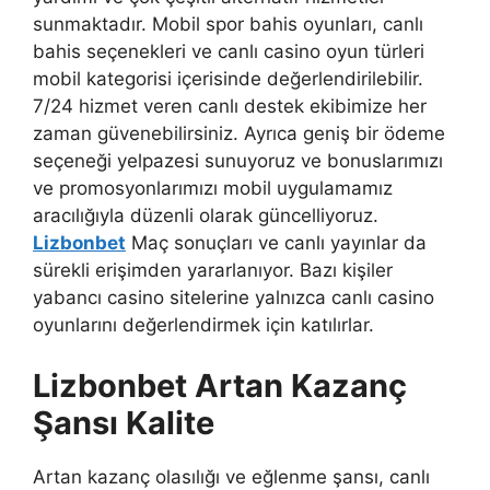
sunmaktadır. Mobil spor bahis oyunları, canlı
bahis seçenekleri ve canlı casino oyun türleri
mobil kategorisi içerisinde değerlendirilebilir.
7/24 hizmet veren canlı destek ekibimize her
zaman güvenebilirsiniz. Ayrıca geniş bir ödeme
seçeneği yelpazesi sunuyoruz ve bonuslarımızı
ve promosyonlarımızı mobil uygulamamız
aracılığıyla düzenli olarak güncelliyoruz.
Lizbonbet
Maç sonuçları ve canlı yayınlar da
sürekli erişimden yararlanıyor. Bazı kişiler
yabancı casino sitelerine yalnızca canlı casino
oyunlarını değerlendirmek için katılırlar.
Lizbonbet Artan Kazanç
Şansı Kalite
Artan kazanç olasılığı ve eğlenme şansı, canlı