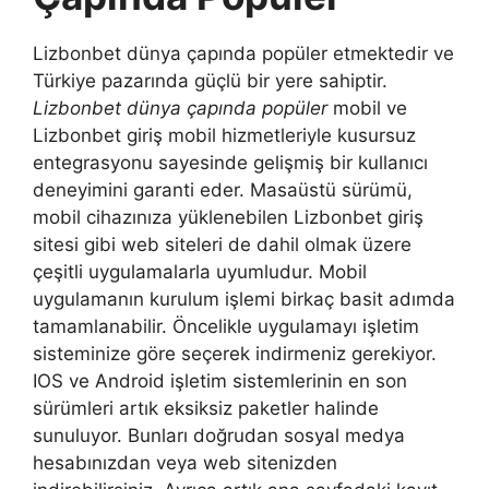
Lizbonbet dünya çapında popüler etmektedir ve
Türkiye pazarında güçlü bir yere sahiptir.
Lizbonbet dünya çapında popüler
mobil ve
Lizbonbet giriş mobil hizmetleriyle kusursuz
entegrasyonu sayesinde gelişmiş bir kullanıcı
deneyimini garanti eder. Masaüstü sürümü,
mobil cihazınıza yüklenebilen Lizbonbet giriş
sitesi gibi web siteleri de dahil olmak üzere
çeşitli uygulamalarla uyumludur. Mobil
uygulamanın kurulum işlemi birkaç basit adımda
tamamlanabilir. Öncelikle uygulamayı işletim
sisteminize göre seçerek indirmeniz gerekiyor.
IOS ve Android işletim sistemlerinin en son
sürümleri artık eksiksiz paketler halinde
sunuluyor. Bunları doğrudan sosyal medya
hesabınızdan veya web sitenizden