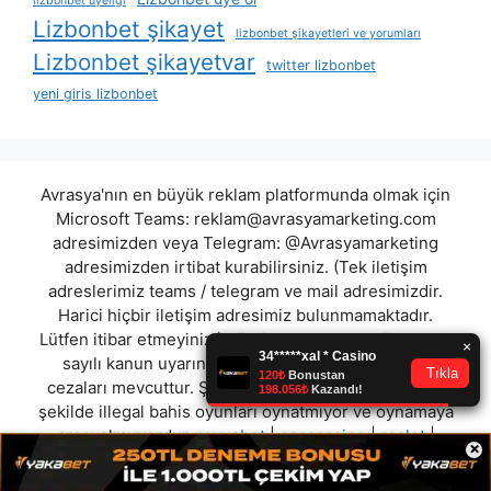
lizbonbet üyeliği
Lizbonbet şikayet
lizbonbet şikayetleri ve yorumları
Lizbonbet şikayetvar
twitter lizbonbet
yeni giris lizbonbet
Avrasya'nın en büyük reklam platformunda olmak için
Microsoft Teams:
reklam@avrasyamarketing.com
adresimizden veya Telegram: @Avrasyamarketing
adresimizden irtibat kurabilirsiniz. (Tek iletişim
adreslerimiz teams / telegram ve mail adresimizdir.
Harici hiçbir iletişim adresimiz bulunmamaktadır.
Lütfen itibar etmeyiniz.) Türkiye yasalarına göre 7258
sayılı kanun uyarınca yasa dışı bahis oynamanın
cezaları mevcuttur. Şu an bulunduğunuz site hiç bir
şekilde illegal bahis oyunları oynatmıyor ve oynamaya
aracı olmuyordur.
rexusbet
|
esascasino
|
reslot
|
×
lunabet
|
neyine
|
fortunepanda
|
jetbull
|
karmibet