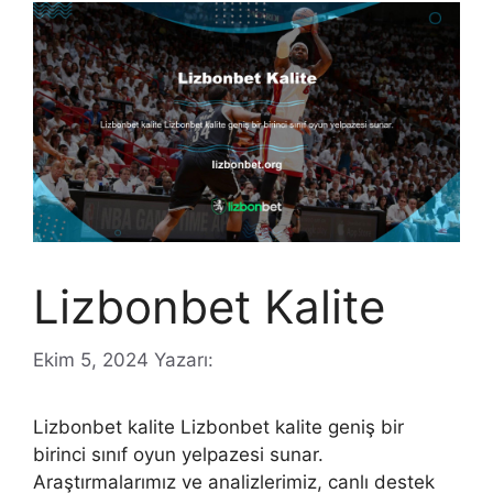
Lizbonbet Kalite
Ekim 5, 2024
Yazarı:
Lizbonbet kalite Lizbonbet kalite geniş bir
birinci sınıf oyun yelpazesi sunar.
Araştırmalarımız ve analizlerimiz, canlı destek