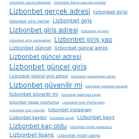
lizbonbet casino ödemeler
lizbonbet dünya çapında popüler
Lizbonbet gerçek adresi
lizbonbet girisi
Lizbonbet giriş
lizbonbet giris twitter
Lizbonbet giriş adresi
lizbonbet girişleri
Lizbonbet giriş yap
lizbonbet giriş seçenekleri
Lizbonbet güncel
lizbonbet güncel adres
Lizbonbet güncel adresi
Lizbonbet güncel giriş
Lizbonbet güncel giriş adresi
lizbonbet güncellenen adres
Lizbonbet güvenilir mi
lizbonbet güvenlik önceliği
lizbonbet güvenlir mi
lizbonbet hakkında kaydı
lizbonbet hesap oluşturma
Lizbonbet Hızlı Performans
lizbonbet instagram
lizbonbet hızlı transfer
Lizbonbet kayıt
Lizbonbet kaydol
lizbonbet kaydı
Lizbonbet kaç oldu
lizbonbet kimlik numaranız
Lizbonbet lisans
Lizbonbet mobil casino