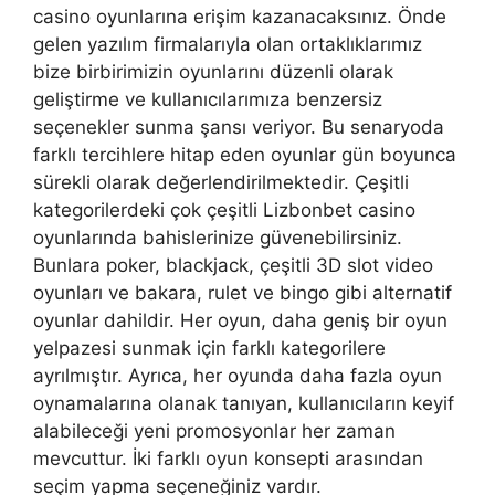
casino oyunlarına erişim kazanacaksınız. Önde
gelen yazılım firmalarıyla olan ortaklıklarımız
bize birbirimizin oyunlarını düzenli olarak
geliştirme ve kullanıcılarımıza benzersiz
seçenekler sunma şansı veriyor. Bu senaryoda
farklı tercihlere hitap eden oyunlar gün boyunca
sürekli olarak değerlendirilmektedir. Çeşitli
kategorilerdeki çok çeşitli Lizbonbet casino
oyunlarında bahislerinize güvenebilirsiniz.
Bunlara poker, blackjack, çeşitli 3D slot video
oyunları ve bakara, rulet ve bingo gibi alternatif
oyunlar dahildir. Her oyun, daha geniş bir oyun
yelpazesi sunmak için farklı kategorilere
ayrılmıştır. Ayrıca, her oyunda daha fazla oyun
oynamalarına olanak tanıyan, kullanıcıların keyif
alabileceği yeni promosyonlar her zaman
mevcuttur. İki farklı oyun konsepti arasından
seçim yapma seçeneğiniz vardır.