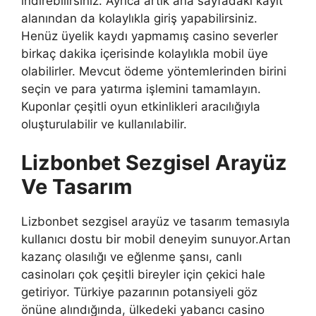
indirebilirsiniz. Ayrıca artık ana sayfadaki kayıt
alanından da kolaylıkla giriş yapabilirsiniz.
Henüz üyelik kaydı yapmamış casino severler
birkaç dakika içerisinde kolaylıkla mobil üye
olabilirler. Mevcut ödeme yöntemlerinden birini
seçin ve para yatırma işlemini tamamlayın.
Kuponlar çeşitli oyun etkinlikleri aracılığıyla
oluşturulabilir ve kullanılabilir.
Lizbonbet Sezgisel Arayüz
Ve Tasarım
Lizbonbet sezgisel arayüz ve tasarım temasıyla
kullanıcı dostu bir mobil deneyim sunuyor.Artan
kazanç olasılığı ve eğlenme şansı, canlı
casinoları çok çeşitli bireyler için çekici hale
getiriyor. Türkiye pazarının potansiyeli göz
önüne alındığında, ülkedeki yabancı casino