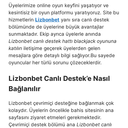
Üyelerimize online oyun keyfini yaşatıyor ve
kesintisiz bir oyun platformu yaratıyoruz. Site bu
hizmetlerin
Lizbonbet
yanı sıra canlı destek
bölümünde de üyelerine büyük avantajlar
sunmaktadır. Ekip ayrıca üyelerle anında
Lizbonbet canlı destek hattı blackjack oyununa
katılın
iletişime geçerek üyelerden gelen
mesajlara göre detaylı bilgi sağlıyor.Bu sayede
oyuncular her türlü sorunu çözeceklerdir.
Lizbonbet Canlı Destek’e Nasıl
Bağlanılır
Lizbonbet çevrimiçi desteğine bağlanmak çok
kolaydır. Üyelerin öncelikle bahis sitesinin ana
sayfasını ziyaret etmeleri gerekmektedir.
Çevrimiçi destek bölümü ana
Lizbonbet canlı