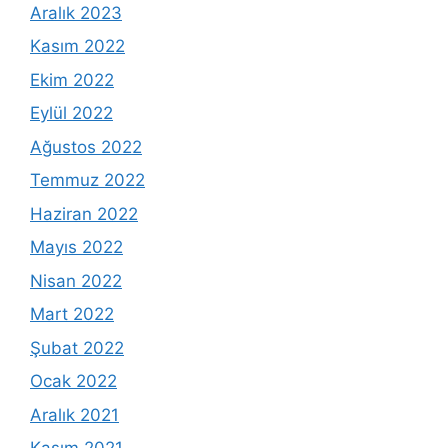
Aralık 2023
Kasım 2022
Ekim 2022
Eylül 2022
Ağustos 2022
Temmuz 2022
Haziran 2022
Mayıs 2022
Nisan 2022
Mart 2022
Şubat 2022
Ocak 2022
Aralık 2021