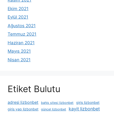
Kasım 2021
Ekim 2021
Eylül 2021
Ağustos 2021
Temmuz 2021
Haziran 2021
Mayıs 2021
Nisan 2021
Etiket Bulutu
adresi lizbonbet
giris lizbonbet
bahis sitesi lizbonbet
kayit lizbonbet
giris yap lizbonbet
güncel lizbonbet