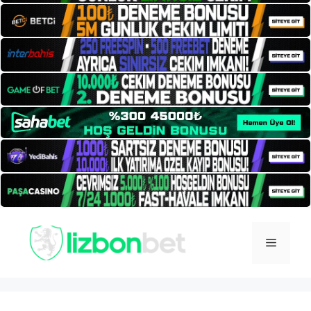
İçeriğe
atla
Menü