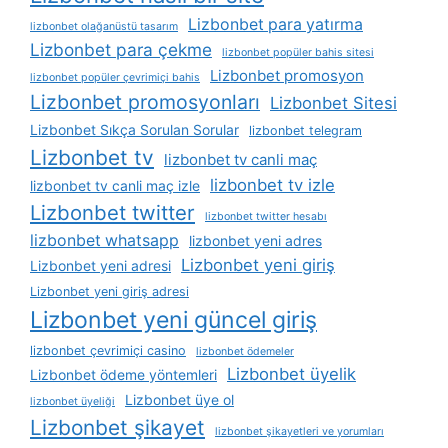
Lizbonbet para yatırma
lizbonbet olağanüstü tasarım
Lizbonbet para çekme
lizbonbet popüler bahis sitesi
Lizbonbet promosyon
lizbonbet popüler çevrimiçi bahis
Lizbonbet promosyonları
Lizbonbet Sitesi
Lizbonbet Sıkça Sorulan Sorular
lizbonbet telegram
Lizbonbet tv
lizbonbet tv canli maç
lizbonbet tv izle
lizbonbet tv canli maç izle
Lizbonbet twitter
lizbonbet twitter hesabı
lizbonbet whatsapp
lizbonbet yeni adres
Lizbonbet yeni giriş
Lizbonbet yeni adresi
Lizbonbet yeni giriş adresi
Lizbonbet yeni güncel giriş
lizbonbet çevrimiçi casino
lizbonbet ödemeler
Lizbonbet üyelik
Lizbonbet ödeme yöntemleri
Lizbonbet üye ol
lizbonbet üyeliği
Lizbonbet şikayet
lizbonbet şikayetleri ve yorumları