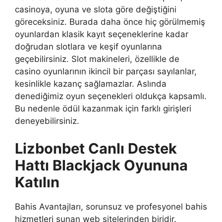
casinoya, oyuna ve slota göre değiştiğini
göreceksiniz. Burada daha önce hiç görülmemiş
oyunlardan klasik kayıt seçeneklerine kadar
doğrudan slotlara ve keşif oyunlarına
geçebilirsiniz. Slot makineleri, özellikle de
casino oyunlarının ikincil bir parçası sayılanlar,
kesinlikle kazanç sağlamazlar. Aslında
denediğimiz oyun seçenekleri oldukça kapsamlı.
Bu nedenle ödül kazanmak için farklı girişleri
deneyebilirsiniz.
Lizbonbet Canlı Destek
Hattı Blackjack Oyununa
Katılın
Bahis Avantajları, sorunsuz ve profesyonel bahis
hizmetleri sunan web sitelerinden biridir.