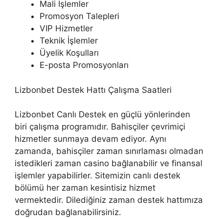
Mali İşlemler
Promosyon Talepleri
VIP Hizmetler
Teknik İşlemler
Üyelik Koşulları
E-posta Promosyonları
Lizbonbet Destek Hattı Çalışma Saatleri
Lizbonbet Canlı Destek en güçlü yönlerinden
biri çalışma programıdır. Bahisçiler çevrimiçi
hizmetler sunmaya devam ediyor. Aynı
zamanda, bahisçiler zaman sınırlaması olmadan
istedikleri zaman casino bağlanabilir ve finansal
işlemler yapabilirler. Sitemizin canlı destek
bölümü her zaman kesintisiz hizmet
vermektedir. Dilediğiniz zaman destek hattımıza
doğrudan bağlanabilirsiniz.