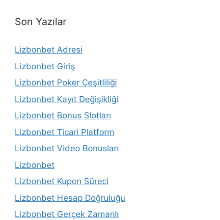
Son Yazılar
Lizbonbet Adresi
Lizbonbet Giriş
Lizbonbet Poker Çeşitliliği
Lizbonbet Kayıt Değişikliği
Lizbonbet Bonus Slotları
Lizbonbet Ticari Platform
Lizbonbet Video Bonusları
Lizbonbet
Lizbonbet Kupon Süreci
Lizbonbet Hesap Doğruluğu
Lizbonbet Gerçek Zamanlı