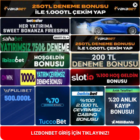
×
LIZBONBET GİRİŞ İÇİN TIKLAYINIZ!