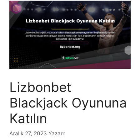
Lizbonbet
Blackjack Oyununa
Katılın
Aralık 27, 2023
Yazarı: