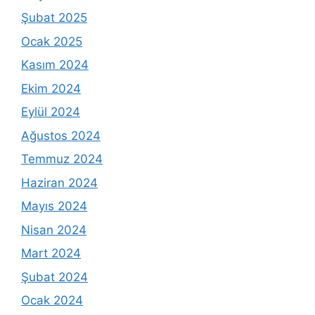
Şubat 2025
Ocak 2025
Kasım 2024
Ekim 2024
Eylül 2024
Ağustos 2024
Temmuz 2024
Haziran 2024
Mayıs 2024
Nisan 2024
Mart 2024
Şubat 2024
Ocak 2024