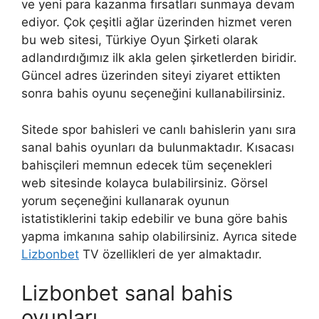
ve yeni para kazanma fırsatları sunmaya devam
ediyor. Çok çeşitli ağlar üzerinden hizmet veren
bu web sitesi, Türkiye Oyun Şirketi olarak
adlandırdığımız ilk akla gelen şirketlerden biridir.
Güncel adres üzerinden siteyi ziyaret ettikten
sonra bahis oyunu seçeneğini kullanabilirsiniz.
Sitede spor bahisleri ve canlı bahislerin yanı sıra
sanal bahis oyunları da bulunmaktadır. Kısacası
bahisçileri memnun edecek tüm seçenekleri
web sitesinde kolayca bulabilirsiniz. Görsel
yorum seçeneğini kullanarak oyunun
istatistiklerini takip edebilir ve buna göre bahis
yapma imkanına sahip olabilirsiniz. Ayrıca sitede
Lizbonbet
TV özellikleri de yer almaktadır.
Lizbonbet sanal bahis
oyunları