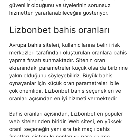
güvenilir olduğunu ve üyelerinin sorunsuz
hizmetten yararlanabileceğini gösteriyor.
Lizbonbet bahis oranları
Avrupa bahis siteleri, kullanıcılarına belirli risk
merkezleri tarafından oluşturulan oranlara bahis
yapma fırsatı sunmaktadır. Sitenin oran
ekranındaki parametreler küçük olsa da birbirine
yakın olduğunu söyleyebiliriz. Büyük bahis
oynayanlar için küçük oran parametreleri bile
çok önemlidir. Lizbonbet bahis seçenekleri ve
oranları açısından en iyi hizmeti vermektedir.
Bahis oranları açısından, Lizbonbet en popüler
web sitelerinden biridir. Web sitesi, en yüksek
oranlı seçeneğin yanı sıra tek maçlı bahis
fırsatları, sistem kuponları ve para çekme