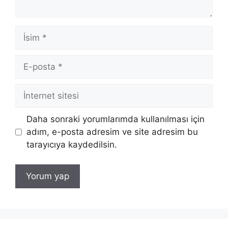
İsim
E-
posta
İnternet
sitesi
Daha sonraki yorumlarımda kullanılması için
adım, e-posta adresim ve site adresim bu
tarayıcıya kaydedilsin.