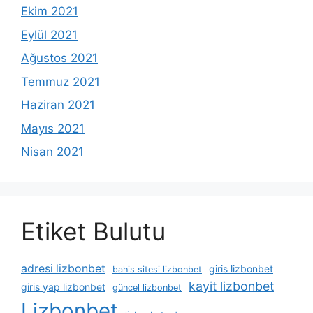
Ekim 2021
Eylül 2021
Ağustos 2021
Temmuz 2021
Haziran 2021
Mayıs 2021
Nisan 2021
Etiket Bulutu
adresi lizbonbet
giris lizbonbet
bahis sitesi lizbonbet
kayit lizbonbet
giris yap lizbonbet
güncel lizbonbet
Lizbonbet