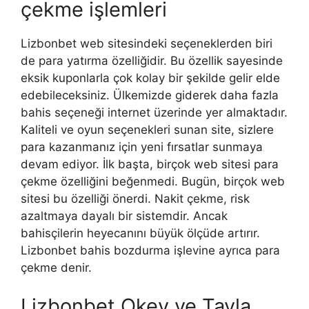
çekme işlemleri
Lizbonbet web sitesindeki seçeneklerden biri
de para yatırma özelliğidir. Bu özellik sayesinde
eksik kuponlarla çok kolay bir şekilde gelir elde
edebileceksiniz. Ülkemizde giderek daha fazla
bahis seçeneği internet üzerinde yer almaktadır.
Kaliteli ve oyun seçenekleri sunan site, sizlere
para kazanmanız için yeni fırsatlar sunmaya
devam ediyor. İlk başta, birçok web sitesi para
çekme özelliğini beğenmedi. Bugün, birçok web
sitesi bu özelliği önerdi. Nakit çekme, risk
azaltmaya dayalı bir sistemdir. Ancak
bahisçilerin heyecanını büyük ölçüde artırır.
Lizbonbet bahis bozdurma işlevine ayrıca para
çekme denir.
Lizbonbet Okey ve Tavla