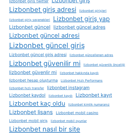
Lizbonbet giriş
lizbonbet giris twitter
Lizbonbet giriş adresi
lizbonbet girişleri
Lizbonbet giriş yap
lizbonbet giriş seçenekleri
Lizbonbet güncel
lizbonbet güncel adres
Lizbonbet güncel adresi
Lizbonbet güncel giriş
Lizbonbet güncel giriş adresi
lizbonbet güncellenen adres
Lizbonbet güvenilir mi
lizbonbet güvenlik önceliği
lizbonbet güvenlir mi
lizbonbet hakkında kaydı
lizbonbet hesap oluşturma
Lizbonbet Hızlı Performans
lizbonbet instagram
lizbonbet hızlı transfer
Lizbonbet kayıt
Lizbonbet kaydol
lizbonbet kaydı
Lizbonbet kaç oldu
lizbonbet kimlik numaranız
Lizbonbet lisans
Lizbonbet mobil casino
Lizbonbet mobil giriş
lizbonbet mobil oyunlar
Lizbonbet nasıl bir site