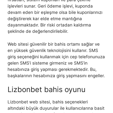
işlevleri sunar. Geri ödeme işlevi, kuponda
devam eden bir eşleşme olsa bile kuponlarınızı
değiştirerek kar elde etme mantığına
dayanmaktadır. Bir riski ortadan kaldırma
şeklinde de değerlendirilebilir.
Web sitesi güvenilir bir bahis ortamı sağlar ve
en yüksek güvenlik teknolojisini kullanır. SMS
giriş seçeneğini kullanmak için cep telefonunuza
gelen SMS’i sisteme girmeniz ve SMS’in
hesabınıza giriş yapması gerekmektedir. Bu,
başkalarının hesabınıza giriş yapmasını engeller.
Lizbonbet bahis oyunu
Lizbonbet web sitesi, bahis seçenekleri
altındaki büyük duyurular ile kullanıcılarına basit