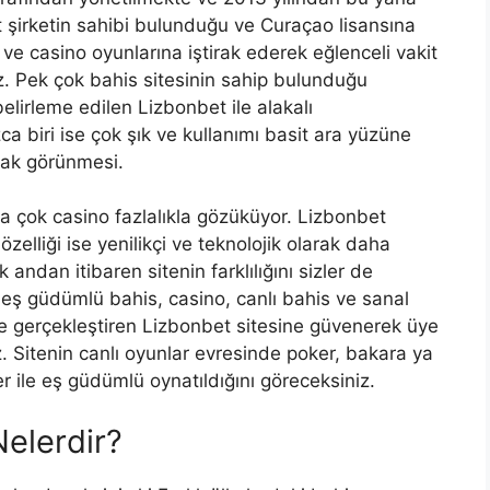
t şirketin sahibi bulunduğu ve Curaçao lisansına
 ve casino oyunlarına iştirak ederek eğlenceli vakit
z. Pek çok bahis sitesinin sahip bulunduğu
elirleme edilen Lizbonbet ile alakalı
ca biri ise çok şık ve kullanımı basit ara yüzüne
rak görünmesi.
ha çok casino fazlalıkla gözüküyor. Lizbonbet
zelliği ise yenilikçi ve teknolojik olarak daha
 andan itibaren sitenin farklılığını sizler de
e eş güdümlü bahis, casino, canlı bahis ve sanal
e gerçekleştiren Lizbonbet sitesine güvenerek üye
niz. Sitenin canlı oyunlar evresinde poker, bakara ya
er ile eş güdümlü oynatıldığını göreceksiniz.
Nelerdir?