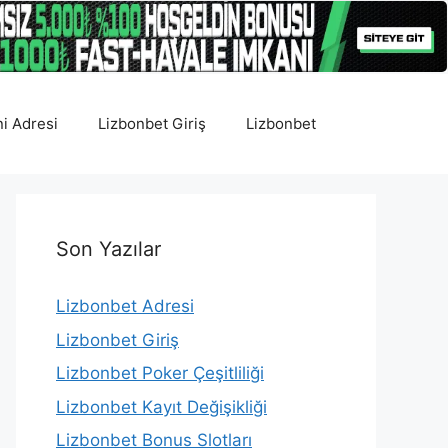
i Adresi
Lizbonbet Giriş
Lizbonbet
Son Yazılar
Lizbonbet Adresi
Lizbonbet Giriş
Lizbonbet Poker Çeşitliliği
Lizbonbet Kayıt Değişikliği
Lizbonbet Bonus Slotları