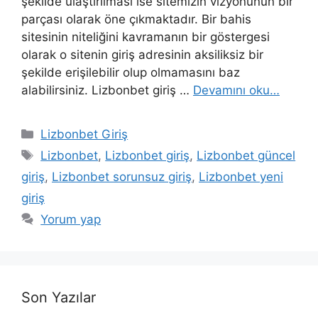
şekilde ulaştırılması ise sitemizin vizyonunun bir
parçası olarak öne çıkmaktadır. Bir bahis
sitesinin niteliğini kavramanın bir göstergesi
olarak o sitenin giriş adresinin aksiliksiz bir
şekilde erişilebilir olup olmamasını baz
alabilirsiniz. Lizbonbet giriş …
Devamını oku…
Kategoriler
Lizbonbet Giriş
Etiketler
Lizbonbet
,
Lizbonbet giriş
,
Lizbonbet güncel
giriş
,
Lizbonbet sorunsuz giriş
,
Lizbonbet yeni
giriş
Yorum yap
Son Yazılar