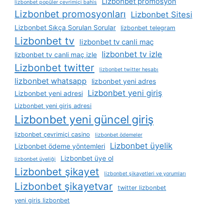
Lizbonbet promosyon
lizbonbet popüler çevrimiçi bahis
Lizbonbet promosyonları
Lizbonbet Sitesi
Lizbonbet Sıkça Sorulan Sorular
lizbonbet telegram
Lizbonbet tv
lizbonbet tv canli maç
lizbonbet tv izle
lizbonbet tv canli maç izle
Lizbonbet twitter
lizbonbet twitter hesabı
lizbonbet whatsapp
lizbonbet yeni adres
Lizbonbet yeni giriş
Lizbonbet yeni adresi
Lizbonbet yeni giriş adresi
Lizbonbet yeni güncel giriş
lizbonbet çevrimiçi casino
lizbonbet ödemeler
Lizbonbet üyelik
Lizbonbet ödeme yöntemleri
Lizbonbet üye ol
lizbonbet üyeliği
Lizbonbet şikayet
lizbonbet şikayetleri ve yorumları
Lizbonbet şikayetvar
twitter lizbonbet
yeni giris lizbonbet