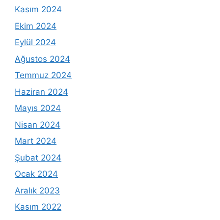
Kasım 2024
Ekim 2024
Eylül 2024
Ağustos 2024
Temmuz 2024
Haziran 2024
Mayıs 2024
Nisan 2024
Mart 2024
Şubat 2024
Ocak 2024
Aralık 2023
Kasım 2022