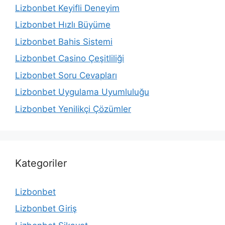
Lizbonbet Keyifli Deneyim
Lizbonbet Hızlı Büyüme
Lizbonbet Bahis Sistemi
Lizbonbet Casino Çeşitliliği
Lizbonbet Soru Cevapları
Lizbonbet Uygulama Uyumluluğu
Lizbonbet Yenilikçi Çözümler
Kategoriler
Lizbonbet
Lizbonbet Giriş