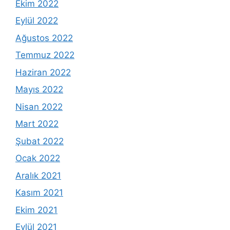
Ekim 2022
Eylül 2022
Ağustos 2022
Temmuz 2022
Haziran 2022
Mayıs 2022
Nisan 2022
Mart 2022
Şubat 2022
Ocak 2022
Aralık 2021
Kasım 2021
Ekim 2021
Eylül 2021