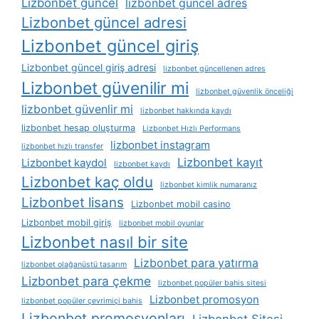
Lizbonbet güncel
lizbonbet güncel adres
Lizbonbet güncel adresi
Lizbonbet güncel giriş
Lizbonbet güncel giriş adresi
lizbonbet güncellenen adres
Lizbonbet güvenilir mi
lizbonbet güvenlik önceliği
lizbonbet güvenlir mi
lizbonbet hakkında kaydı
lizbonbet hesap oluşturma
Lizbonbet Hızlı Performans
lizbonbet instagram
lizbonbet hızlı transfer
Lizbonbet kayıt
Lizbonbet kaydol
lizbonbet kaydı
Lizbonbet kaç oldu
lizbonbet kimlik numaranız
Lizbonbet lisans
Lizbonbet mobil casino
Lizbonbet mobil giriş
lizbonbet mobil oyunlar
Lizbonbet nasıl bir site
Lizbonbet para yatırma
lizbonbet olağanüstü tasarım
Lizbonbet para çekme
lizbonbet popüler bahis sitesi
Lizbonbet promosyon
lizbonbet popüler çevrimiçi bahis
Lizbonbet promosyonları
Lizbonbet Sitesi