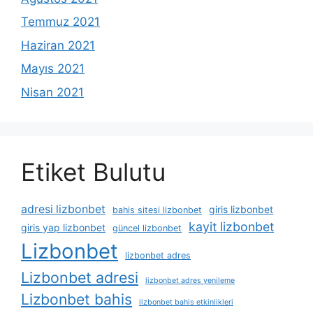
Temmuz 2021
Haziran 2021
Mayıs 2021
Nisan 2021
Etiket Bulutu
adresi lizbonbet
giris lizbonbet
bahis sitesi lizbonbet
kayit lizbonbet
giris yap lizbonbet
güncel lizbonbet
Lizbonbet
lizbonbet adres
Lizbonbet adresi
lizbonbet adres yenileme
Lizbonbet bahis
lizbonbet bahis etkinlikleri