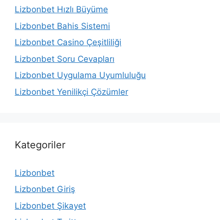
Lizbonbet Hızlı Büyüme
Lizbonbet Bahis Sistemi
Lizbonbet Casino Çeşitliliği
Lizbonbet Soru Cevapları
Lizbonbet Uygulama Uyumluluğu
Lizbonbet Yenilikçi Çözümler
Kategoriler
Lizbonbet
Lizbonbet Giriş
Lizbonbet Şikayet