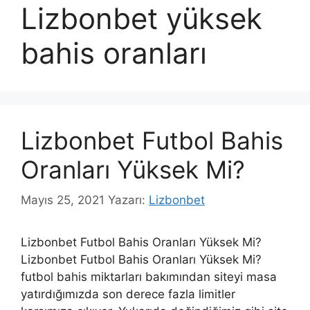
Lizbonbet yüksek
bahis oranları
Lizbonbet Futbol Bahis
Oranları Yüksek Mi?
Mayıs 25, 2021
Yazarı:
Lizbonbet
Lizbonbet Futbol Bahis Oranları Yüksek Mi?
Lizbonbet Futbol Bahis Oranları Yüksek Mi?
futbol bahis miktarları bakımından siteyi masa
yatırdığımızda son derece fazla limitler