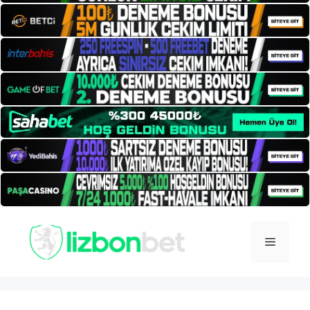
İçeriğe
atla
Menü