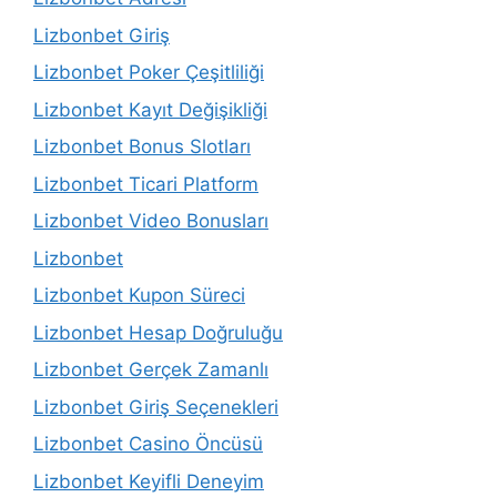
Lizbonbet Giriş
Lizbonbet Poker Çeşitliliği
Lizbonbet Kayıt Değişikliği
Lizbonbet Bonus Slotları
Lizbonbet Ticari Platform
Lizbonbet Video Bonusları
Lizbonbet
Lizbonbet Kupon Süreci
Lizbonbet Hesap Doğruluğu
Lizbonbet Gerçek Zamanlı
Lizbonbet Giriş Seçenekleri
Lizbonbet Casino Öncüsü
Lizbonbet Keyifli Deneyim