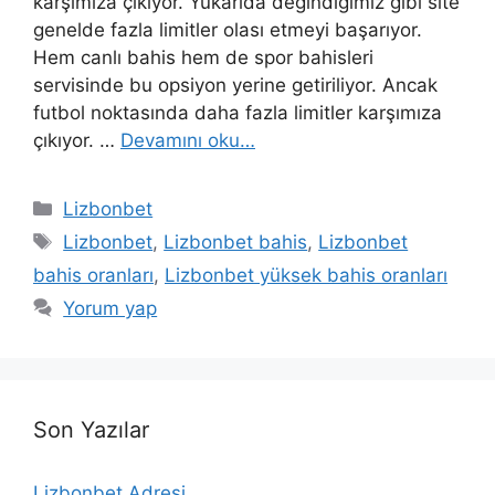
karşımıza çıkıyor. Yukarıda değindiğimiz gibi site
genelde fazla limitler olası etmeyi başarıyor.
Hem canlı bahis hem de spor bahisleri
servisinde bu opsiyon yerine getiriliyor. Ancak
futbol noktasında daha fazla limitler karşımıza
çıkıyor. …
Devamını oku…
Kategoriler
Lizbonbet
Etiketler
Lizbonbet
,
Lizbonbet bahis
,
Lizbonbet
bahis oranları
,
Lizbonbet yüksek bahis oranları
Yorum yap
Son Yazılar
Lizbonbet Adresi