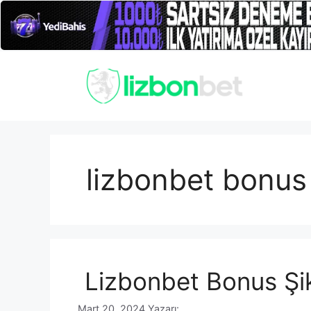
İçeriğe
atla
lizbonbet bonus 
Lizbonbet Bonus Şik
Mart 20, 2024
Yazarı: