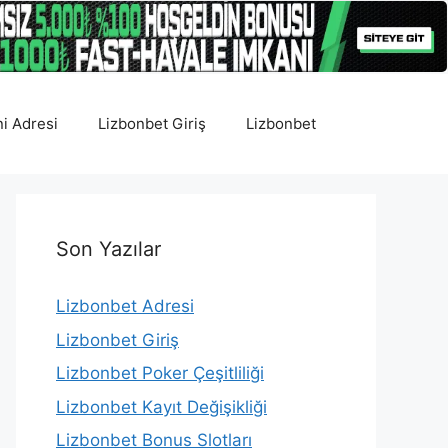
i Adresi
Lizbonbet Giriş
Lizbonbet
Son Yazılar
Lizbonbet Adresi
Lizbonbet Giriş
Lizbonbet Poker Çeşitliliği
Lizbonbet Kayıt Değişikliği
Lizbonbet Bonus Slotları