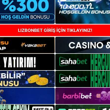
LIZBONBET GİRİŞ İÇİN TIKLAYINIZ!