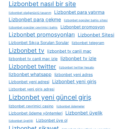
Lizbonbet nasıl bir site
Lizbonbet para yatırma
lizbonbet olağanüstü tasarım
Lizbonbet para çekme
lizbonbet popüler bahis sitesi
Lizbonbet promosyon
lizbonbet popüler çevrimiçi bahis
Lizbonbet promosyonları
Lizbonbet Sitesi
Lizbonbet Sıkça Sorulan Sorular
lizbonbet telegram
Lizbonbet tv
lizbonbet tv canli maç
lizbonbet tv izle
lizbonbet tv canli maç izle
Lizbonbet twitter
lizbonbet twitter hesabı
lizbonbet whatsapp
lizbonbet yeni adres
Lizbonbet yeni giriş
Lizbonbet yeni adresi
Lizbonbet yeni giriş adresi
Lizbonbet yeni güncel giriş
lizbonbet çevrimiçi casino
lizbonbet ödemeler
Lizbonbet üyelik
Lizbonbet ödeme yöntemleri
Lizbonbet üye ol
lizbonbet üyeliği
Lizbonbet şikayet