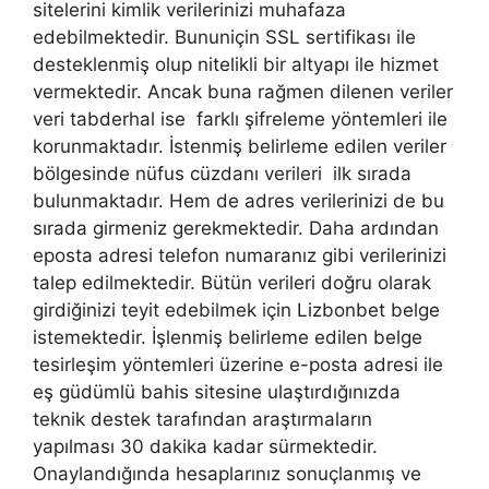
sitelerini kimlik verilerinizi muhafaza
edebilmektedir. Bununiçin SSL sertifikası ile
desteklenmiş olup nitelikli bir altyapı ile hizmet
vermektedir. Ancak buna rağmen dilenen veriler
veri tabderhal ise farklı şifreleme yöntemleri ile
korunmaktadır. İstenmiş belirleme edilen veriler
bölgesinde nüfus cüzdanı verileri ilk sırada
bulunmaktadır. Hem de adres verilerinizi de bu
sırada girmeniz gerekmektedir. Daha ardından
eposta adresi telefon numaranız gibi verilerinizi
talep edilmektedir. Bütün verileri doğru olarak
girdiğinizi teyit edebilmek için Lizbonbet belge
istemektedir. İşlenmiş belirleme edilen belge
tesirleşim yöntemleri üzerine e-posta adresi ile
eş güdümlü bahis sitesine ulaştırdığınızda
teknik destek tarafından araştırmaların
yapılması 30 dakika kadar sürmektedir.
Onaylandığında hesaplarınız sonuçlanmış ve