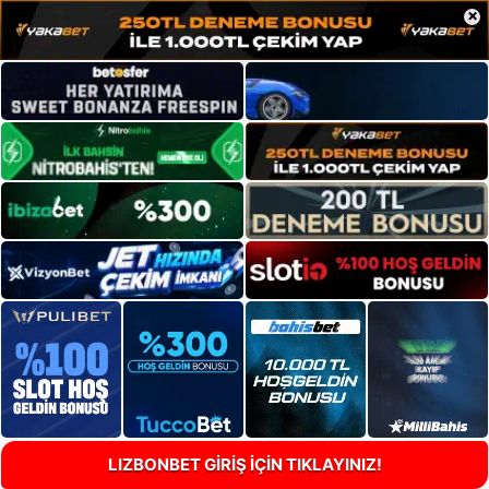
×
LIZBONBET GİRİŞ İÇİN TIKLAYINIZ!