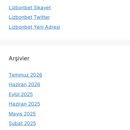
Lizbonbet Şikayet
Lizbonbet Twitter
Lizbonbet Yeni Adresi
Arşivler
Temmuz 2026
Haziran 2026
Eylül 2025
Haziran 2025
Mayıs 2025
Şubat 2025