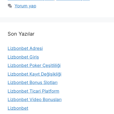
Yorum yap
Son Yazılar
Lizbonbet Adresi
Lizbonbet Giriş
Lizbonbet Poker Çeşitliliği
Lizbonbet Kayıt Değişikliği
Lizbonbet Bonus Slotları
Lizbonbet Ticari Platform
Lizbonbet Video Bonusları
Lizbonbet