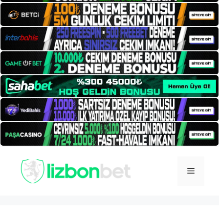
İçeriğe
atla
Menü