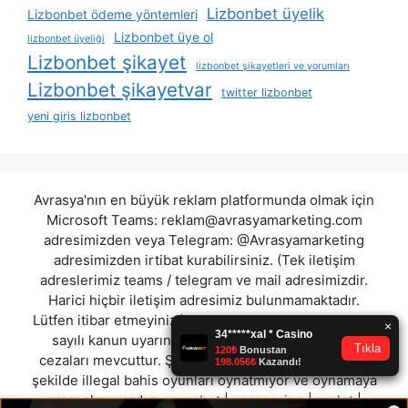
Lizbonbet üyelik
Lizbonbet ödeme yöntemleri
Lizbonbet üye ol
lizbonbet üyeliği
Lizbonbet şikayet
lizbonbet şikayetleri ve yorumları
Lizbonbet şikayetvar
twitter lizbonbet
yeni giris lizbonbet
Avrasya'nın en büyük reklam platformunda olmak için
Microsoft Teams:
reklam@avrasyamarketing.com
adresimizden veya Telegram: @Avrasyamarketing
adresimizden irtibat kurabilirsiniz. (Tek iletişim
adreslerimiz teams / telegram ve mail adresimizdir.
Harici hiçbir iletişim adresimiz bulunmamaktadır.
Lütfen itibar etmeyiniz.) Türkiye yasalarına göre 7258
sayılı kanun uyarınca yasa dışı bahis oynamanın
cezaları mevcuttur. Şu an bulunduğunuz site hiç bir
şekilde illegal bahis oyunları oynatmıyor ve oynamaya
aracı olmuyordur.
rexusbet
|
esascasino
|
reslot
|