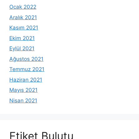
Ocak 2022
Aralık 2021
Kasım 2021
Ekim 2021
Eylül 2021
Ağustos 2021
Temmuz 2021
Haziran 2021
Mayıs 2021
Nisan 2021
Etiket Bulutu