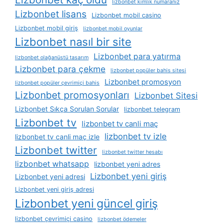
lizbonbet kimlik numaranız
Lizbonbet lisans
Lizbonbet mobil casino
Lizbonbet mobil giriş
lizbonbet mobil oyunlar
Lizbonbet nasıl bir site
Lizbonbet para yatırma
lizbonbet olağanüstü tasarım
Lizbonbet para çekme
lizbonbet popüler bahis sitesi
Lizbonbet promosyon
lizbonbet popüler çevrimiçi bahis
Lizbonbet promosyonları
Lizbonbet Sitesi
Lizbonbet Sıkça Sorulan Sorular
lizbonbet telegram
Lizbonbet tv
lizbonbet tv canli maç
lizbonbet tv izle
lizbonbet tv canli maç izle
Lizbonbet twitter
lizbonbet twitter hesabı
lizbonbet whatsapp
lizbonbet yeni adres
Lizbonbet yeni giriş
Lizbonbet yeni adresi
Lizbonbet yeni giriş adresi
Lizbonbet yeni güncel giriş
lizbonbet çevrimiçi casino
lizbonbet ödemeler