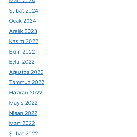
Mart 2024
Şubat 2024
Ocak 2024
Aralık 2023
Kasım 2022
Ekim 2022
Eylül 2022
Ağustos 2022
Temmuz 2022
Haziran 2022
Mayıs 2022
Nisan 2022
Mart 2022
Şubat 2022