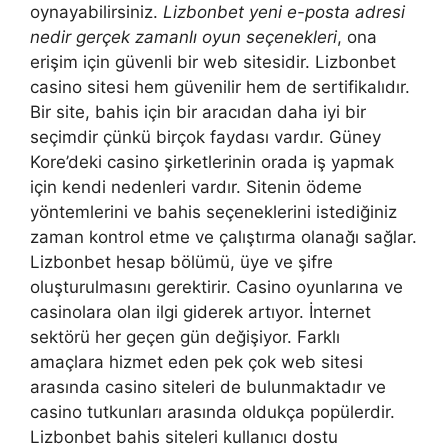
oynayabilirsiniz.
Lizbonbet yeni e-posta adresi
nedir gerçek zamanlı oyun seçenekleri
, ona
erişim için güvenli bir web sitesidir. Lizbonbet
casino sitesi hem güvenilir hem de sertifikalıdır.
Bir site, bahis için bir aracıdan daha iyi bir
seçimdir çünkü birçok faydası vardır. Güney
Kore’deki casino şirketlerinin orada iş yapmak
için kendi nedenleri vardır. Sitenin ödeme
yöntemlerini ve bahis seçeneklerini istediğiniz
zaman kontrol etme ve çalıştırma olanağı sağlar.
Lizbonbet hesap bölümü, üye ve şifre
oluşturulmasını gerektirir. Casino oyunlarına ve
casinolara olan ilgi giderek artıyor. İnternet
sektörü her geçen gün değişiyor. Farklı
amaçlara hizmet eden pek çok web sitesi
arasında casino siteleri de bulunmaktadır ve
casino tutkunları arasında oldukça popülerdir.
Lizbonbet bahis siteleri kullanıcı dostu