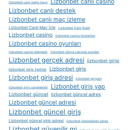
Lizbonbet canlı casino
lizbonbet canlı bahis kayıt
Lizbonbet canlı destek
Lizbonbet canlı maç izleme
Lizbonbet Canlı Maç İzle
Lizbonbet Canlı Rulet
Lizbonbet casino
lizbonbet casino hizmetleri
Lizbonbet casino oyunları
lizbonbet casino ödemeler
lizbonbet dünya çapında popüler
Lizbonbet gerçek adresi
lizbonbet girisi
Lizbonbet giriş
lizbonbet giris twitter
Lizbonbet giriş adresi
lizbonbet girişleri
Lizbonbet giriş yap
lizbonbet giriş seçenekleri
Lizbonbet güncel
lizbonbet güncel adres
Lizbonbet güncel adresi
Lizbonbet güncel giriş
Lizbonbet güncel giriş adresi
lizbonbet güncellenen adres
Lizbonbet güvenilir mi