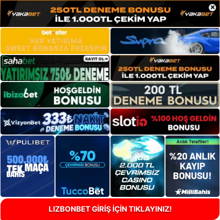
×
LIZBONBET GİRİŞ İÇİN TIKLAYINIZ!