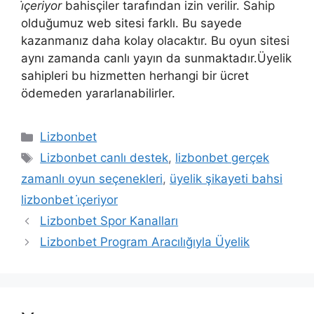
i̇çeriyor
bahisçiler tarafından izin verilir. Sahip
olduğumuz web sitesi farklı. Bu sayede
kazanmanız daha kolay olacaktır. Bu oyun sitesi
aynı zamanda canlı yayın da sunmaktadır.Üyelik
sahipleri bu hizmetten herhangi bir ücret
ödemeden yararlanabilirler.
Kategoriler
Lizbonbet
Etiketler
Lizbonbet canlı destek
,
lizbonbet gerçek
zamanlı oyun seçenekleri
,
üyelik şikayeti bahsi
lizbonbet i̇çeriyor
Yazı
Lizbonbet Spor Kanalları
dolaşımı
Lizbonbet Program Aracılığıyla Üyelik