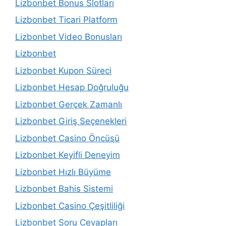
Lizbonbet Bonus Slotları
Lizbonbet Ticari Platform
Lizbonbet Video Bonusları
Lizbonbet
Lizbonbet Kupon Süreci
Lizbonbet Hesap Doğruluğu
Lizbonbet Gerçek Zamanlı
Lizbonbet Giriş Seçenekleri
Lizbonbet Casino Öncüsü
Lizbonbet Keyifli Deneyim
Lizbonbet Hızlı Büyüme
Lizbonbet Bahis Sistemi
Lizbonbet Casino Çeşitliliği
Lizbonbet Soru Cevapları