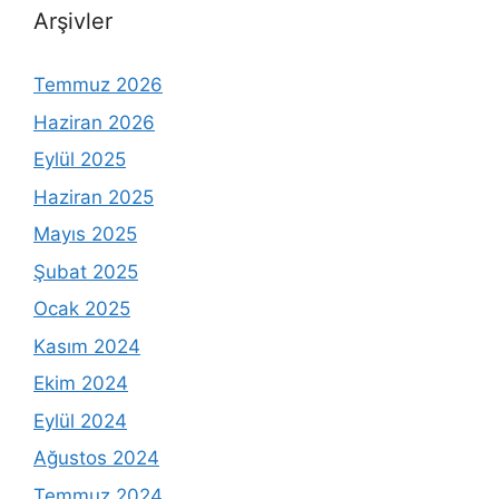
Arşivler
Temmuz 2026
Haziran 2026
Eylül 2025
Haziran 2025
Mayıs 2025
Şubat 2025
Ocak 2025
Kasım 2024
Ekim 2024
Eylül 2024
Ağustos 2024
Temmuz 2024