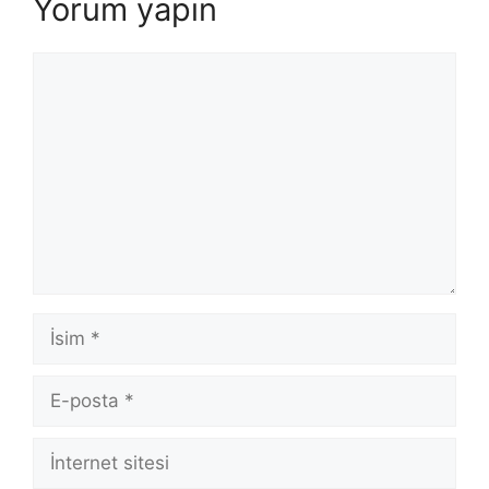
Yorum yapın
Yorum
İsim
E-
posta
İnternet
sitesi