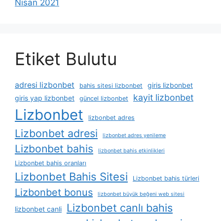
Nisan 2021
Etiket Bulutu
adresi lizbonbet
giris lizbonbet
bahis sitesi lizbonbet
kayit lizbonbet
giris yap lizbonbet
güncel lizbonbet
Lizbonbet
lizbonbet adres
Lizbonbet adresi
lizbonbet adres yenileme
Lizbonbet bahis
lizbonbet bahis etkinlikleri
Lizbonbet bahis oranları
Lizbonbet Bahis Sitesi
Lizbonbet bahis türleri
Lizbonbet bonus
lizbonbet büyük beğeni web sitesi
Lizbonbet canlı bahis
lizbonbet canli