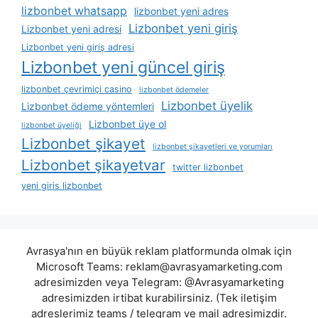
lizbonbet whatsapp
lizbonbet yeni adres
Lizbonbet yeni giriş
Lizbonbet yeni adresi
Lizbonbet yeni giriş adresi
Lizbonbet yeni güncel giriş
lizbonbet çevrimiçi casino
lizbonbet ödemeler
Lizbonbet üyelik
Lizbonbet ödeme yöntemleri
Lizbonbet üye ol
lizbonbet üyeliği
Lizbonbet şikayet
lizbonbet şikayetleri ve yorumları
Lizbonbet şikayetvar
twitter lizbonbet
yeni giris lizbonbet
Avrasya'nın en büyük reklam platformunda olmak için
Microsoft Teams:
reklam@avrasyamarketing.com
adresimizden veya Telegram: @Avrasyamarketing
adresimizden irtibat kurabilirsiniz. (Tek iletişim
adreslerimiz teams / telegram ve mail adresimizdir.