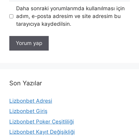
Daha sonraki yorumlarımda kullanılması için
adım, e-posta adresim ve site adresim bu
tarayıcıya kaydedilsin.
Son Yazılar
Lizbonbet Adresi
Lizbonbet Giriş
Lizbonbet Poker Çeşitliliği
Lizbonbet Kayıt Değişikliği