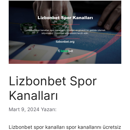
Lizbonbet Spor
Kanalları
Mart 9, 2024
Yazarı:
Lizbonbet spor kanalları spor kanallarını ücretsiz