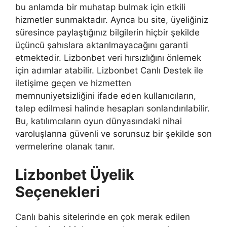
bu anlamda bir muhatap bulmak için etkili
hizmetler sunmaktadır. Ayrıca bu site, üyeliğiniz
süresince paylaştığınız bilgilerin hiçbir şekilde
üçüncü şahıslara aktarılmayacağını garanti
etmektedir. Lizbonbet veri hırsızlığını önlemek
için adımlar atabilir. Lizbonbet Canlı Destek ile
iletişime geçen ve hizmetten
memnuniyetsizliğini ifade eden kullanıcıların,
talep edilmesi halinde hesapları sonlandırılabilir.
Bu, katılımcıların oyun dünyasındaki nihai
varoluşlarına güvenli ve sorunsuz bir şekilde son
vermelerine olanak tanır.
Lizbonbet Üyelik
Seçenekleri
Canlı bahis sitelerinde en çok merak edilen