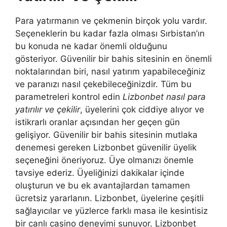
Para yatırmanın ve çekmenin birçok yolu vardır.
Seçeneklerin bu kadar fazla olması Sırbistan’ın
bu konuda ne kadar önemli olduğunu
gösteriyor. Güvenilir bir bahis sitesinin en önemli
noktalarından biri, nasıl yatırım yapabileceğiniz
ve paranızı nasıl çekebileceğinizdir. Tüm bu
parametreleri kontrol edin
Lizbonbet nasıl para
yatırılır ve çekilir
, üyelerini çok ciddiye alıyor ve
istikrarlı oranlar açısından her geçen gün
gelişiyor. Güvenilir bir bahis sitesinin mutlaka
denemesi gereken Lizbonbet güvenilir üyelik
seçeneğini öneriyoruz. Üye olmanızı önemle
tavsiye ederiz. Üyeliğinizi dakikalar içinde
oluşturun ve bu ek avantajlardan tamamen
ücretsiz yararlanın. Lizbonbet, üyelerine çeşitli
sağlayıcılar ve yüzlerce farklı masa ile kesintisiz
bir canlı casino deneyimi sunuyor. Lizbonbet