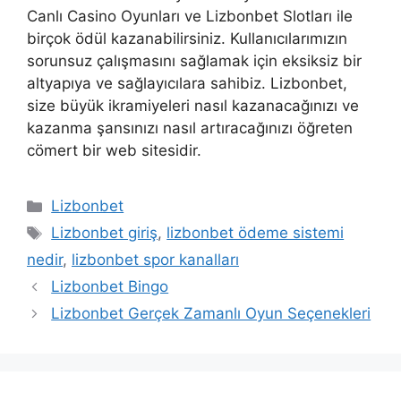
Canlı Casino Oyunları ve Lizbonbet Slotları ile
birçok ödül kazanabilirsiniz. Kullanıcılarımızın
sorunsuz çalışmasını sağlamak için eksiksiz bir
altyapıya ve sağlayıcılara sahibiz. Lizbonbet,
size büyük ikramiyeleri nasıl kazanacağınızı ve
kazanma şansınızı nasıl artıracağınızı öğreten
cömert bir web sitesidir.
Kategoriler
Lizbonbet
Etiketler
Lizbonbet giriş
,
lizbonbet ödeme sistemi
nedir
,
lizbonbet spor kanalları
Yazı
Lizbonbet Bingo
dolaşımı
Lizbonbet Gerçek Zamanlı Oyun Seçenekleri