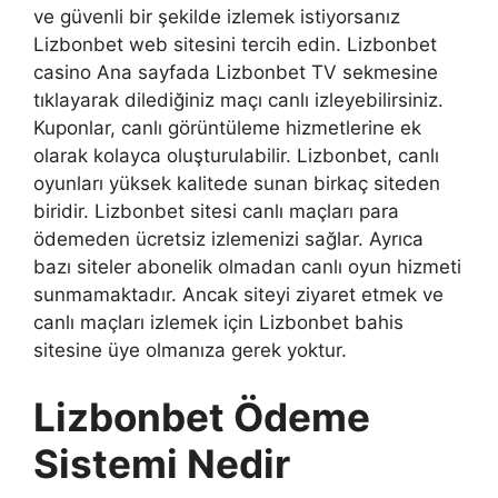
ve güvenli bir şekilde izlemek istiyorsanız
Lizbonbet web sitesini tercih edin. Lizbonbet
casino Ana sayfada Lizbonbet TV sekmesine
tıklayarak dilediğiniz maçı canlı izleyebilirsiniz.
Kuponlar, canlı görüntüleme hizmetlerine ek
olarak kolayca oluşturulabilir. Lizbonbet, canlı
oyunları yüksek kalitede sunan birkaç siteden
biridir. Lizbonbet sitesi canlı maçları para
ödemeden ücretsiz izlemenizi sağlar. Ayrıca
bazı siteler abonelik olmadan canlı oyun hizmeti
sunmamaktadır. Ancak siteyi ziyaret etmek ve
canlı maçları izlemek için Lizbonbet bahis
sitesine üye olmanıza gerek yoktur.
Lizbonbet Ödeme
Sistemi Nedir