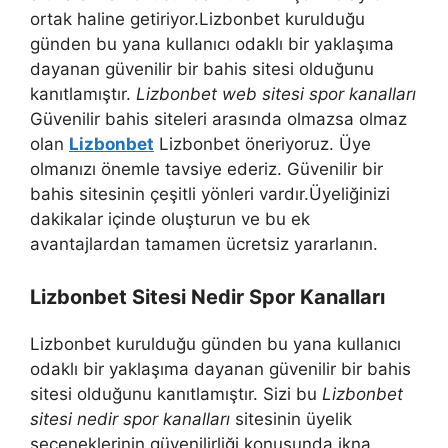
ortak haline getiriyor.Lizbonbet kurulduğu
günden bu yana kullanıcı odaklı bir yaklaşıma
dayanan güvenilir bir bahis sitesi olduğunu
kanıtlamıştır.
Lizbonbet web sitesi spor kanalları
Güvenilir bahis siteleri arasında olmazsa olmaz
olan
Lizbonbet
Lizbonbet öneriyoruz. Üye
olmanızı önemle tavsiye ederiz. Güvenilir bir
bahis sitesinin çeşitli yönleri vardır.Üyeliğinizi
dakikalar içinde oluşturun ve bu ek
avantajlardan tamamen ücretsiz yararlanın.
Lizbonbet Sitesi Nedir Spor Kanalları
Lizbonbet kurulduğu günden bu yana kullanıcı
odaklı bir yaklaşıma dayanan güvenilir bir bahis
sitesi olduğunu kanıtlamıştır. Sizi bu
Lizbonbet
sitesi nedir spor kanalları
sitesinin üyelik
seçeneklerinin güvenilirliği konusunda ikna