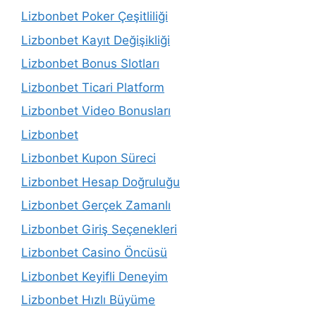
Lizbonbet Poker Çeşitliliği
Lizbonbet Kayıt Değişikliği
Lizbonbet Bonus Slotları
Lizbonbet Ticari Platform
Lizbonbet Video Bonusları
Lizbonbet
Lizbonbet Kupon Süreci
Lizbonbet Hesap Doğruluğu
Lizbonbet Gerçek Zamanlı
Lizbonbet Giriş Seçenekleri
Lizbonbet Casino Öncüsü
Lizbonbet Keyifli Deneyim
Lizbonbet Hızlı Büyüme