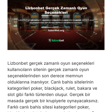
Lizbonbet gerçek zamanlı oyun seçenekleri
kullanıcıların sitenin gerçek zamanlı oyun
seçeneklerinden son derece memnun
olduklarına inanılıyor. Canlı bahis sitelerinin
kategorileri poker, blackjack, rulet, bakara ve
slot gibi farklı türlerden oluşur. Gerçek bir
masada gerçek bir krupiyerle oynayacaksınız.
Farklı canlı bahis sitesi kategorileri poker,