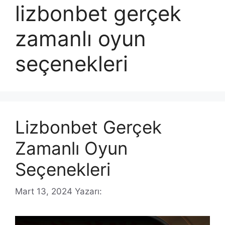
lizbonbet gerçek
zamanlı oyun
seçenekleri
Lizbonbet Gerçek
Zamanlı Oyun
Seçenekleri
Mart 13, 2024
Yazarı: