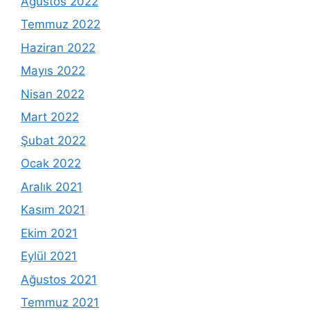
Ağustos 2022
Temmuz 2022
Haziran 2022
Mayıs 2022
Nisan 2022
Mart 2022
Şubat 2022
Ocak 2022
Aralık 2021
Kasım 2021
Ekim 2021
Eylül 2021
Ağustos 2021
Temmuz 2021