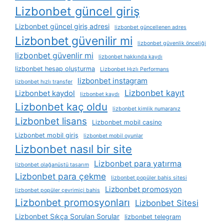
Lizbonbet güncel giriş
Lizbonbet güncel giriş adresi
lizbonbet güncellenen adres
Lizbonbet güvenilir mi
lizbonbet güvenlik önceliği
lizbonbet güvenlir mi
lizbonbet hakkında kaydı
lizbonbet hesap oluşturma
Lizbonbet Hızlı Performans
lizbonbet instagram
lizbonbet hızlı transfer
Lizbonbet kayıt
Lizbonbet kaydol
lizbonbet kaydı
Lizbonbet kaç oldu
lizbonbet kimlik numaranız
Lizbonbet lisans
Lizbonbet mobil casino
Lizbonbet mobil giriş
lizbonbet mobil oyunlar
Lizbonbet nasıl bir site
Lizbonbet para yatırma
lizbonbet olağanüstü tasarım
Lizbonbet para çekme
lizbonbet popüler bahis sitesi
Lizbonbet promosyon
lizbonbet popüler çevrimiçi bahis
Lizbonbet promosyonları
Lizbonbet Sitesi
Lizbonbet Sıkça Sorulan Sorular
lizbonbet telegram