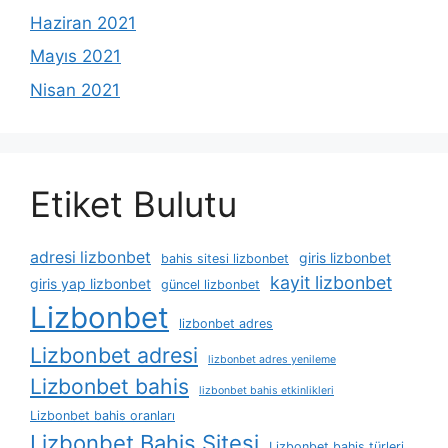
Haziran 2021
Mayıs 2021
Nisan 2021
Etiket Bulutu
adresi lizbonbet
giris lizbonbet
bahis sitesi lizbonbet
kayit lizbonbet
giris yap lizbonbet
güncel lizbonbet
Lizbonbet
lizbonbet adres
Lizbonbet adresi
lizbonbet adres yenileme
Lizbonbet bahis
lizbonbet bahis etkinlikleri
Lizbonbet bahis oranları
Lizbonbet Bahis Sitesi
Lizbonbet bahis türleri