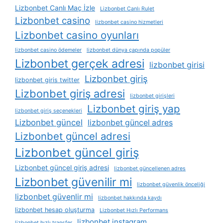
Lizbonbet Canlı Maç İzle
Lizbonbet Canlı Rulet
Lizbonbet casino
lizbonbet casino hizmetleri
Lizbonbet casino oyunları
lizbonbet casino ödemeler
lizbonbet dünya çapında popüler
Lizbonbet gerçek adresi
lizbonbet girisi
Lizbonbet giriş
lizbonbet giris twitter
Lizbonbet giriş adresi
lizbonbet girişleri
Lizbonbet giriş yap
lizbonbet giriş seçenekleri
Lizbonbet güncel
lizbonbet güncel adres
Lizbonbet güncel adresi
Lizbonbet güncel giriş
Lizbonbet güncel giriş adresi
lizbonbet güncellenen adres
Lizbonbet güvenilir mi
lizbonbet güvenlik önceliği
lizbonbet güvenlir mi
lizbonbet hakkında kaydı
lizbonbet hesap oluşturma
Lizbonbet Hızlı Performans
lizbonbet instagram
lizbonbet hızlı transfer