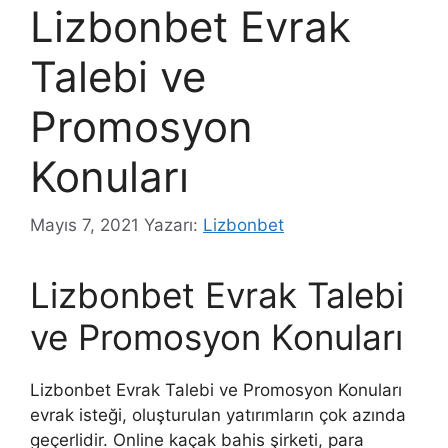
Lizbonbet Evrak
Talebi ve
Promosyon
Konuları
Mayıs 7, 2021
Yazarı:
Lizbonbet
Lizbonbet Evrak Talebi
ve Promosyon Konuları
Lizbonbet Evrak Talebi ve Promosyon Konuları
evrak isteği, oluşturulan yatırımların çok azında
geçerlidir. Online kaçak bahis şirketi, para