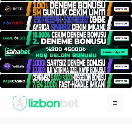
İçeriğe
atla
Menü