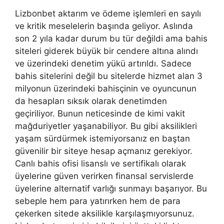
Lizbonbet aktarım ve ödeme işlemleri en sayılı
ve kritik meselelerin başında geliyor. Aslında
son 2 yıla kadar durum bu tür değildi ama bahis
siteleri giderek büyük bir cendere altına alındı
ve üzerindeki denetim yükü artırıldı. Sadece
bahis sitelerini değil bu sitelerde hizmet alan 3
milyonun üzerindeki bahisçinin ve oyuncunun
da hesapları sıksık olarak denetimden
geçiriliyor. Bunun neticesinde de kimi vakit
mağduriyetler yaşanabiliyor. Bu gibi aksilikleri
yaşam sürdürmek istemiyorsanız en baştan
güvenilir bir siteye hesap açmanız gerekiyor.
Canlı bahis ofisi lisanslı ve sertifikalı olarak
üyelerine güven verirken finansal servislerde
üyelerine alternatif varlığı sunmayı başarıyor. Bu
sebeple hem para yatırırken hem de para
çekerken sitede aksilikle karşılaşmıyorsunuz.