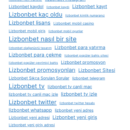
Lizbonbet kayıt
Lizbonbet kaydol
lizbonbet kaydı
Lizbonbet kaç oldu
lizbonbet kimlik numaranız
Lizbonbet lisans
Lizbonbet mobil casino
Lizbonbet mobil giriş
lizbonbet mobil oyunlar
Lizbonbet nasıl bir site
Lizbonbet para yatırma
lizbonbet olağanüstü tasarım
Lizbonbet para çekme
lizbonbet popüler bahis sitesi
Lizbonbet promosyon
lizbonbet popüler çevrimiçi bahis
Lizbonbet promosyonları
Lizbonbet Sitesi
Lizbonbet Sıkça Sorulan Sorular
lizbonbet telegram
Lizbonbet tv
lizbonbet tv canli maç
lizbonbet tv izle
lizbonbet tv canli maç izle
Lizbonbet twitter
lizbonbet twitter hesabı
lizbonbet whatsapp
lizbonbet yeni adres
Lizbonbet yeni giriş
Lizbonbet yeni adresi
Lizbonbet yeni giriş adresi