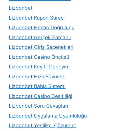
Lizbonbet
Lizbonbet Kupon Süreci
Lizbonbet Hesap Doğruluğu
Lizbonbet Gerçek Zamanlı
Lizbonbet Giriş Seçenekleri
Lizbonbet Casino Öncüsü
Lizbonbet Keyifli Deneyim
Lizbonbet Hızlı Büyüme
Lizbonbet Bahis Sistemi
Lizbonbet Casino Çeşitliliği
Lizbonbet Soru Cevapları
Lizbonbet Uygulama Uyumluluğu
Lizbonbet Yenilikçi Çözümler