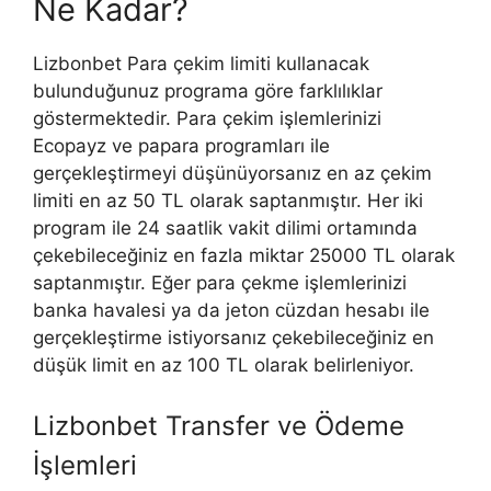
Ne Kadar?
Lizbonbet Para çekim limiti kullanacak
bulunduğunuz programa göre farklılıklar
göstermektedir. Para çekim işlemlerinizi
Ecopayz ve papara programları ile
gerçekleştirmeyi düşünüyorsanız en az çekim
limiti en az 50 TL olarak saptanmıştır. Her iki
program ile 24 saatlik vakit dilimi ortamında
çekebileceğiniz en fazla miktar 25000 TL olarak
saptanmıştır. Eğer para çekme işlemlerinizi
banka havalesi ya da jeton cüzdan hesabı ile
gerçekleştirme istiyorsanız çekebileceğiniz en
düşük limit en az 100 TL olarak belirleniyor.
Lizbonbet Transfer ve Ödeme
İşlemleri