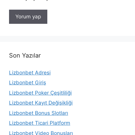
Son Yazılar
Lizbonbet Adresi
Lizbonbet Giriş
Lizbonbet Poker Çeşitliliği
Lizbonbet Kayıt Değişikliği
Lizbonbet Bonus Slotları
Lizbonbet Ticari Platform
Lizbonbet Video Bonusları