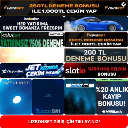
×
LIZBONBET GİRİŞ İÇİN TIKLAYINIZ!