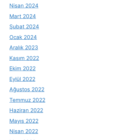
Nisan 2024
Mart 2024
Şubat 2024
Ocak 2024
Aralık 2023
Kasım 2022
Ekim 2022
Eylül 2022
Ağustos 2022
Temmuz 2022
Haziran 2022
Mayıs 2022
Nisan 2022