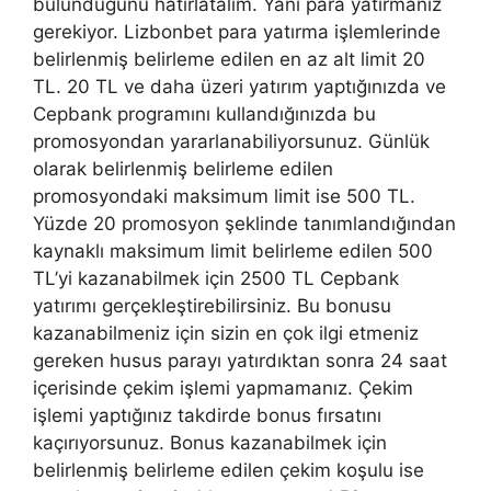
bulunduğunu hatırlatalım. Yani para yatırmanız
gerekiyor. Lizbonbet para yatırma işlemlerinde
belirlenmiş belirleme edilen en az alt limit 20
TL. 20 TL ve daha üzeri yatırım yaptığınızda ve
Cepbank programını kullandığınızda bu
promosyondan yararlanabiliyorsunuz. Günlük
olarak belirlenmiş belirleme edilen
promosyondaki maksimum limit ise 500 TL.
Yüzde 20 promosyon şeklinde tanımlandığından
kaynaklı maksimum limit belirleme edilen 500
TL’yi kazanabilmek için 2500 TL Cepbank
yatırımı gerçekleştirebilirsiniz. Bu bonusu
kazanabilmeniz için sizin en çok ilgi etmeniz
gereken husus parayı yatırdıktan sonra 24 saat
içerisinde çekim işlemi yapmamanız. Çekim
işlemi yaptığınız takdirde bonus fırsatını
kaçırıyorsunuz. Bonus kazanabilmek için
belirlenmiş belirleme edilen çekim koşulu ise