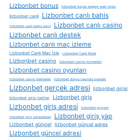
Lizbonbet bonus
lizbonbet büyük beğeni web sitesi
Lizbonbet canlı bahis
lizbonbet canli
Lizbonbet canlı casino
lizbonbet canlı bahis kayıt
Lizbonbet canlı destek
Lizbonbet canlı maç izleme
Lizbonbet Canlı Maç İzle
Lizbonbet Canlı Rulet
Lizbonbet casino
lizbonbet casino hizmetleri
Lizbonbet casino oyunları
lizbonbet casino ödemeler
lizbonbet dünya çapında popüler
Lizbonbet gerçek adresi
lizbonbet girisi
Lizbonbet giriş
lizbonbet giris twitter
Lizbonbet giriş adresi
lizbonbet girişleri
Lizbonbet giriş yap
lizbonbet giriş seçenekleri
Lizbonbet güncel
lizbonbet güncel adres
Lizbonbet güncel adresi