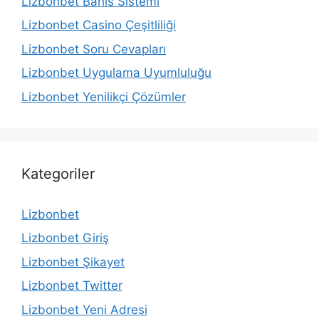
Lizbonbet Bahis Sistemi
Lizbonbet Casino Çeşitliliği
Lizbonbet Soru Cevapları
Lizbonbet Uygulama Uyumluluğu
Lizbonbet Yenilikçi Çözümler
Kategoriler
Lizbonbet
Lizbonbet Giriş
Lizbonbet Şikayet
Lizbonbet Twitter
Lizbonbet Yeni Adresi