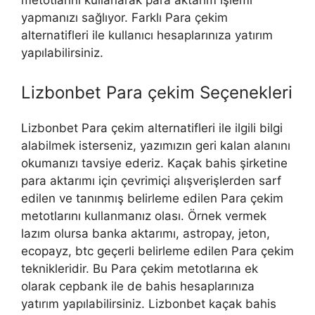
metotlarını kullanarak para aktarım işlemi
yapmanızı sağlıyor. Farklı Para çekim
alternatifleri ile kullanıcı hesaplarınıza yatırım
yapılabilirsiniz.
Lizbonbet Para çekim Seçenekleri
Lizbonbet Para çekim alternatifleri ile ilgili bilgi
alabilmek isterseniz, yazımızın geri kalan alanını
okumanızı tavsiye ederiz. Kaçak bahis şirketine
para aktarımı için çevrimiçi alışverişlerden sarf
edilen ve tanınmış belirleme edilen Para çekim
metotlarını kullanmanız olası. Örnek vermek
lazım olursa banka aktarımı, astropay, jeton,
ecopayz, btc geçerli belirleme edilen Para çekim
teknikleridir. Bu Para çekim metotlarına ek
olarak cepbank ile de bahis hesaplarınıza
yatırım yapılabilirsiniz. Lizbonbet kaçak bahis