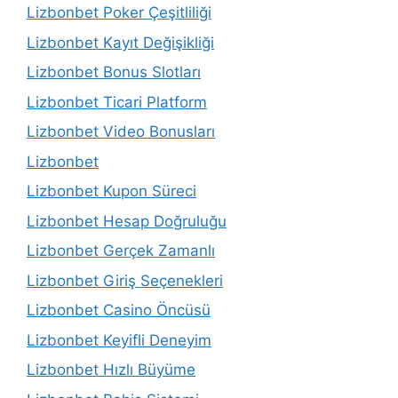
Lizbonbet Poker Çeşitliliği
Lizbonbet Kayıt Değişikliği
Lizbonbet Bonus Slotları
Lizbonbet Ticari Platform
Lizbonbet Video Bonusları
Lizbonbet
Lizbonbet Kupon Süreci
Lizbonbet Hesap Doğruluğu
Lizbonbet Gerçek Zamanlı
Lizbonbet Giriş Seçenekleri
Lizbonbet Casino Öncüsü
Lizbonbet Keyifli Deneyim
Lizbonbet Hızlı Büyüme