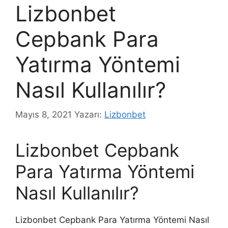
Lizbonbet
Cepbank Para
Yatırma Yöntemi
Nasıl Kullanılır?
Mayıs 8, 2021
Yazarı:
Lizbonbet
Lizbonbet Cepbank
Para Yatırma Yöntemi
Nasıl Kullanılır?
Lizbonbet Cepbank Para Yatırma Yöntemi Nasıl