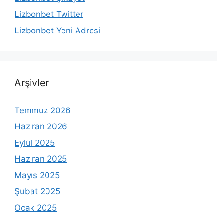
Lizbonbet Twitter
Lizbonbet Yeni Adresi
Arşivler
Temmuz 2026
Haziran 2026
Eylül 2025
Haziran 2025
Mayıs 2025
Şubat 2025
Ocak 2025