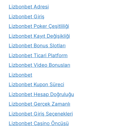
Lizbonbet Adresi
Lizbonbet Giriş
Lizbonbet Poker Çeşitliliği
Lizbonbet Kayıt Değişikliği
Lizbonbet Bonus Slotları
Lizbonbet Ticari Platform
Lizbonbet Video Bonusları
Lizbonbet
Lizbonbet Kupon Süreci
Lizbonbet Hesap Doğruluğu
Lizbonbet Gerçek Zamanlı
Lizbonbet Giriş Seçenekleri
Lizbonbet Casino Öncüsü