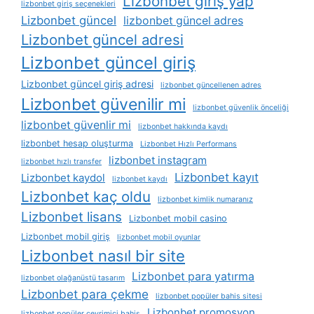
Lizbonbet giriş yap
lizbonbet giriş seçenekleri
Lizbonbet güncel
lizbonbet güncel adres
Lizbonbet güncel adresi
Lizbonbet güncel giriş
Lizbonbet güncel giriş adresi
lizbonbet güncellenen adres
Lizbonbet güvenilir mi
lizbonbet güvenlik önceliği
lizbonbet güvenlir mi
lizbonbet hakkında kaydı
lizbonbet hesap oluşturma
Lizbonbet Hızlı Performans
lizbonbet instagram
lizbonbet hızlı transfer
Lizbonbet kayıt
Lizbonbet kaydol
lizbonbet kaydı
Lizbonbet kaç oldu
lizbonbet kimlik numaranız
Lizbonbet lisans
Lizbonbet mobil casino
Lizbonbet mobil giriş
lizbonbet mobil oyunlar
Lizbonbet nasıl bir site
Lizbonbet para yatırma
lizbonbet olağanüstü tasarım
Lizbonbet para çekme
lizbonbet popüler bahis sitesi
Lizbonbet promosyon
lizbonbet popüler çevrimiçi bahis