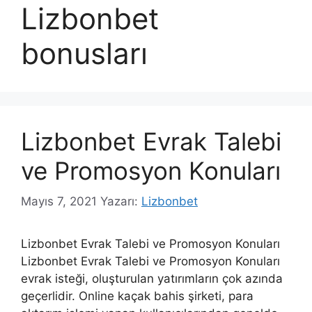
Lizbonbet
bonusları
Lizbonbet Evrak Talebi
ve Promosyon Konuları
Mayıs 7, 2021
Yazarı:
Lizbonbet
Lizbonbet Evrak Talebi ve Promosyon Konuları
Lizbonbet Evrak Talebi ve Promosyon Konuları
evrak isteği, oluşturulan yatırımların çok azında
geçerlidir. Online kaçak bahis şirketi, para