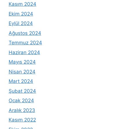
Kasım 2024
Ekim 2024
Eylül 2024
Ağustos 2024
Temmuz 2024
Haziran 2024
Mayıs 2024
Nisan 2024
Mart 2024
Şubat 2024
Ocak 2024
Aralık 2023
Kasım 2022