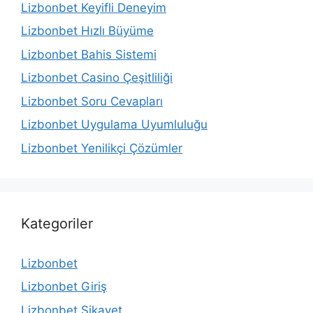
Lizbonbet Keyifli Deneyim
Lizbonbet Hızlı Büyüme
Lizbonbet Bahis Sistemi
Lizbonbet Casino Çeşitliliği
Lizbonbet Soru Cevapları
Lizbonbet Uygulama Uyumluluğu
Lizbonbet Yenilikçi Çözümler
Kategoriler
Lizbonbet
Lizbonbet Giriş
Lizbonbet Şikayet