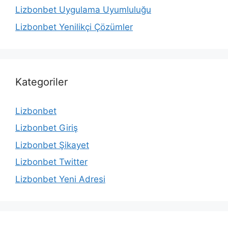
Lizbonbet Uygulama Uyumluluğu
Lizbonbet Yenilikçi Çözümler
Kategoriler
Lizbonbet
Lizbonbet Giriş
Lizbonbet Şikayet
Lizbonbet Twitter
Lizbonbet Yeni Adresi